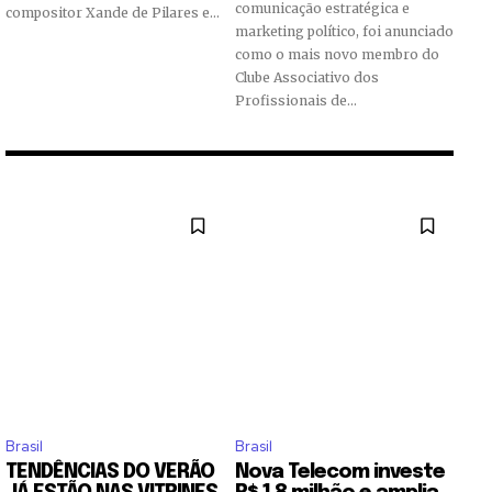
comunicação estratégica e
compositor Xande de Pilares e...
marketing político, foi anunciado
como o mais novo membro do
Clube Associativo dos
Profissionais de...
Brasil
Brasil
TENDÊNCIAS DO VERÃO
Nova Telecom investe