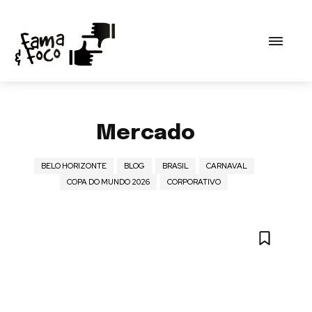
Mercado
BELO HORIZONTE
BLOG
BRASIL
CARNAVAL
COPA DO MUNDO 2026
CORPORATIVO