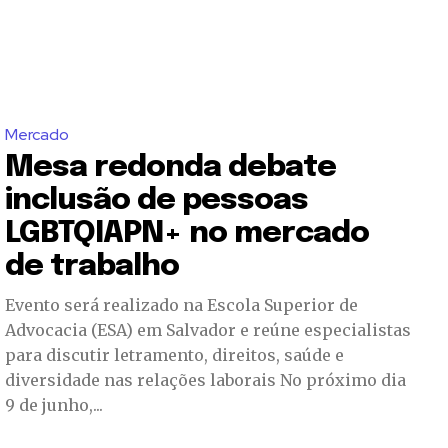
Mercado
Mesa redonda debate
inclusão de pessoas
LGBTQIAPN+ no mercado
de trabalho
Evento será realizado na Escola Superior de
Advocacia (ESA) em Salvador e reúne especialistas
para discutir letramento, direitos, saúde e
diversidade nas relações laborais No próximo dia
9 de junho,...