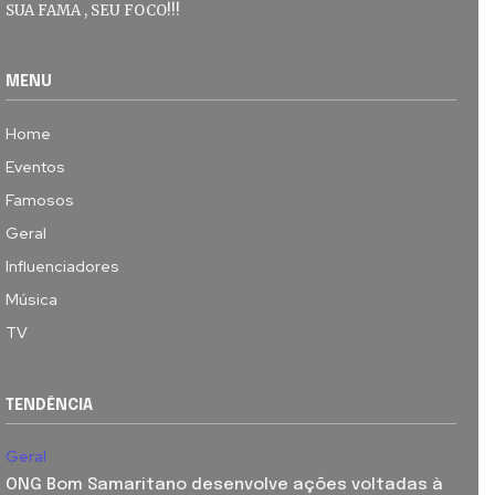
SUA FAMA , SEU FOCO!!!
MENU
Home
Eventos
Famosos
Geral
Influenciadores
Música
TV
TENDÊNCIA
Geral
ONG Bom Samaritano desenvolve ações voltadas à