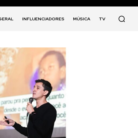
GERAL
INFLUENCIADORES
MÚSICA
TV