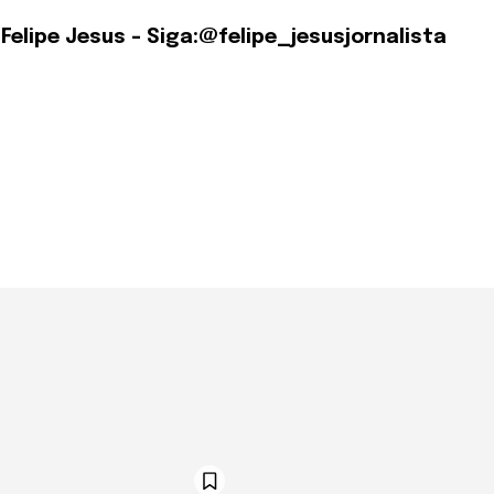
 Felipe Jesus - Siga:@felipe_jesusjornalista