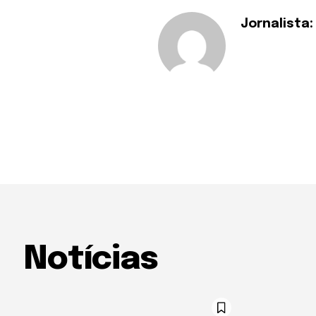
Jornalista:
Notícias