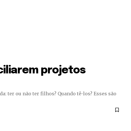
iliarem projetos