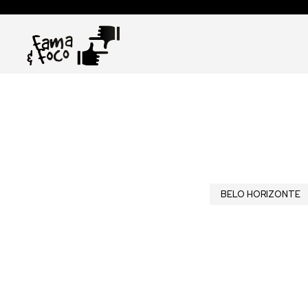
BELO HORIZONTE