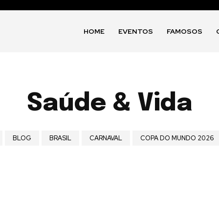
HOME
EVENTOS
FAMOSOS
Saúde & Vida
BLOG
BRASIL
CARNAVAL
COPA DO MUNDO 2026