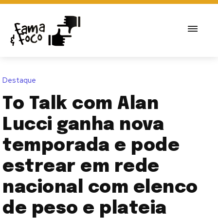
Destaque
To Talk com Alan
Lucci ganha nova
temporada e pode
estrear em rede
nacional com elenco
de peso e plateia