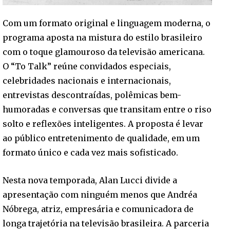
Com um formato original e linguagem moderna, o
programa aposta na mistura do estilo brasileiro
com o toque glamouroso da televisão americana.
O “To Talk” reúne convidados especiais,
celebridades nacionais e internacionais,
entrevistas descontraídas, polêmicas bem-
humoradas e conversas que transitam entre o riso
solto e reflexões inteligentes. A proposta é levar
ao público entretenimento de qualidade, em um
formato único e cada vez mais sofisticado.
Nesta nova temporada, Alan Lucci divide a
apresentação com ninguém menos que Andréa
Nóbrega, atriz, empresária e comunicadora de
longa trajetória na televisão brasileira. A parceria