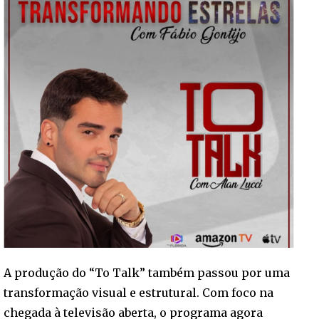
A produção do “To Talk” também passou por uma
transformação visual e estrutural. Com foco na
chegada à televisão aberta, o programa agora