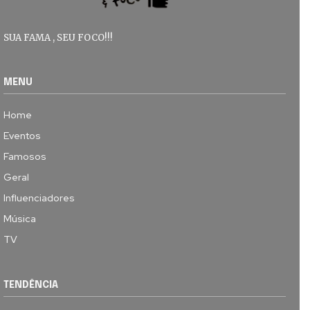
SUA FAMA , SEU FOCO!!!
MENU
Home
Eventos
Famosos
Geral
Influenciadores
Música
TV
TENDÊNCIA