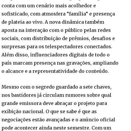
conta com um cenário mais acolhedor e
sofisticado, com atmosfera “família” e presença
de plateia ao vivo. A nova dinâmica também
aposta na interação com o público pelas redes
sociais, com distribuição de prêmios, desafios e
surpresas para os telespectadores conectados.
Além disso, influenciadores digitais de todo o
país marcam presença nas gravações, ampliando
o alcance e a representatividade do conteúdo.
Mesmo com o segredo guardado a sete chaves,
nos bastidores já circulam rumores sobre qual
grande emissora deve abraçar o projeto para
exibição nacional. O que se sabe é que as
negociações estão avançadas e o anúncio oficial
pode acontecer ainda neste semestre. Com um