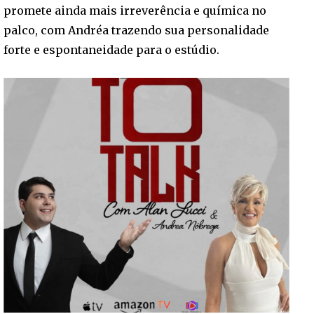
promete ainda mais irreverência e química no
palco, com Andréa trazendo sua personalidade
forte e espontaneidade para o estúdio.