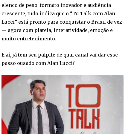
elenco de peso, formato inovador e audiência
crescente, tudo indica que o “To Talk com Alan
Lucci” está pronto para conquistar o Brasil de vez
— agora com plateia, interatividade, emoção e
muito entretenimento.
E aí, já tem seu palpite de qual canal vai dar esse
passo ousado com Alan Lucci?