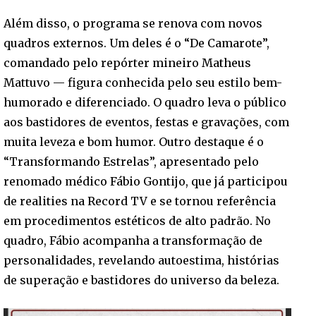
Além disso, o programa se renova com novos
quadros externos. Um deles é o “De Camarote”,
comandado pelo repórter mineiro Matheus
Mattuvo — figura conhecida pelo seu estilo bem-
humorado e diferenciado. O quadro leva o público
aos bastidores de eventos, festas e gravações, com
muita leveza e bom humor. Outro destaque é o
“Transformando Estrelas”, apresentado pelo
renomado médico Fábio Gontijo, que já participou
de realities na Record TV e se tornou referência
em procedimentos estéticos de alto padrão. No
quadro, Fábio acompanha a transformação de
personalidades, revelando autoestima, histórias
de superação e bastidores do universo da beleza.