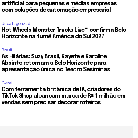
artificial para pequenas e médias empresas
com soluções de automação empresarial
Uncategorized
Hot Wheels Monster Trucks Live™ confirma Belo
Horizonte na turnê América do Sul 2027
Brasil
As Hilárias: Suzy Brasil, Kayete e Karoline
Absinto retornam a Belo Horizonte para
apresentação única no Teatro Sesiminas
Geral
Com ferramenta britânica de IA, criadores do
TikTok Shop alcançam marca de R$ 1 milhão em
vendas sem precisar decorar roteiros