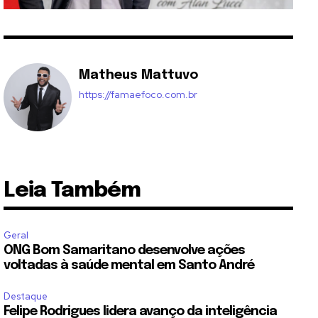
Matheus Mattuvo
https://famaefoco.com.br
Leia Também
Geral
ONG Bom Samaritano desenvolve ações
voltadas à saúde mental em Santo André
Destaque
Felipe Rodrigues lidera avanço da inteligência