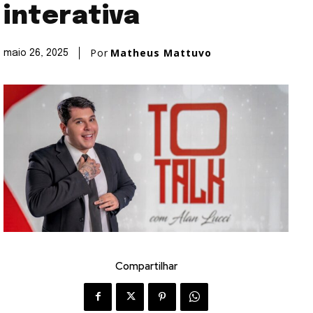
interativa
Por
Matheus Mattuvo
maio 26, 2025
Compartilhar