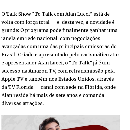
O Talk Show “To Talk com Alan Lucci” está de
volta com força total — e, desta vez, a novidade é
grande: O programa pode finalmente ganhar uma
janela em rede nacional, com negociações
avançadas com uma das principais emissoras do
Brasil. Criado e apresentado pelo carismático ator
e apresentador Alan Lucci, o “To Talk” já é um
sucesso na Amazon TV, com retransmissão pela
Apple TV e também nos Estados Unidos, através
da TV Florida — canal com sede na Flórida, onde
Alan reside há mais de sete anos e comanda
diversas atrações.