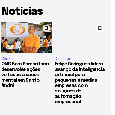
Notícias
Geral
Destaque
ONG Bom Samaritano
Felipe Rodrigues lidera
desenvolve ações
avanço da inteligência
voltadas à saúde
artificial para
mental em Santo
pequenas e médias
André
empresas com
soluções de
automação
empresarial