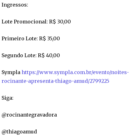
Ingressos:
Lote Promocional: R$ 30,00
Primeiro Lote: R$ 35,00
Segundo Lote: R$ 40,00
Sympla
https://www.sympla.com.br/evento/noites-
rocinante-apresenta-thiago-amud/2799225
Siga:
@rocinantegravadora
@thiagoamud