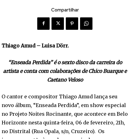
Compartilhar
Thiago Amud – Luisa Dörr.
“Enseada Perdida” é o sexto disco da carreira do
artista e conta com colaborações de Chico Buarque e
Caetano Veloso
O cantor e compositor Thiago Amud lança seu
novo álbum, “Enseada Perdida”, em show especial
no Projeto Noites Rocinante, que acontece em Belo
Horizonte nesta quinta-feira, 06 de fevereiro, 21h,
no Distrital (Rua Opala, s/n, Cruzeiro). Os