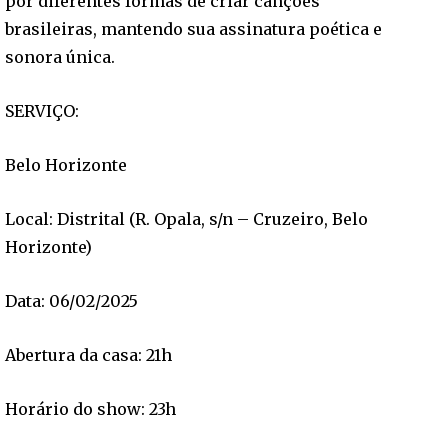
por diferentes formas de criar canções
brasileiras, mantendo sua assinatura poética e
sonora única.
SERVIÇO:
Belo Horizonte
Local: Distrital (R. Opala, s/n – Cruzeiro, Belo
Horizonte)
Data: 06/02/2025
Abertura da casa: 21h
Horário do show: 23h