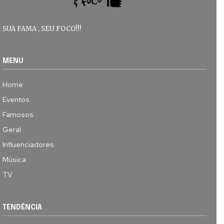
SUA FAMA , SEU FOCO!!!
MENU
Home
Eventos
Famosos
Geral
Influenciadores
Música
TV
TENDÊNCIA