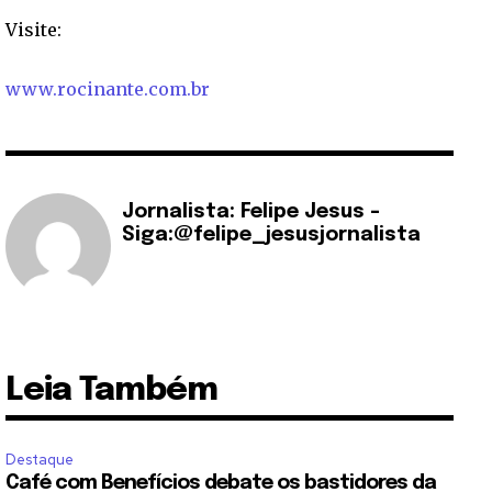
Visite:
www.rocinante.com.br
Jornalista: Felipe Jesus -
Siga:@felipe_jesusjornalista
Leia Também
Destaque
Café com Benefícios debate os bastidores da