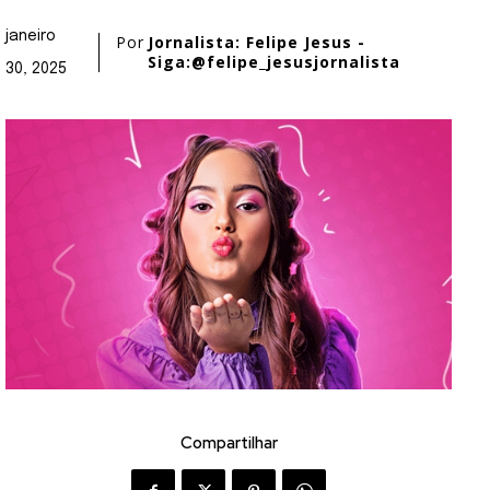
janeiro
Por
Jornalista: Felipe Jesus -
Siga:@felipe_jesusjornalista
30, 2025
Compartilhar