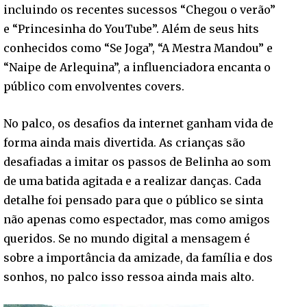
incluindo os recentes sucessos “Chegou o verão”
e “Princesinha do YouTube”. Além de seus hits
conhecidos como “Se Joga”, “A Mestra Mandou” e
“Naipe de Arlequina”, a influenciadora encanta o
público com envolventes covers.
No palco, os desafios da internet ganham vida de
forma ainda mais divertida. As crianças são
desafiadas a imitar os passos de Belinha ao som
de uma batida agitada e a realizar danças. Cada
detalhe foi pensado para que o público se sinta
não apenas como espectador, mas como amigos
queridos. Se no mundo digital a mensagem é
sobre a importância da amizade, da família e dos
sonhos, no palco isso ressoa ainda mais alto.