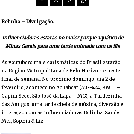
Belinha – Divulgação.
Influenciadoras estarão no maior parque aquático de
Minas Gerais para uma tarde animada com os fãs
As youtubers mais carismáticas do Brasil estarão
na Região Metropolitana de Belo Horizonte neste
final de semana. No próximo domingo, dia 2 de
fevereiro, acontece no Aquabeat (MG-424, KM 11 –
Capim Seco, São José da Lapa – MG), a Tardezinha
das Amigas, uma tarde cheia de música, diversão e
interação com as influenciadoras Belinha, Sandy
Mel, Sophia & Liz.