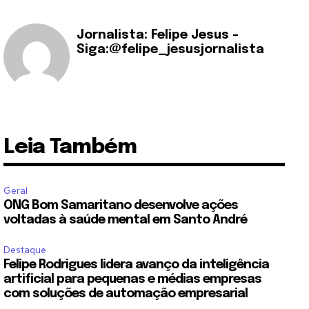
Jornalista: Felipe Jesus -
Siga:@felipe_jesusjornalista
Leia Também
Geral
ONG Bom Samaritano desenvolve ações
voltadas à saúde mental em Santo André
Destaque
Felipe Rodrigues lidera avanço da inteligência
artificial para pequenas e médias empresas
com soluções de automação empresarial