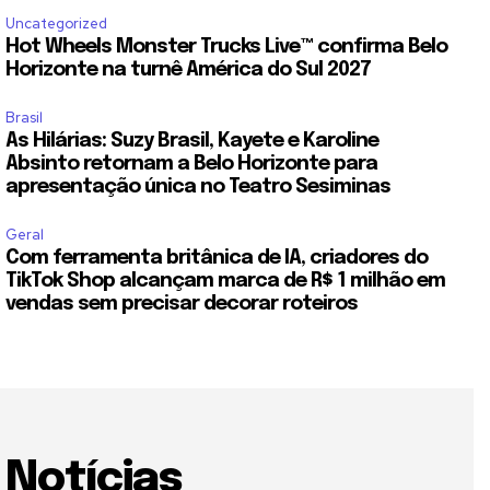
Uncategorized
Hot Wheels Monster Trucks Live™ confirma Belo
Horizonte na turnê América do Sul 2027
Brasil
As Hilárias: Suzy Brasil, Kayete e Karoline
Absinto retornam a Belo Horizonte para
apresentação única no Teatro Sesiminas
Geral
Com ferramenta britânica de IA, criadores do
TikTok Shop alcançam marca de R$ 1 milhão em
vendas sem precisar decorar roteiros
Notícias