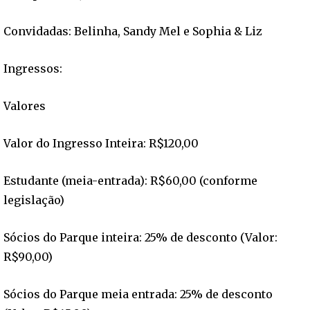
Convidadas: Belinha, Sandy Mel e Sophia & Liz
Ingressos:
Valores
Valor do Ingresso Inteira: R$120,00
Estudante (meia-entrada): R$60,00 (conforme
legislação)
Sócios do Parque inteira: 25% de desconto (Valor:
R$90,00)
Sócios do Parque meia entrada: 25% de desconto