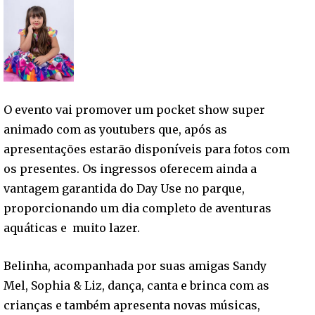
O evento vai promover um pocket show super
animado com as youtubers que, após as
apresentações estarão disponíveis para fotos com
os presentes. Os ingressos oferecem ainda a
vantagem garantida do Day Use no parque,
proporcionando um dia completo de aventuras
aquáticas e muito lazer.
Belinha, acompanhada por suas amigas Sandy
Mel, Sophia & Liz, dança, canta e brinca com as
crianças e também apresenta novas músicas,