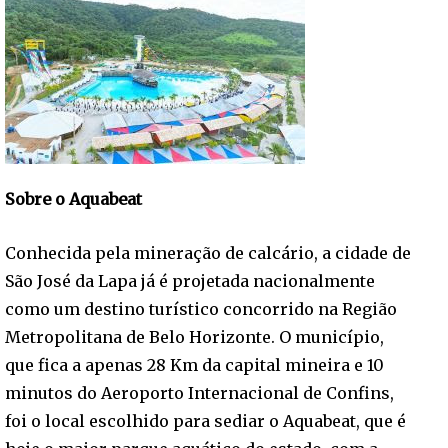
Sobre o Aquabeat
Conhecida pela mineração de calcário, a cidade de
São José da Lapa já é projetada nacionalmente
como um destino turístico concorrido na Região
Metropolitana de Belo Horizonte. O município,
que fica a apenas 28 Km da capital mineira e 10
minutos do Aeroporto Internacional de Confins,
foi o local escolhido para sediar o Aquabeat, que é