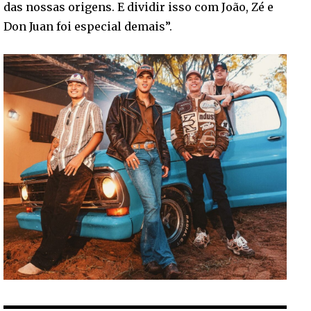
das nossas origens. E dividir isso com João, Zé e
Don Juan foi especial demais”.