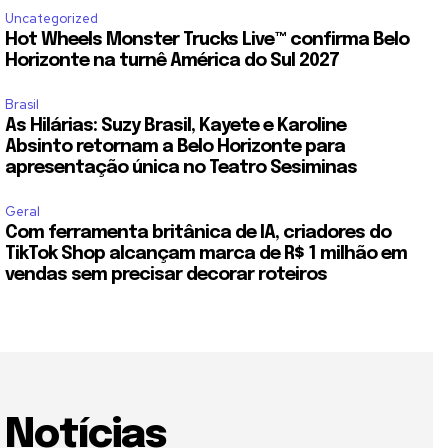
Uncategorized
Hot Wheels Monster Trucks Live™ confirma Belo
Horizonte na turnê América do Sul 2027
Brasil
As Hilárias: Suzy Brasil, Kayete e Karoline
Absinto retornam a Belo Horizonte para
apresentação única no Teatro Sesiminas
Geral
Com ferramenta britânica de IA, criadores do
TikTok Shop alcançam marca de R$ 1 milhão em
vendas sem precisar decorar roteiros
Notícias