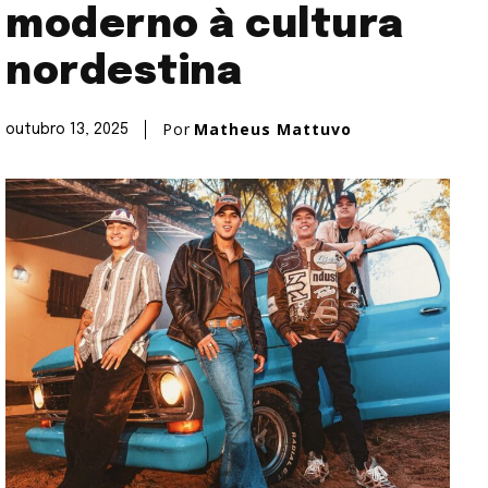
moderno à cultura
nordestina
Por
Matheus Mattuvo
outubro 13, 2025