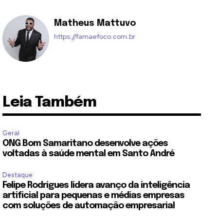
Matheus Mattuvo
https://famaefoco.com.br
Leia Também
Geral
ONG Bom Samaritano desenvolve ações
voltadas à saúde mental em Santo André
Destaque
Felipe Rodrigues lidera avanço da inteligência
artificial para pequenas e médias empresas
com soluções de automação empresarial