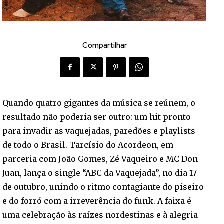
Compartilhar
Quando quatro gigantes da música se reúnem, o
resultado não poderia ser outro: um hit pronto
para invadir as vaquejadas, paredões e playlists
de todo o Brasil. Tarcísio do Acordeon, em
parceria com João Gomes, Zé Vaqueiro e MC Don
Juan, lança o single “ABC da Vaquejada”, no dia 17
de outubro, unindo o ritmo contagiante do piseiro
e do forró com a irreverência do funk. A faixa é
uma celebração às raízes nordestinas e à alegria