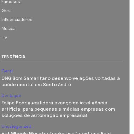
Famosos
Geral
Influenciadores
Música
TV
TENDÊNCIA
Geral
ONG Bom Samaritano desenvolve ações voltadas à
saúde mental em Santo André
Destaque
Felipe Rodrigues lidera avanço da inteligência
artificial para pequenas e médias empresas com
soluções de automação empresarial
Uncategorized