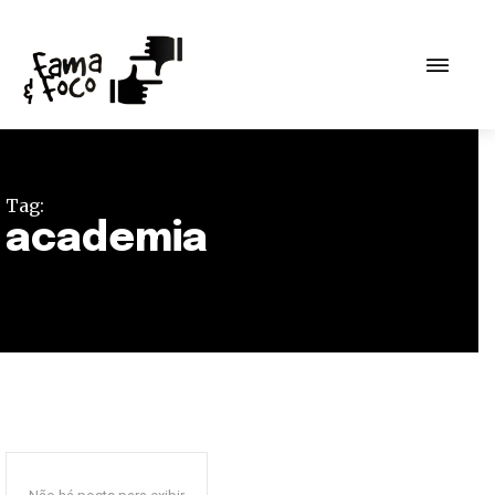
Tag:
academia