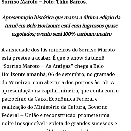
Sorriso Maroto – Foto: Túlio Barros.
Apresentação histórica que marca a última edição da
turnê em Belo Horizonte está com ingressos quase
esgotados; evento será 100% carbono neutro
A ansiedade dos fãs mineiros do Sorriso Maroto
está prestes a acabar. É que o show da turnê
“Sorriso Maroto – As Antigas” chega a Belo
Horizonte amanhã, 06 de setembro, no gramado
do Mineirão, com abertura dos portões às 15h. A
apresentação na capital mineira, que conta com o
patrocínio da Caixa Econômica Federal e
realização do Ministério da Cultura, Governo
Federal – União e reconstrução, promete uma
noite inesquecível repleta de grandes sucessos e