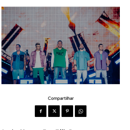
Compartilhar