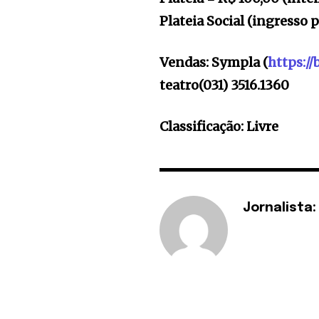
Plateia Social (ingresso 
Vendas: Sympla (
https:/
teatro
(031) 3516.1360
Classificação: Livre
Jornalista: