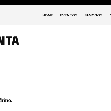
HOME
EVENTOS
FAMOSOS
NTA
drino.