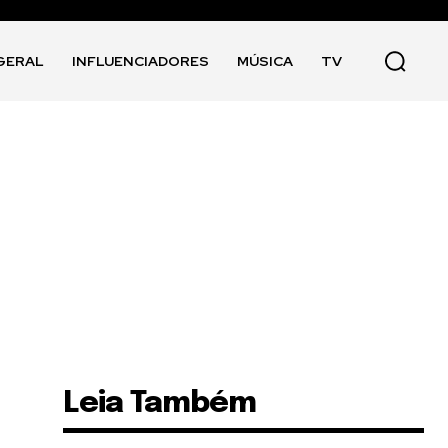
GERAL
INFLUENCIADORES
MÚSICA
TV
Leia Também