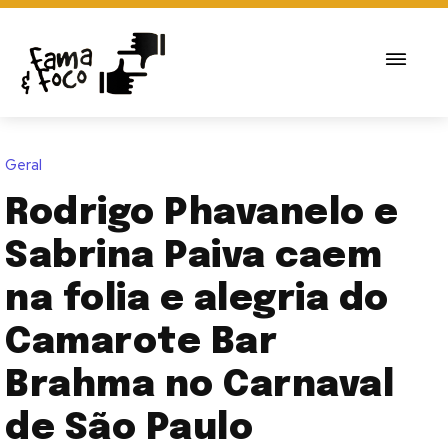
Geral
Rodrigo Phavanelo e
Sabrina Paiva caem
na folia e alegria do
Camarote Bar
Brahma no Carnaval
de São Paulo