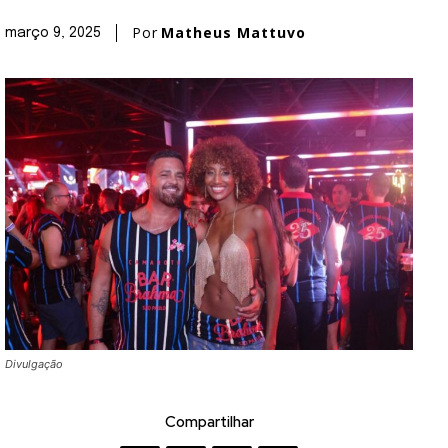
Por
Matheus Mattuvo
março 9, 2025
Divulgação
Compartilhar