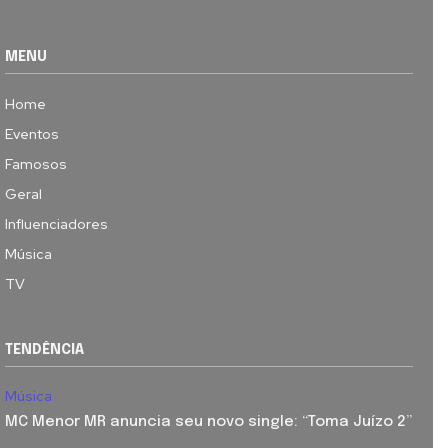
MENU
Home
Eventos
Famosos
Geral
Influenciadores
Música
TV
TENDÊNCIA
Música
MC Menor MR anuncia seu novo single: “Toma Juízo 2”