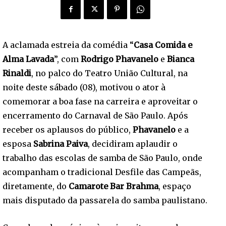
A aclamada estreia da comédia “
Casa Comida e
Alma Lavada
”, com
Rodrigo Phavanelo
e
Bianca
Rinaldi
, no palco do Teatro União Cultural, na
noite deste sábado (08), motivou o ator à
comemorar a boa fase na carreira e aproveitar o
encerramento do Carnaval de São Paulo. Após
receber os aplausos do público,
Phavanelo
e a
esposa
Sabrina Paiva
, decidiram aplaudir o
trabalho das escolas de samba de São Paulo, onde
acompanham o tradicional Desfile das Campeãs,
diretamente, do
Camarote Bar Brahma
, espaço
mais disputado da passarela do samba paulistano.