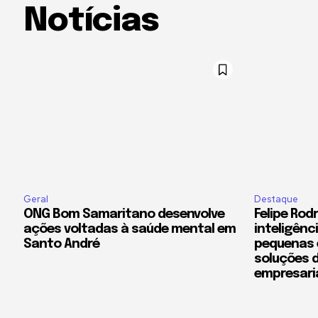
Notícias
Geral
Destaque
ONG Bom Samaritano desenvolve
Felipe Rod
ações voltadas à saúde mental em
inteligênci
Santo André
pequenas 
soluções 
empresari