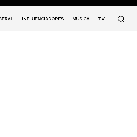
GERAL
INFLUENCIADORES
MÚSICA
TV