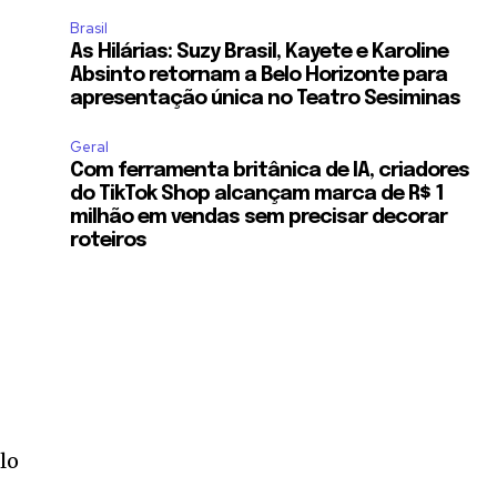
Brasil
As Hilárias: Suzy Brasil, Kayete e Karoline
Absinto retornam a Belo Horizonte para
apresentação única no Teatro Sesiminas
Geral
Com ferramenta britânica de IA, criadores
do TikTok Shop alcançam marca de R$ 1
milhão em vendas sem precisar decorar
roteiros
lo