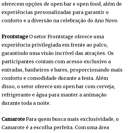
oferecem opções de open bar e open food, além de
experiências personalizadas para garantir o
conforto e a diversão na celebração do Ano Novo.
Frontstage
O setor Frontstage oferece uma
experiência privilegiada em frente ao palco,
garantindo uma visão incrível das atrações. Os
participantes contam com acesso exclusivo a
entradas, banheiros e bares, proporcionando mais
conforto e comodidade durante a festa. Além
disso, o setor oferece um open bar com cerveja,
refrigerante e água para manter a animação
durante toda a noite.
Camarote
Para quem busca mais exclusividade, o
Camarote é a escolha perfeita. Com uma área