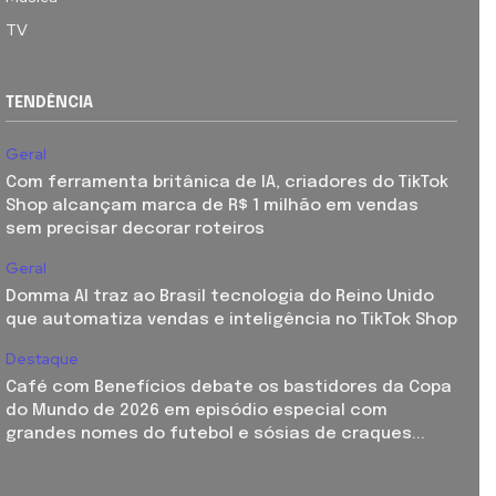
TV
TENDÊNCIA
Geral
Com ferramenta britânica de IA, criadores do TikTok
Shop alcançam marca de R$ 1 milhão em vendas
sem precisar decorar roteiros
Geral
Domma AI traz ao Brasil tecnologia do Reino Unido
que automatiza vendas e inteligência no TikTok Shop
Destaque
Café com Benefícios debate os bastidores da Copa
do Mundo de 2026 em episódio especial com
grandes nomes do futebol e sósias de craques...