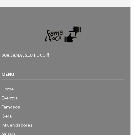
SUA FAMA , SEU FOCO!!!
MENU
Home
Eventos
Famosos
Geral
Influenciadores
Música