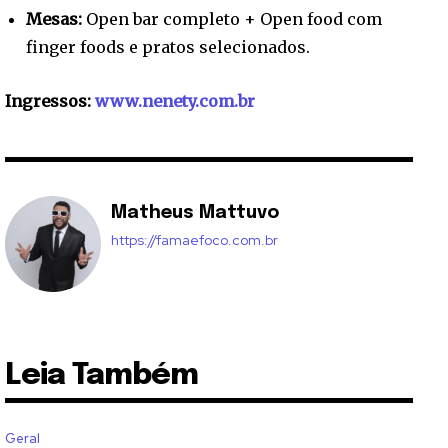
Mesas:
Open bar completo + Open food com
finger foods e pratos selecionados.
Ingressos:
www.nenety.com.br
Matheus Mattuvo
https://famaefoco.com.br
Leia Também
Geral