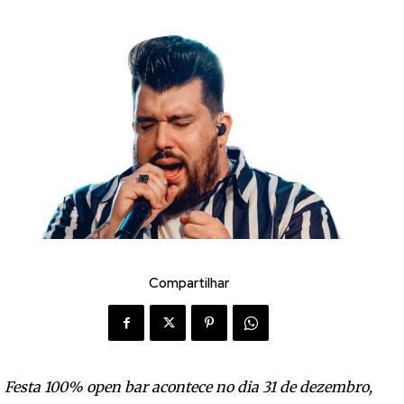
Compartilhar
Festa 100% open bar acontece no dia 31 de dezembro,