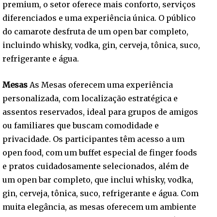
premium, o setor oferece mais conforto, serviços
diferenciados e uma experiência única. O público
do camarote desfruta de um open bar completo,
incluindo whisky, vodka, gin, cerveja, tônica, suco,
refrigerante e água.
Mesas
As Mesas oferecem uma experiência
personalizada, com localização estratégica e
assentos reservados, ideal para grupos de amigos
ou familiares que buscam comodidade e
privacidade. Os participantes têm acesso a um
open food, com um buffet especial de finger foods
e pratos cuidadosamente selecionados, além de
um open bar completo, que inclui whisky, vodka,
gin, cerveja, tônica, suco, refrigerante e água. Com
muita elegância, as mesas oferecem um ambiente