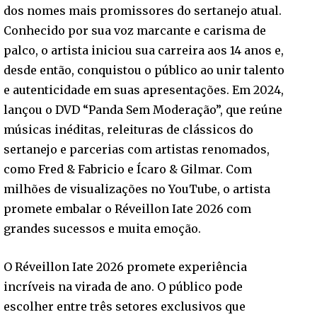
dos nomes mais promissores do sertanejo atual.
Conhecido por sua voz marcante e carisma de
palco, o artista iniciou sua carreira aos 14 anos e,
desde então, conquistou o público ao unir talento
e autenticidade em suas apresentações. Em 2024,
lançou o DVD “Panda Sem Moderação”, que reúne
músicas inéditas, releituras de clássicos do
sertanejo e parcerias com artistas renomados,
como Fred & Fabricio e Ícaro & Gilmar. Com
milhões de visualizações no YouTube, o artista
promete embalar o Réveillon Iate 2026 com
grandes sucessos e muita emoção.
O Réveillon Iate 2026 promete experiência
incríveis na virada de ano. O público pode
escolher entre três setores exclusivos que