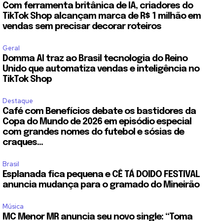
Com ferramenta britânica de IA, criadores do
TikTok Shop alcançam marca de R$ 1 milhão em
vendas sem precisar decorar roteiros
Geral
Domma AI traz ao Brasil tecnologia do Reino
Unido que automatiza vendas e inteligência no
TikTok Shop
Destaque
Café com Benefícios debate os bastidores da
Copa do Mundo de 2026 em episódio especial
com grandes nomes do futebol e sósias de
craques...
Brasil
Esplanada fica pequena e CÊ TÁ DOIDO FESTIVAL
anuncia mudança para o gramado do Mineirão
Música
MC Menor MR anuncia seu novo single: “Toma