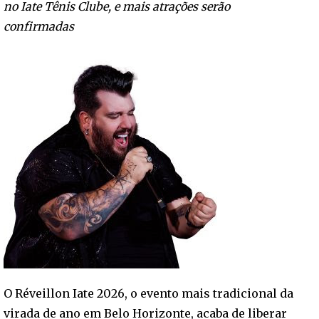
no Iate Tênis Clube, e mais atrações serão
confirmadas
O Réveillon Iate 2026, o evento mais tradicional da
virada de ano em Belo Horizonte, acaba de liberar