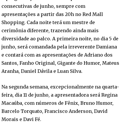
consecutivas de junho, sempre com
apresentações a partir das 20h no Red Mall
Shopping. Cada noite terá um mestre de
cerimônia diferente, trazendo ainda mais
diversidade ao palco. A primeira noite, no dia 5 de
junho, será comandada pela irreverente Damiana
e contará com as apresentações de Adriano dos
Santos, Fanho Original, Gigante do Humor, Mateus
Aranha, Daniel Dávila e Luan Silva.
Na segunda semana, excepcionalmente na quarta-
feira, dia 11 de junho, a apresentadora será Regina
Macaúba, com números de Fênix, Bruno Humor,
Barcelo Torquato, Francisco Anderson, David
Morais e Davi Fé.