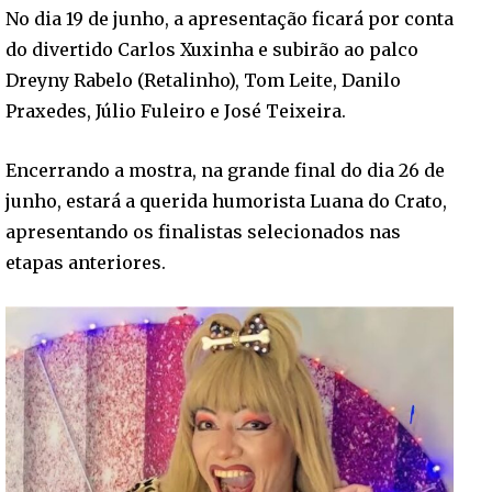
No dia 19 de junho, a apresentação ficará por conta
do divertido Carlos Xuxinha e subirão ao palco
Dreyny Rabelo (Retalinho), Tom Leite, Danilo
Praxedes, Júlio Fuleiro e José Teixeira.
Encerrando a mostra, na grande final do dia 26 de
junho, estará a querida humorista Luana do Crato,
apresentando os finalistas selecionados nas
etapas anteriores.