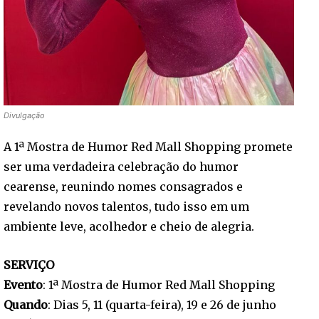
Divulgação
A 1ª Mostra de Humor Red Mall Shopping promete
ser uma verdadeira celebração do humor
cearense, reunindo nomes consagrados e
revelando novos talentos, tudo isso em um
ambiente leve, acolhedor e cheio de alegria.
SERVIÇO
Evento
: 1ª Mostra de Humor Red Mall Shopping
Quando
: Dias 5, 11 (quarta-feira), 19 e 26 de junho