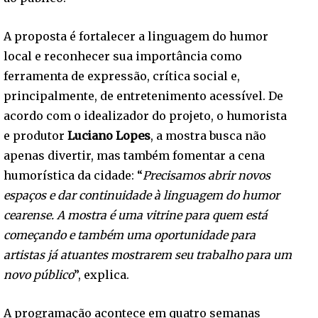
A proposta é fortalecer a linguagem do humor
local e reconhecer sua importância como
ferramenta de expressão, crítica social e,
principalmente, de entretenimento acessível. De
acordo com o idealizador do projeto, o humorista
e produtor
Luciano Lopes
, a mostra busca não
apenas divertir, mas também fomentar a cena
humorística da cidade: “
Precisamos abrir novos
espaços e dar continuidade à linguagem do humor
cearense. A mostra é uma vitrine para quem está
começando e também uma oportunidade para
artistas já atuantes mostrarem seu trabalho para um
novo público
”, explica.
A programação acontece em quatro semanas