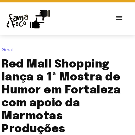
Geral
Red Mall Shopping
lança a 1ª Mostra de
Humor em Fortaleza
com apoio da
Marmotas
Produções