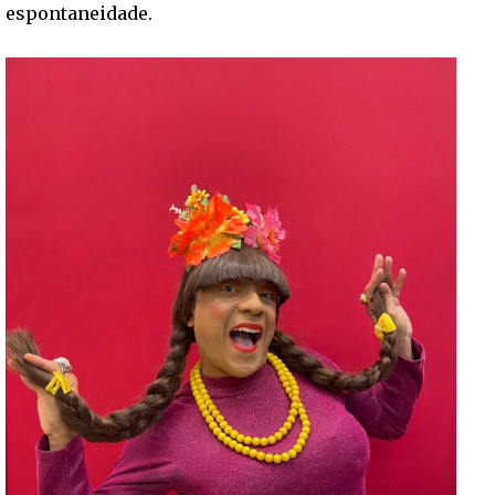
espontaneidade.