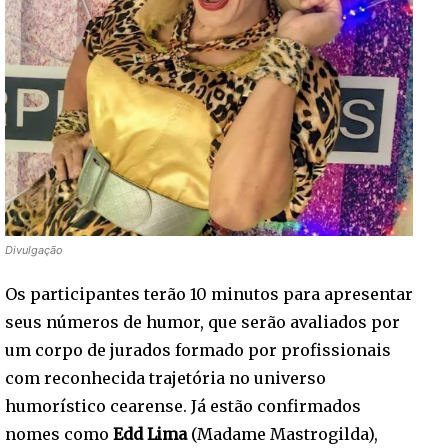
Divulgação
Os participantes terão 10 minutos para apresentar
seus números de humor, que serão avaliados por
um corpo de jurados formado por profissionais
com reconhecida trajetória no universo
humorístico cearense. Já estão confirmados
nomes como
Edd Lima
(Madame Mastrogilda),