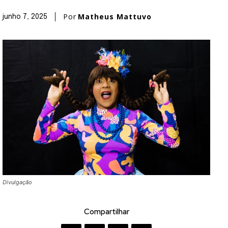
Por
Matheus Mattuvo
junho 7, 2025
Divulgação
Compartilhar