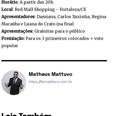
Horário
: A partir das 20h
Local
: Red Mall Shopping – Fortaleza/CE
Apresentadores
: Damiana, Carlos Xuxinha, Regina
Macaúba e Luana do Crato (na final
Apresentações:
Gratuitas para o público
Premiação:
Para os 3 primeiros colocados + voto
popular
Matheus Mattuvo
https://famaefoco.com.br