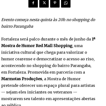
Evento começa nesta quinta às 20h no shopping do
bairro Parangaba
Fortaleza será palco durante o mês de junho da
1ª
Mostra de Humor Red Mall Shopping
, uma
iniciativa cultural que chega para valorizar o
humor cearense e democratizar o acesso ao riso,
acontecendo no shopping do bairro Parangaba,
em Fortaleza. Promovida em parceria com a
Marmotas Produções
, a Mostra de Humor
pretende oferecer um espaço plural para artistas
— sejam eles iniciantes ou veteranos —
mostrarem seu talento em apresentações abertas
ao público.