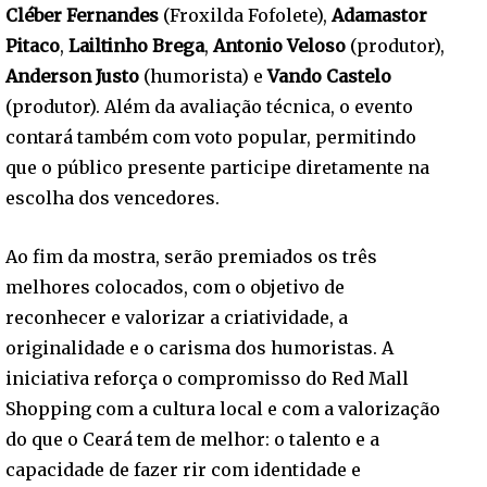
Cléber Fernandes
(Froxilda Fofolete),
Adamastor
Pitaco
,
Lailtinho Brega
,
Antonio Veloso
(produtor),
Anderson Justo
(humorista) e
Vando Castelo
(produtor). Além da avaliação técnica, o evento
contará também com voto popular, permitindo
que o público presente participe diretamente na
escolha dos vencedores.
Ao fim da mostra, serão premiados os três
melhores colocados, com o objetivo de
reconhecer e valorizar a criatividade, a
originalidade e o carisma dos humoristas. A
iniciativa reforça o compromisso do Red Mall
Shopping com a cultura local e com a valorização
do que o Ceará tem de melhor: o talento e a
capacidade de fazer rir com identidade e