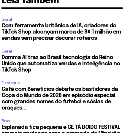
Leia Também
Geral
Com ferramenta britânica de IA, criadores do
TikTok Shop alcançam marca de R$ 1 milhão em
vendas sem precisar decorar roteiros
Geral
Domma AI traz ao Brasil tecnologia do Reino
Unido que automatiza vendas e inteligência no
TikTok Shop
Destaque
Café com Benefícios debate os bastidores da
Copa do Mundo de 2026 em episódio especial
com grandes nomes do futebol e sósias de
craques...
Brasil
Esplanada fica pequena e CÊ TÁ DOIDO FESTIVAL