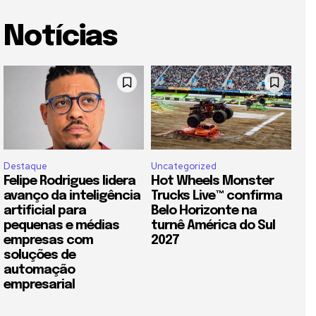
Notícias
Destaque
Uncategorized
Felipe Rodrigues lidera
Hot Wheels Monster
avanço da inteligência
Trucks Live™ confirma
artificial para
Belo Horizonte na
pequenas e médias
turnê América do Sul
empresas com
2027
soluções de
automação
empresarial