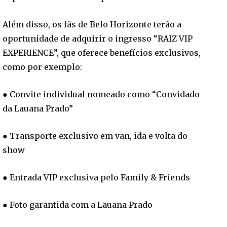
Além disso, os fãs de Belo Horizonte terão a
oportunidade de adquirir o ingresso “RAIZ VIP
EXPERIENCE”, que oferece benefícios exclusivos,
como por exemplo:
● Convite individual nomeado como “Convidado
da Lauana Prado”
● Transporte exclusivo em van, ida e volta do
show
● Entrada VIP exclusiva pelo Family & Friends
● Foto garantida com a Lauana Prado