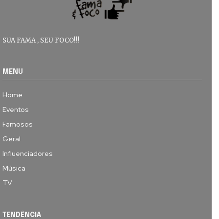
SUA FAMA , SEU FOCO!!!
MENU
Home
Eventos
Famosos
Geral
Influenciadores
Música
TV
TENDÊNCIA