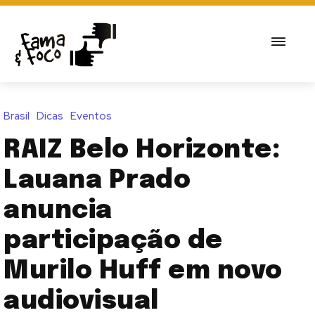
Brasil
Dicas
Eventos
RAIZ Belo Horizonte:
Lauana Prado
anuncia
participação de
Murilo Huff em novo
audiovisual