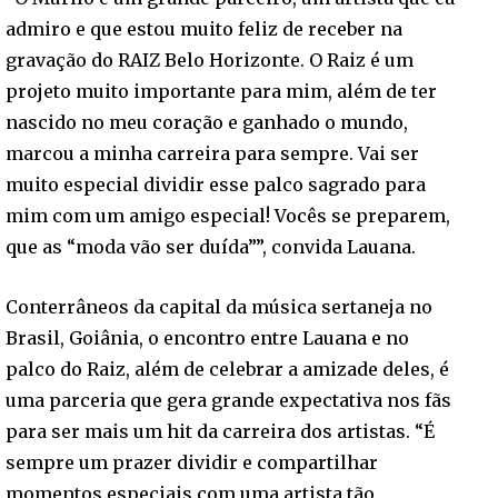
admiro e que estou muito feliz de receber na
gravação do RAIZ Belo Horizonte. O Raiz é um
projeto muito importante para mim, além de ter
nascido no meu coração e ganhado o mundo,
marcou a minha carreira para sempre. Vai ser
muito especial dividir esse palco sagrado para
mim com um amigo especial! Vocês se preparem,
que as “moda vão ser duída””, convida Lauana.
Conterrâneos da capital da música sertaneja no
Brasil, Goiânia, o encontro entre Lauana e no
palco do Raiz, além de celebrar a amizade deles, é
uma parceria que gera grande expectativa nos fãs
para ser mais um hit da carreira dos artistas. “É
sempre um prazer dividir e compartilhar
momentos especiais com uma artista tão