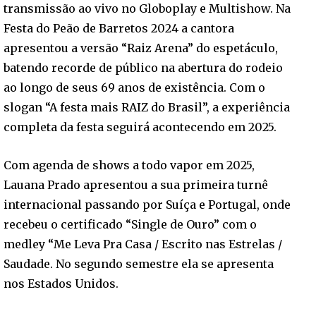
transmissão ao vivo no Globoplay e Multishow. Na
Festa do Peão de Barretos 2024 a cantora
apresentou a versão “Raiz Arena” do espetáculo,
batendo recorde de público na abertura do rodeio
ao longo de seus 69 anos de existência. Com o
slogan “A festa mais RAIZ do Brasil”, a experiência
completa da festa seguirá acontecendo em 2025.
Com agenda de shows a todo vapor em 2025,
Lauana Prado apresentou a sua primeira turnê
internacional passando por Suíça e Portugal, onde
recebeu o certificado “Single de Ouro” com o
medley “Me Leva Pra Casa / Escrito nas Estrelas /
Saudade. No segundo semestre ela se apresenta
nos Estados Unidos.