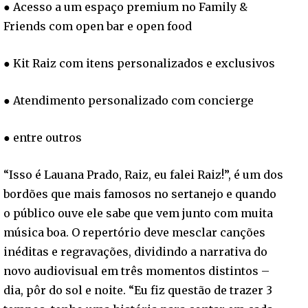
● Acesso a um espaço premium no Family &
Friends com open bar e open food
● Kit Raiz com itens personalizados e exclusivos
● Atendimento personalizado com concierge
● entre outros
“Isso é Lauana Prado, Raiz, eu falei Raiz!”, é um dos
bordões que mais famosos no sertanejo e quando
o público ouve ele sabe que vem junto com muita
música boa. O repertório deve mesclar canções
inéditas e regravações, dividindo a narrativa do
novo audiovisual em três momentos distintos –
dia, pôr do sol e noite. “Eu fiz questão de trazer 3