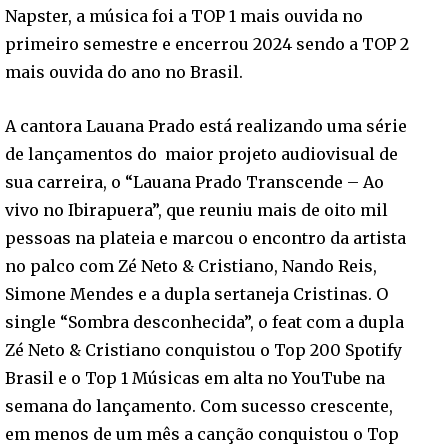
Napster, a música foi a TOP 1 mais ouvida no
primeiro semestre e encerrou 2024 sendo a TOP 2
mais ouvida do ano no Brasil.
A cantora Lauana Prado está realizando uma série
de lançamentos do maior projeto audiovisual de
sua carreira, o “Lauana Prado Transcende – Ao
vivo no Ibirapuera”, que reuniu mais de oito mil
pessoas na plateia e marcou o encontro da artista
no palco com Zé Neto & Cristiano, Nando Reis,
Simone Mendes e a dupla sertaneja Cristinas. O
single “Sombra desconhecida”, o feat com a dupla
Zé Neto & Cristiano conquistou o Top 200 Spotify
Brasil e o Top 1 Músicas em alta no YouTube na
semana do lançamento. Com sucesso crescente,
em menos de um mês a canção conquistou o Top