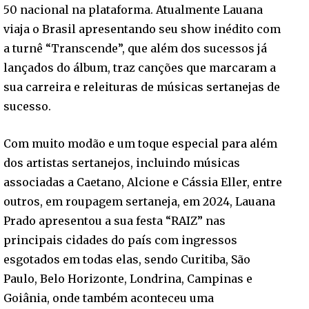
50 nacional na plataforma. Atualmente Lauana
viaja o Brasil apresentando seu show inédito com
a turnê “Transcende”, que além dos sucessos já
lançados do álbum, traz canções que marcaram a
sua carreira e releituras de músicas sertanejas de
sucesso.
Com muito modão e um toque especial para além
dos artistas sertanejos, incluindo músicas
associadas a Caetano, Alcione e Cássia Eller, entre
outros, em roupagem sertaneja, em 2024, Lauana
Prado apresentou a sua festa “RAIZ” nas
principais cidades do país com ingressos
esgotados em todas elas, sendo Curitiba, São
Paulo, Belo Horizonte, Londrina, Campinas e
Goiânia, onde também aconteceu uma