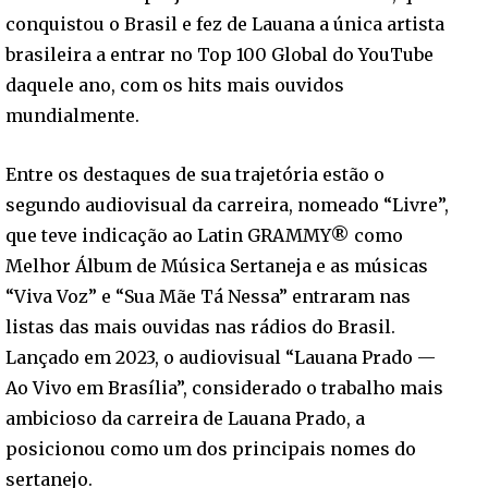
conquistou o Brasil e fez de Lauana a única artista
brasileira a entrar no Top 100 Global do YouTube
daquele ano, com os hits mais ouvidos
mundialmente.
Entre os destaques de sua trajetória estão o
segundo audiovisual da carreira, nomeado “Livre”,
que teve indicação ao Latin GRAMMY® como
Melhor Álbum de Música Sertaneja e as músicas
“Viva Voz” e “Sua Mãe Tá Nessa” entraram nas
listas das mais ouvidas nas rádios do Brasil.
Lançado em 2023, o audiovisual “Lauana Prado —
Ao Vivo em Brasília”, considerado o trabalho mais
ambicioso da carreira de Lauana Prado, a
posicionou como um dos principais nomes do
sertanejo.