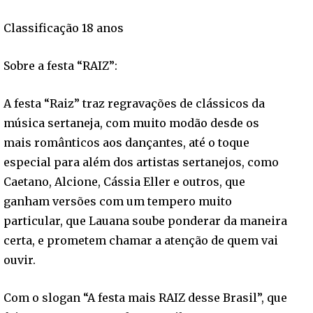
Classificação 18 anos
Sobre a festa “RAIZ”:
A festa “Raiz” traz regravações de clássicos da
música sertaneja, com muito modão desde os
mais românticos aos dançantes, até o toque
especial para além dos artistas sertanejos, como
Caetano, Alcione, Cássia Eller e outros, que
ganham versões com um tempero muito
particular, que Lauana soube ponderar da maneira
certa, e prometem chamar a atenção de quem vai
ouvir.
Com o slogan “A festa mais RAIZ desse Brasil”, que