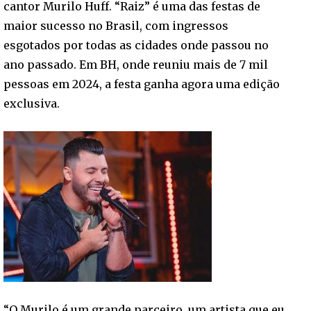
cantor Murilo Huff. “Raiz” é uma das festas de
maior sucesso no Brasil, com ingressos
esgotados por todas as cidades onde passou no
ano passado. Em BH, onde reuniu mais de 7 mil
pessoas em 2024, a festa ganha agora uma edição
exclusiva.
“O Murilo é um grande parceiro, um artista que eu