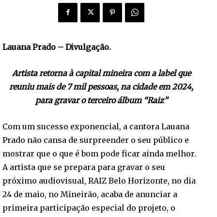
Lauana Prado – Divulgação.
Artista retorna à capital mineira com a label que
reuniu mais de 7 mil pessoas, na cidade em 2024,
para gravar o terceiro álbum “Raiz”
Com um sucesso exponencial, a cantora Lauana
Prado não cansa de surpreender o seu público e
mostrar que o que é bom pode ficar ainda melhor.
A artista que se prepara para gravar o seu
próximo audiovisual, RAIZ Belo Horizonte, no dia
24 de maio, no Mineirão, acaba de anunciar a
primeira participação especial do projeto, o