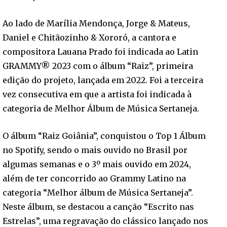
Ao lado de Marília Mendonça, Jorge & Mateus,
Daniel e Chitãozinho & Xororó, a cantora e
compositora Lauana Prado foi indicada ao Latin
GRAMMY® 2023 com o álbum “Raiz”, primeira
edição do projeto, lançada em 2022. Foi a terceira
vez consecutiva em que a artista foi indicada à
categoria de Melhor Álbum de Música Sertaneja.
O álbum “Raiz Goiânia”, conquistou o Top 1 Álbum
no Spotify, sendo o mais ouvido no Brasil por
algumas semanas e o 3º mais ouvido em 2024,
além de ter concorrido ao Grammy Latino na
categoria “Melhor álbum de Música Sertaneja”.
Neste álbum, se destacou a canção “Escrito nas
Estrelas”, uma regravação do clássico lançado nos