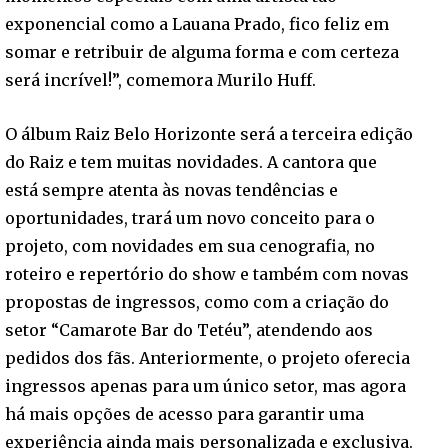
exponencial como a Lauana Prado, fico feliz em
somar e retribuir de alguma forma e com certeza
será incrível!”, comemora Murilo Huff.
O álbum Raiz Belo Horizonte será a terceira edição
do Raiz e tem muitas novidades. A cantora que
está sempre atenta às novas tendências e
oportunidades, trará um novo conceito para o
projeto, com novidades em sua cenografia, no
roteiro e repertório do show e também com novas
propostas de ingressos, como com a criação do
setor “Camarote Bar do Tetéu”, atendendo aos
pedidos dos fãs. Anteriormente, o projeto oferecia
ingressos apenas para um único setor, mas agora
há mais opções de acesso para garantir uma
experiência ainda mais personalizada e exclusiva.