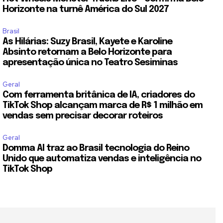
Horizonte na turnê América do Sul 2027
Brasil
As Hilárias: Suzy Brasil, Kayete e Karoline
Absinto retornam a Belo Horizonte para
apresentação única no Teatro Sesiminas
Geral
Com ferramenta britânica de IA, criadores do
TikTok Shop alcançam marca de R$ 1 milhão em
vendas sem precisar decorar roteiros
Geral
Domma AI traz ao Brasil tecnologia do Reino
Unido que automatiza vendas e inteligência no
TikTok Shop