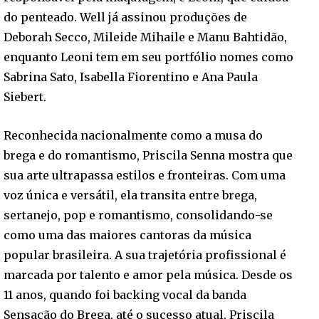
do penteado. Well já assinou produções de
Deborah Secco, Mileide Mihaile e Manu Bahtidão,
enquanto Leoni tem em seu portfólio nomes como
Sabrina Sato, Isabella Fiorentino e Ana Paula
Siebert.
Reconhecida nacionalmente como a musa do
brega e do romantismo, Priscila Senna mostra que
sua arte ultrapassa estilos e fronteiras. Com uma
voz única e versátil, ela transita entre brega,
sertanejo, pop e romantismo, consolidando-se
como uma das maiores cantoras da música
popular brasileira. A sua trajetória profissional é
marcada por talento e amor pela música. Desde os
11 anos, quando foi backing vocal da banda
Sensação do Brega, até o sucesso atual, Priscila