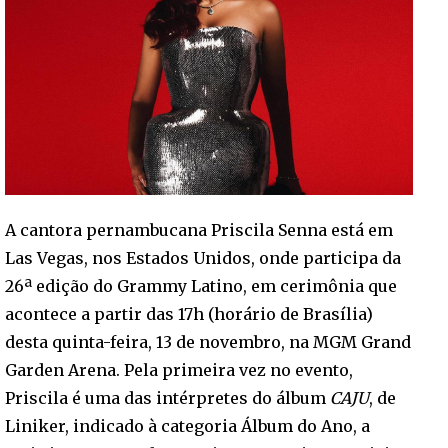
A cantora pernambucana Priscila Senna está em
Las Vegas, nos Estados Unidos, onde participa da
26ª edição do Grammy Latino, em cerimônia que
acontece a partir das 17h (horário de Brasília)
desta quinta-feira, 13 de novembro, na MGM Grand
Garden Arena. Pela primeira vez no evento,
Priscila é uma das intérpretes do álbum
CAJU
, de
Liniker, indicado à categoria Álbum do Ano, a