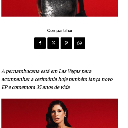
Compartilhar
A pernambucana está em Las Vegas para
acompanhar a cerimônia hoje também lança novo
EP e comemora 35 anos de vida