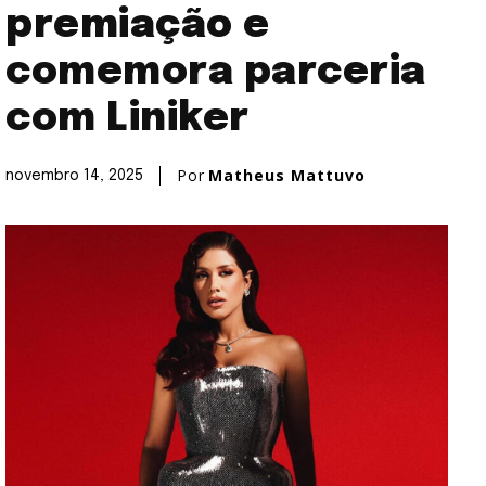
premiação e
comemora parceria
com Liniker
Por
Matheus Mattuvo
novembro 14, 2025