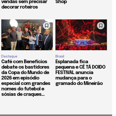
vendas sem precisar
Shop
decorar roteiros
Destaque
Brasil
Café com Benefícios
Esplanada fica
debate os bastidores
pequena e CÊ TÁ DOIDO
da Copa do Mundo de
FESTIVAL anuncia
2026 em episódio
mudança para o
especial com grandes
gramado do Mineirão
nomes do futebol e
sósias de craques...