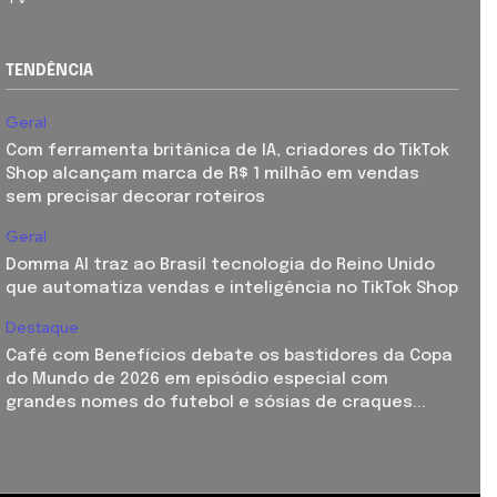
TENDÊNCIA
Geral
Com ferramenta britânica de IA, criadores do TikTok
Shop alcançam marca de R$ 1 milhão em vendas
sem precisar decorar roteiros
Geral
Domma AI traz ao Brasil tecnologia do Reino Unido
que automatiza vendas e inteligência no TikTok Shop
Destaque
Café com Benefícios debate os bastidores da Copa
do Mundo de 2026 em episódio especial com
grandes nomes do futebol e sósias de craques...