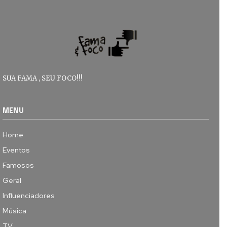
SUA FAMA , SEU FOCO!!!
MENU
Home
Eventos
Famosos
Geral
Influenciadores
Música
TV