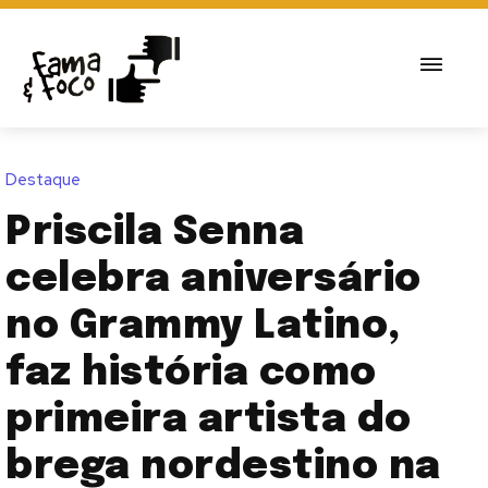
Destaque
Priscila Senna
celebra aniversário
no Grammy Latino,
faz história como
primeira artista do
brega nordestino na