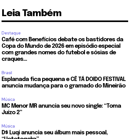
Leia Também
Destaque
Café com Benefícios debate os bastidores da
Copa do Mundo de 2026 em episódio especial
com grandes nomes do futebol e sósias de
craques...
Brasil
Esplanada fica pequena e CÊ TÁ DOIDO FESTIVAL
anuncia mudança para o gramado do Mineirão
Música
MC Menor MR anuncia seu novo single: “Toma
Juízo 2”
Música
D$ Luqi anuncia seu álbum mais pessoal,