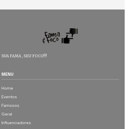
SUA FAMA , SEU FOCO!!!
MENU
Home
Eventos
Famosos
Geral
Influenciadores