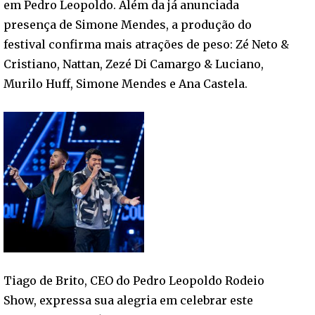
em Pedro Leopoldo. Além da já anunciada
presença de Simone Mendes, a produção do
festival confirma mais atrações de peso: Zé Neto &
Cristiano, Nattan, Zezé Di Camargo & Luciano,
Murilo Huff, Simone Mendes e Ana Castela.
Tiago de Brito, CEO do Pedro Leopoldo Rodeio
Show, expressa sua alegria em celebrar este