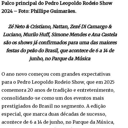
Palco principal do Pedro Leopoldo Rodeio Show
2024 – Foto: Phillipe Guimarães.
Zé Neto & Cristiano, Nattan, Zezé Di Camargo &
Luciano, Murilo Huff, Simone Mendes e Ana Castela
são os shows já confirmados para uma das maiores
festas do peão do Brasil, que acontece de 6 a 14 de
junho, no Parque da Música
O ano novo começou com grandes expectativas
para o Pedro Leopoldo Rodeio Show, que em 2025
comemora 20 anos de tradição e entretenimento,
consolidando-se como um dos eventos mais
prestigiados do Brasil no segmento. A edição
especial, que marca duas décadas de sucesso,
acontece de 6 a 14 de junho, no Parque da Música,