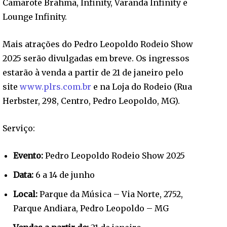
Camarote Brahma, Infinity, Varanda Infinity e
Lounge Infinity.
Mais atrações do Pedro Leopoldo Rodeio Show
2025 serão divulgadas em breve. Os ingressos
estarão à venda a partir de 21 de janeiro pelo
site
www.plrs.com.br
e na Loja do Rodeio (Rua
Herbster, 298, Centro, Pedro Leopoldo, MG).
Serviço:
Evento:
Pedro Leopoldo Rodeio Show 2025
Data:
6 a 14 de junho
Local:
Parque da Música – Via Norte, 2752,
Parque Andiara, Pedro Leopoldo – MG