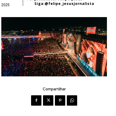
Siga:@felipe_jesusjornalista
2025
Compartilhar