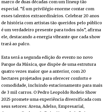
marco de duas décadas com um lineup tão
especial. “É um privilégio enorme contar com
esses talentos extraordinários. Celebrar 20 anos
de história com artistas tão queridos pelo público
é um verdadeiro presente para todos nós”, afirma
ele, destacando a energia vibrante que cada show
trará ao palco.
Esta será a segunda edição do evento no novo
Parque da Música, que dispõe de uma estrutura
quatro vezes maior que a anterior, com 20
hectares projetados para oferecer conforto e
comodidade, incluindo estacionamento para mais
de 3 mil carros. O Pedro Leopoldo Rodeio Show
2025 promete uma experiência diversificada com
seus setores: Arena, Adelso, Empresarial,