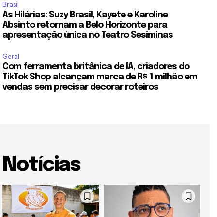
Brasil
As Hilárias: Suzy Brasil, Kayete e Karoline
Absinto retornam a Belo Horizonte para
apresentação única no Teatro Sesiminas
Geral
Com ferramenta britânica de IA, criadores do
TikTok Shop alcançam marca de R$ 1 milhão em
vendas sem precisar decorar roteiros
Notícias