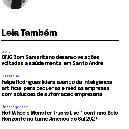
Leia Também
Geral
ONG Bom Samaritano desenvolve ações
voltadas à saúde mental em Santo André
Destaque
Felipe Rodrigues lidera avanço da inteligência
artificial para pequenas e médias empresas
com soluções de automação empresarial
Uncategorized
Hot Wheels Monster Trucks Live™ confirma Belo
Horizonte na turnê América do Sul 2027