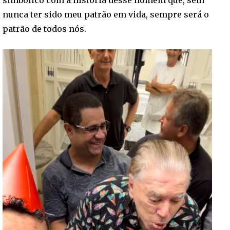
nunca ter sido meu patrão em vida, sempre será o
patrão de todos nós.