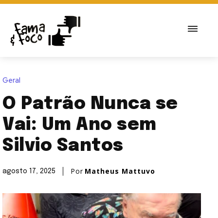
Geral
O Patrão Nunca se
Vai: Um Ano sem
Silvio Santos
Por
Matheus Mattuvo
agosto 17, 2025