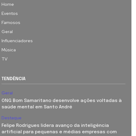
Home
Eventos
Famosos
Geral
Influenciadores
Música
TV
TENDÊNCIA
Geral
ONG Bom Samaritano desenvolve ações voltadas à
saúde mental em Santo André
Destaque
Felipe Rodrigues lidera avanço da inteligência
artificial para pequenas e médias empresas com