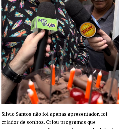
Silvio Santos não foi apenas apresentador, foi
criador de sonhos. Criou programas que