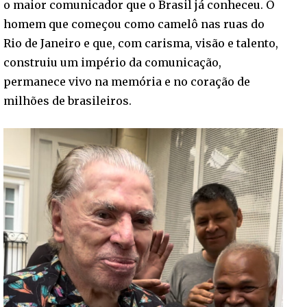
o maior comunicador que o Brasil já conheceu. O
homem que começou como camelô nas ruas do
Rio de Janeiro e que, com carisma, visão e talento,
construiu um império da comunicação,
permanece vivo na memória e no coração de
milhões de brasileiros.