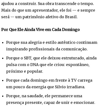
ajudou a construir. Sua obra transcende o tempo.
Mais do que um apresentador, ele foi — e sempre
será — um patrimônio afetivo do Brasil.
Por Que Ele Ainda Vive em Cada Domingo
Porque sua alegria e estilo autêntico continuam
inspirando profissionais da comunicação.
Porque o SBT, que ele deixou estruturado, ainda
pulsa com o DNA que ele criou: espontâneo,
próximo e popular.
Porque cada domingo em frente à TV carrega
um pouco da energia que Silvio irradiava.
Porque, na saudade, ele permanece uma
presença presente, capaz de unir e emocionar.