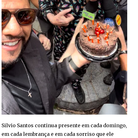
Silvio Santos continua presente em cada domingo,
em cada lembrança e em cada sorriso que ele