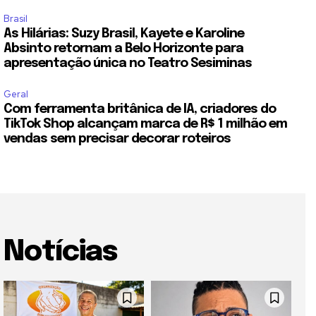
Brasil
As Hilárias: Suzy Brasil, Kayete e Karoline
Absinto retornam a Belo Horizonte para
apresentação única no Teatro Sesiminas
Geral
Com ferramenta britânica de IA, criadores do
TikTok Shop alcançam marca de R$ 1 milhão em
vendas sem precisar decorar roteiros
Notícias