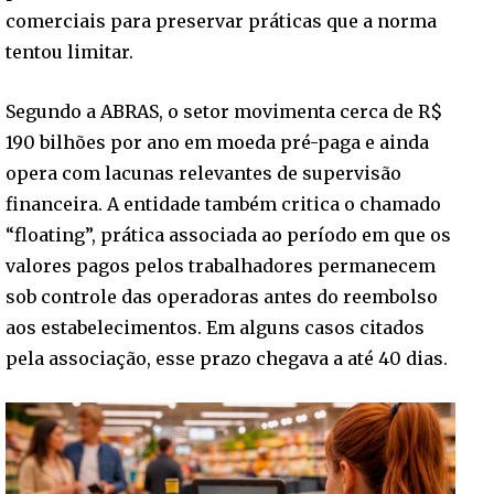
comerciais para preservar práticas que a norma
tentou limitar.
Segundo a ABRAS, o setor movimenta cerca de R$
190 bilhões por ano em moeda pré-paga e ainda
opera com lacunas relevantes de supervisão
financeira. A entidade também critica o chamado
“floating”, prática associada ao período em que os
valores pagos pelos trabalhadores permanecem
sob controle das operadoras antes do reembolso
aos estabelecimentos. Em alguns casos citados
pela associação, esse prazo chegava a até 40 dias.