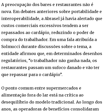
A preocupação dos bares e restaurantes não é
nova. Em debates anteriores sobre portabilidade e
interoperabilidade, a Abrasel já havia alertado que
custos comerciais excessivos tendem a ser
repassados ao cardápio, reduzindo o poder de
compra do trabalhador. Em uma fala atribuída a
Solmucci durante discussões sobre o tema, a
entidade afirmou que, em determinados desenhos
regulatórios, “o trabalhador não ganha nada, os
restaurantes passam um sufoco danado e vão ter
que repassar para o cardápio”.
O ponto comum entre supermercados e
alimentação fora do lar está na crítica ao
desequilíbrio do modelo tradicional. Ao longo dos
anos, as operadoras de benefícios consolidaram