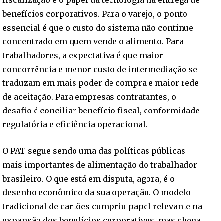
fiscalização e o papel da tecnologia na entrega de
benefícios corporativos. Para o varejo, o ponto
essencial é que o custo do sistema não continue
concentrado em quem vende o alimento. Para
trabalhadores, a expectativa é que maior
concorrência e menor custo de intermediação se
traduzam em mais poder de compra e maior rede
de aceitação. Para empresas contratantes, o
desafio é conciliar benefício fiscal, conformidade
regulatória e eficiência operacional.
O PAT segue sendo uma das políticas públicas
mais importantes de alimentação do trabalhador
brasileiro. O que está em disputa, agora, é o
desenho econômico da sua operação. O modelo
tradicional de cartões cumpriu papel relevante na
expansão dos benefícios corporativos, mas chega