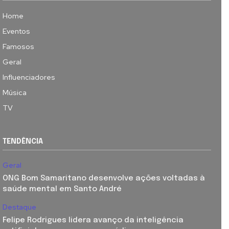
Home
Eventos
Famosos
Geral
Influenciadores
Música
TV
TENDÊNCIA
Geral
ONG Bom Samaritano desenvolve ações voltadas à
saúde mental em Santo André
Destaque
Felipe Rodrigues lidera avanço da inteligência