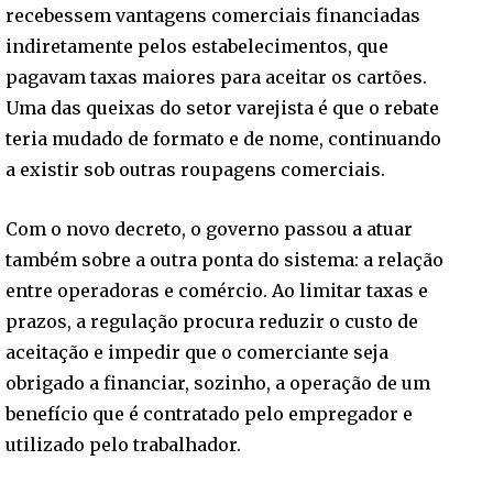
recebessem vantagens comerciais financiadas
indiretamente pelos estabelecimentos, que
pagavam taxas maiores para aceitar os cartões.
Uma das queixas do setor varejista é que o rebate
teria mudado de formato e de nome, continuando
a existir sob outras roupagens comerciais.
Com o novo decreto, o governo passou a atuar
também sobre a outra ponta do sistema: a relação
entre operadoras e comércio. Ao limitar taxas e
prazos, a regulação procura reduzir o custo de
aceitação e impedir que o comerciante seja
obrigado a financiar, sozinho, a operação de um
benefício que é contratado pelo empregador e
utilizado pelo trabalhador.