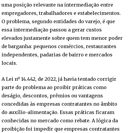
uma posição relevante na intermediação entre
empregadores, trabalhadores e estabelecimentos.
O problema, segundo entidades do varejo, é que
essa intermediação passou a gerar custos
elevados justamente sobre quem tem menor poder
de barganha: pequenos comércios, restaurantes
independentes, padarias de bairro e mercados
locais.
A Lei nº 14.442, de 2022, já havia tentado corrigir
parte do problema ao proibir práticas como
deságio, descontos, prêmios ou vantagens
concedidas às empresas contratantes no âmbito
do auxílio-alimentação. Essas práticas ficaram
conhecidas no mercado como rebate. A lógica da
proibição foi impedir que empresas contratantes