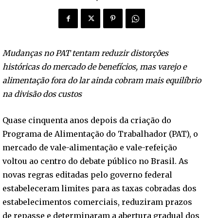
Mudanças no PAT tentam reduzir distorções
históricas do mercado de benefícios, mas varejo e
alimentação fora do lar ainda cobram mais equilíbrio
na divisão dos custos
Quase cinquenta anos depois da criação do
Programa de Alimentação do Trabalhador (PAT), o
mercado de vale-alimentação e vale-refeição
voltou ao centro do debate público no Brasil. As
novas regras editadas pelo governo federal
estabeleceram limites para as taxas cobradas dos
estabelecimentos comerciais, reduziram prazos
de repasse e determinaram a abertura gradual dos