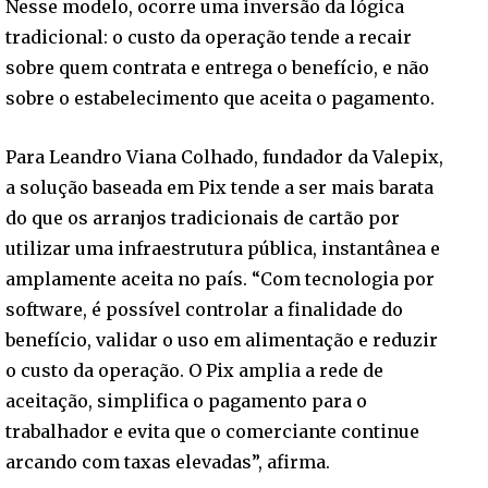
Nesse modelo, ocorre uma inversão da lógica
tradicional: o custo da operação tende a recair
sobre quem contrata e entrega o benefício, e não
sobre o estabelecimento que aceita o pagamento.
Para Leandro Viana Colhado, fundador da Valepix,
a solução baseada em Pix tende a ser mais barata
do que os arranjos tradicionais de cartão por
utilizar uma infraestrutura pública, instantânea e
amplamente aceita no país. “Com tecnologia por
software, é possível controlar a finalidade do
benefício, validar o uso em alimentação e reduzir
o custo da operação. O Pix amplia a rede de
aceitação, simplifica o pagamento para o
trabalhador e evita que o comerciante continue
arcando com taxas elevadas”, afirma.