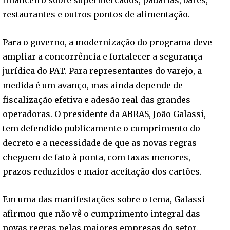
financeiro sobre supermercados, padarias, bares,
restaurantes e outros pontos de alimentação.
Para o governo, a modernização do programa deve
ampliar a concorrência e fortalecer a segurança
jurídica do PAT. Para representantes do varejo, a
medida é um avanço, mas ainda depende de
fiscalização efetiva e adesão real das grandes
operadoras. O presidente da ABRAS, João Galassi,
tem defendido publicamente o cumprimento do
decreto e a necessidade de que as novas regras
cheguem de fato à ponta, com taxas menores,
prazos reduzidos e maior aceitação dos cartões.
Em uma das manifestações sobre o tema, Galassi
afirmou que não vê o cumprimento integral das
novas regras pelas maiores empresas do setor.