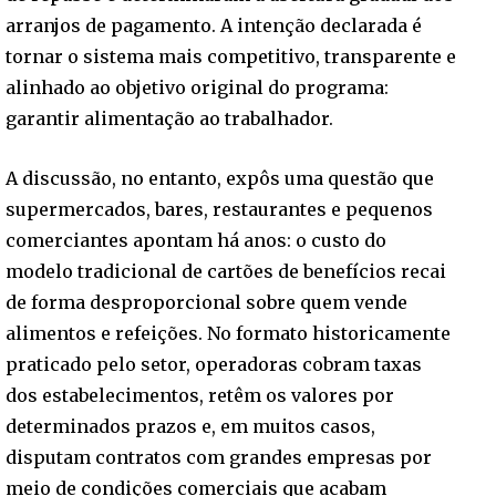
arranjos de pagamento. A intenção declarada é
tornar o sistema mais competitivo, transparente e
alinhado ao objetivo original do programa:
garantir alimentação ao trabalhador.
A discussão, no entanto, expôs uma questão que
supermercados, bares, restaurantes e pequenos
comerciantes apontam há anos: o custo do
modelo tradicional de cartões de benefícios recai
de forma desproporcional sobre quem vende
alimentos e refeições. No formato historicamente
praticado pelo setor, operadoras cobram taxas
dos estabelecimentos, retêm os valores por
determinados prazos e, em muitos casos,
disputam contratos com grandes empresas por
meio de condições comerciais que acabam