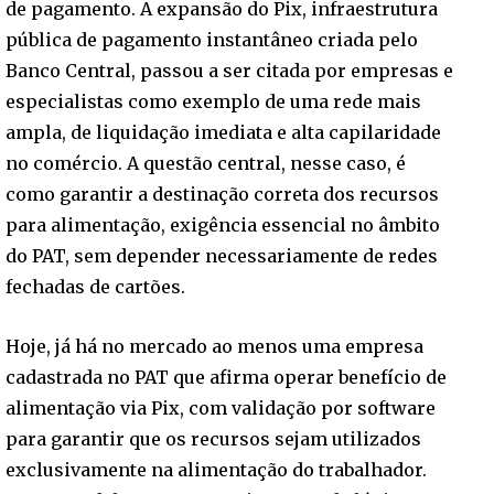
de pagamento. A expansão do Pix, infraestrutura
pública de pagamento instantâneo criada pelo
Banco Central, passou a ser citada por empresas e
especialistas como exemplo de uma rede mais
ampla, de liquidação imediata e alta capilaridade
no comércio. A questão central, nesse caso, é
como garantir a destinação correta dos recursos
para alimentação, exigência essencial no âmbito
do PAT, sem depender necessariamente de redes
fechadas de cartões.
Hoje, já há no mercado ao menos uma empresa
cadastrada no PAT que afirma operar benefício de
alimentação via Pix, com validação por software
para garantir que os recursos sejam utilizados
exclusivamente na alimentação do trabalhador.