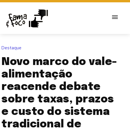
Destaque
Novo marco do vale-
alimentação
reacende debate
sobre taxas, prazos
e custo do sistema
tradicional de