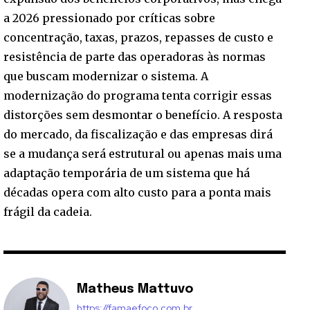
a 2026 pressionado por críticas sobre
concentração, taxas, prazos, repasses de custo e
resistência de parte das operadoras às normas
que buscam modernizar o sistema. A
modernização do programa tenta corrigir essas
distorções sem desmontar o benefício. A resposta
do mercado, da fiscalização e das empresas dirá
se a mudança será estrutural ou apenas mais uma
adaptação temporária de um sistema que há
décadas opera com alto custo para a ponta mais
frágil da cadeia.
Matheus Mattuvo
https://famaefoco.com.br