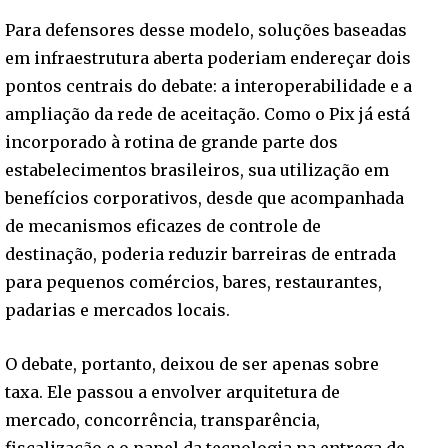
Para defensores desse modelo, soluções baseadas
em infraestrutura aberta poderiam endereçar dois
pontos centrais do debate: a interoperabilidade e a
ampliação da rede de aceitação. Como o Pix já está
incorporado à rotina de grande parte dos
estabelecimentos brasileiros, sua utilização em
benefícios corporativos, desde que acompanhada
de mecanismos eficazes de controle de
destinação, poderia reduzir barreiras de entrada
para pequenos comércios, bares, restaurantes,
padarias e mercados locais.
O debate, portanto, deixou de ser apenas sobre
taxa. Ele passou a envolver arquitetura de
mercado, concorrência, transparência,