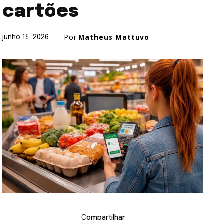
cartões
Por
Matheus Mattuvo
junho 15, 2026
Compartilhar