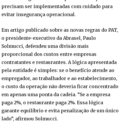
precisam ser implementadas com cuidado para
evitar insegurança operacional.
Em artigo publicado sobre as novas regras do PAT,
o presidente-executivo da Abrasel, Paulo
Solmucci, defendeu uma divisão mais
proporcional dos custos entre empresas
contratantes e restaurantes. A lógica apresentada
pela entidade é simples: se o benefício atende ao
empregador, ao trabalhador e ao estabelecimento,
o custo da operação não deveria ficar concentrado
em apenas uma ponta da cadeia. “Se a empresa
paga 2%, o restaurante paga 2%. Essa lógica
garante equilíbrio e evita penalização de um único
lado”, afirmou Solmucci.