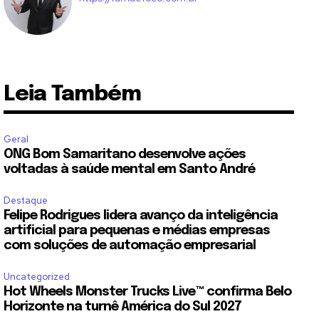
Leia Também
Geral
ONG Bom Samaritano desenvolve ações
voltadas à saúde mental em Santo André
Destaque
Felipe Rodrigues lidera avanço da inteligência
artificial para pequenas e médias empresas
com soluções de automação empresarial
Uncategorized
Hot Wheels Monster Trucks Live™ confirma Belo
Horizonte na turnê América do Sul 2027