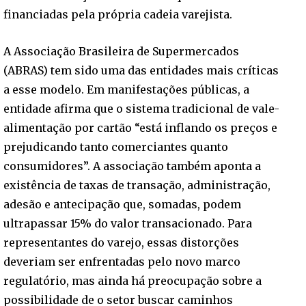
financiadas pela própria cadeia varejista.
A Associação Brasileira de Supermercados
(ABRAS) tem sido uma das entidades mais críticas
a esse modelo. Em manifestações públicas, a
entidade afirma que o sistema tradicional de vale-
alimentação por cartão “está inflando os preços e
prejudicando tanto comerciantes quanto
consumidores”. A associação também aponta a
existência de taxas de transação, administração,
adesão e antecipação que, somadas, podem
ultrapassar 15% do valor transacionado. Para
representantes do varejo, essas distorções
deveriam ser enfrentadas pelo novo marco
regulatório, mas ainda há preocupação sobre a
possibilidade de o setor buscar caminhos