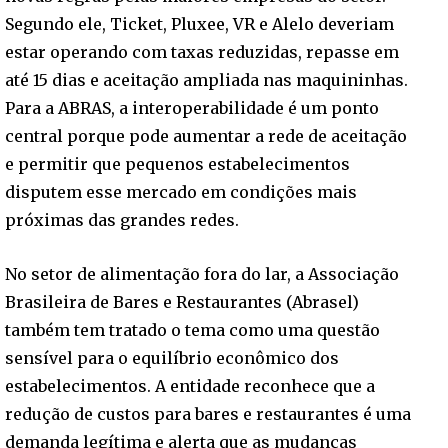
Segundo ele, Ticket, Pluxee, VR e Alelo deveriam
estar operando com taxas reduzidas, repasse em
até 15 dias e aceitação ampliada nas maquininhas.
Para a ABRAS, a interoperabilidade é um ponto
central porque pode aumentar a rede de aceitação
e permitir que pequenos estabelecimentos
disputem esse mercado em condições mais
próximas das grandes redes.
No setor de alimentação fora do lar, a Associação
Brasileira de Bares e Restaurantes (Abrasel)
também tem tratado o tema como uma questão
sensível para o equilíbrio econômico dos
estabelecimentos. A entidade reconhece que a
redução de custos para bares e restaurantes é uma
demanda legítima e alerta que as mudanças