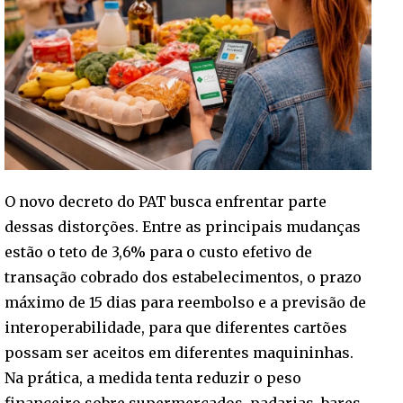
O novo decreto do PAT busca enfrentar parte
dessas distorções. Entre as principais mudanças
estão o teto de 3,6% para o custo efetivo de
transação cobrado dos estabelecimentos, o prazo
máximo de 15 dias para reembolso e a previsão de
interoperabilidade, para que diferentes cartões
possam ser aceitos em diferentes maquininhas.
Na prática, a medida tenta reduzir o peso