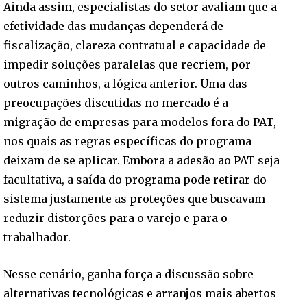
Ainda assim, especialistas do setor avaliam que a
efetividade das mudanças dependerá de
fiscalização, clareza contratual e capacidade de
impedir soluções paralelas que recriem, por
outros caminhos, a lógica anterior. Uma das
preocupações discutidas no mercado é a
migração de empresas para modelos fora do PAT,
nos quais as regras específicas do programa
deixam de se aplicar. Embora a adesão ao PAT seja
facultativa, a saída do programa pode retirar do
sistema justamente as proteções que buscavam
reduzir distorções para o varejo e para o
trabalhador.
Nesse cenário, ganha força a discussão sobre
alternativas tecnológicas e arranjos mais abertos