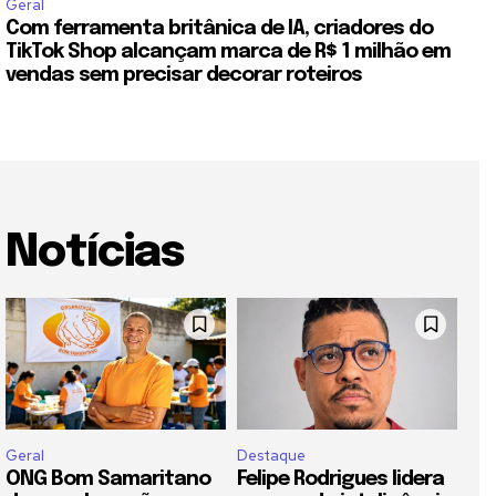
Geral
Com ferramenta britânica de IA, criadores do
TikTok Shop alcançam marca de R$ 1 milhão em
vendas sem precisar decorar roteiros
Notícias
Geral
Destaque
ONG Bom Samaritano
Felipe Rodrigues lidera