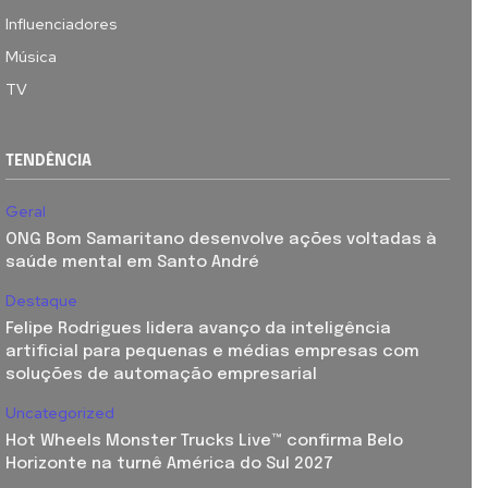
Influenciadores
Música
TV
TENDÊNCIA
Geral
ONG Bom Samaritano desenvolve ações voltadas à
saúde mental em Santo André
Destaque
Felipe Rodrigues lidera avanço da inteligência
artificial para pequenas e médias empresas com
soluções de automação empresarial
Uncategorized
Hot Wheels Monster Trucks Live™ confirma Belo
Horizonte na turnê América do Sul 2027