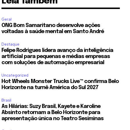
Leia Também
Geral
ONG Bom Samaritano desenvolve ações
voltadas à saúde mental em Santo André
Destaque
Felipe Rodrigues lidera avanço da inteligência
artificial para pequenas e médias empresas
com soluções de automação empresarial
Uncategorized
Hot Wheels Monster Trucks Live™ confirma Belo
Horizonte na turnê América do Sul 2027
Brasil
As Hilárias: Suzy Brasil, Kayete e Karoline
Absinto retornam a Belo Horizonte para
apresentação única no Teatro Sesiminas