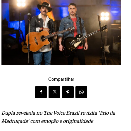
Compartilhar
Dupla revelada no The Voice Brasil revisita ‘Frio da
Madrugada’ com emoção e originalidade