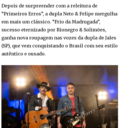
Depois de surpreender com a releitura de
“Primeiros Erros”, a dupla Neto & Felipe mergulha
em mais um clássico. “Frio da Madrugada”,
sucesso eternizado por Rionegro & Solimões,
ganha nova roupagem nas vozes da dupla de Jales
(SP), que vem conquistando o Brasil com seu estilo
autêntico e ousado.