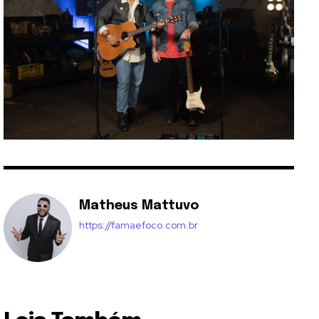
Matheus Mattuvo
https://famaefoco.com.br