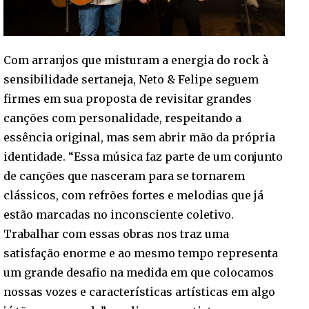
Com arranjos que misturam a energia do rock à
sensibilidade sertaneja, Neto & Felipe seguem
firmes em sua proposta de revisitar grandes
canções com personalidade, respeitando a
essência original, mas sem abrir mão da própria
identidade. “Essa música faz parte de um conjunto
de canções que nasceram para se tornarem
clássicos, com refrões fortes e melodias que já
estão marcadas no inconsciente coletivo.
Trabalhar com essas obras nos traz uma
satisfação enorme e ao mesmo tempo representa
um grande desafio na medida em que colocamos
nossas vozes e características artísticas em algo