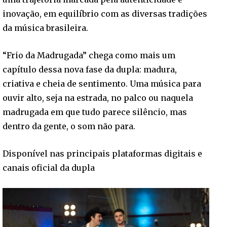
inovação, em equilíbrio com as diversas tradições
da música brasileira.
“Frio da Madrugada” chega como mais um
capítulo dessa nova fase da dupla: madura,
criativa e cheia de sentimento. Uma música para
ouvir alto, seja na estrada, no palco ou naquela
madrugada em que tudo parece silêncio, mas
dentro da gente, o som não para.
Disponível nas principais plataformas digitais e
canais oficial da dupla