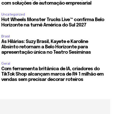
com soluções de automação empresarial
Uncategorized
Hot Wheels Monster Trucks Live™ confirma Belo
Horizonte na turnê América do Sul 2027
Brasil
As Hilárias: Suzy Brasil, Kayete e Karoline
Absinto retornam a Belo Horizonte para
apresentação única no Teatro Sesiminas
Geral
Com ferramenta britânica de IA, criadores do
TikTok Shop alcançam marca de R$ 1 milhão em
vendas sem precisar decorar roteiros