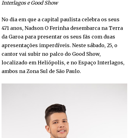
Interlagos e Good Show
No dia em que a capital paulista celebra os seus
471 anos, Nadson O Ferinha desembarca na Terra
da Garoa para presentar os seus fãs com duas
apresentações imperdíveis. Neste sábado, 25, o
cantor vai subir no palco do Good Show,
localizado em Heliópolis, e no Espaço Interlagos,
ambos na Zona Sul de São Paulo.