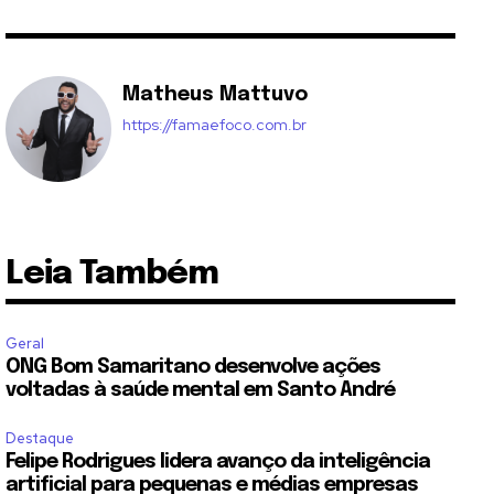
Matheus Mattuvo
https://famaefoco.com.br
Leia Também
Geral
ONG Bom Samaritano desenvolve ações
voltadas à saúde mental em Santo André
Destaque
Felipe Rodrigues lidera avanço da inteligência
artificial para pequenas e médias empresas