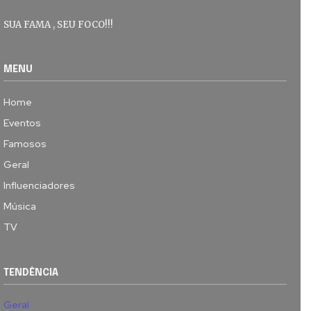
SUA FAMA , SEU FOCO!!!
MENU
Home
Eventos
Famosos
Geral
Influenciadores
Música
TV
TENDÊNCIA
Geral