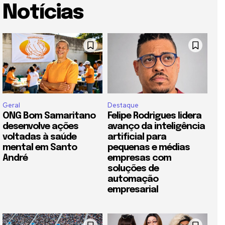
Notícias
Geral
Destaque
ONG Bom Samaritano
Felipe Rodrigues lidera
desenvolve ações
avanço da inteligência
voltadas à saúde
artificial para
mental em Santo
pequenas e médias
André
empresas com
soluções de
automação
empresarial