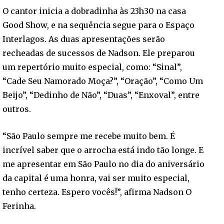
O cantor inicia a dobradinha às 23h30 na casa
Good Show, e na sequência segue para o Espaço
Interlagos. As duas apresentações serão
recheadas de sucessos de Nadson. Ele preparou
um repertório muito especial, como: “Sinal”,
“Cade Seu Namorado Moça?”, “Oração”, “Como Um
Beijo”, “Dedinho de Não”, “Duas”, “Enxoval”, entre
outros.
“São Paulo sempre me recebe muito bem. É
incrível saber que o arrocha está indo tão longe. E
me apresentar em São Paulo no dia do aniversário
da capital é uma honra, vai ser muito especial,
tenho certeza. Espero vocês!”, afirma Nadson O
Ferinha.