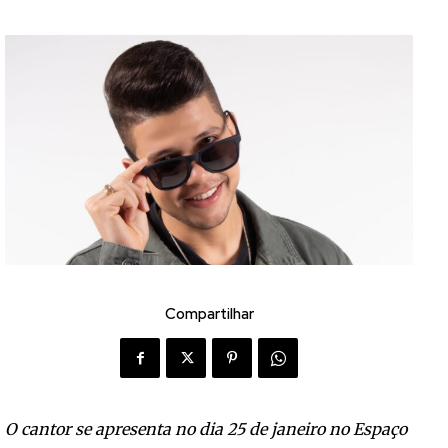
Compartilhar
O cantor se apresenta no dia 25 de janeiro no Espaço