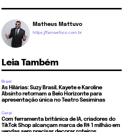
Matheus Mattuvo
https://famaefoco.com.br
Leia Também
Brasil
As Hilárias: Suzy Brasil, Kayete e Karoline
Absinto retornam a Belo Horizonte para
apresentação única no Teatro Sesiminas
Geral
Com ferramenta britânica de IA, criadores do
TikTok Shop alcançam marca de R$ 1 milhão em
vendas sem precisar decorar roteiros