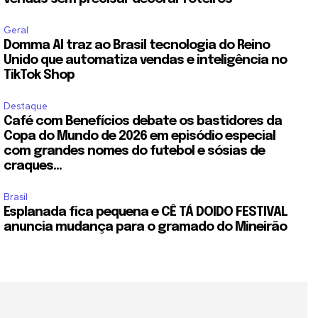
Geral
Domma AI traz ao Brasil tecnologia do Reino
Unido que automatiza vendas e inteligência no
TikTok Shop
Destaque
Café com Benefícios debate os bastidores da
Copa do Mundo de 2026 em episódio especial
com grandes nomes do futebol e sósias de
craques...
Brasil
Esplanada fica pequena e CÊ TÁ DOIDO FESTIVAL
anuncia mudança para o gramado do Mineirão