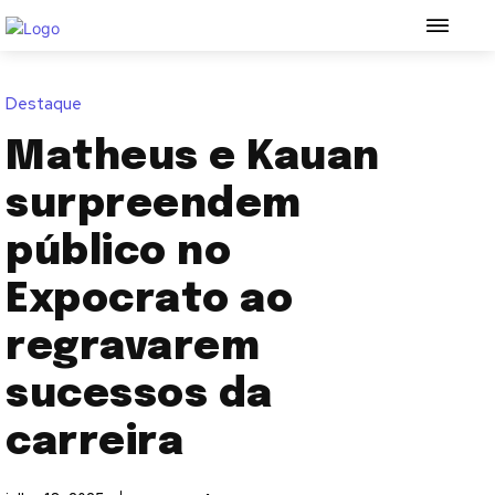
Destaque
Matheus e Kauan
surpreendem
público no
Expocrato ao
regravarem
sucessos da
carreira