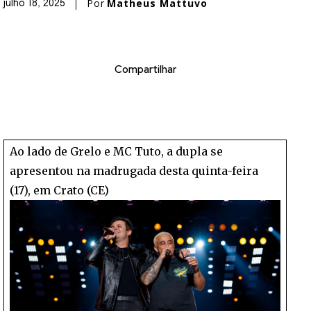
Por
Matheus Mattuvo
julho 18, 2025
Compartilhar
Ao lado de Grelo e MC Tuto, a dupla se
apresentou na madrugada desta quinta-feira
(17), em Crato (CE)