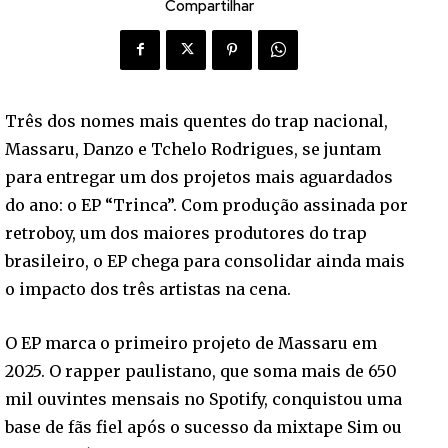
Compartilhar
Três dos nomes mais quentes do trap nacional,
Massaru, Danzo e Tchelo Rodrigues, se juntam
para entregar um dos projetos mais aguardados
do ano: o EP “Trinca”. Com produção assinada por
retroboy, um dos maiores produtores do trap
brasileiro, o EP chega para consolidar ainda mais
o impacto dos três artistas na cena.
O EP marca o primeiro projeto de Massaru em
2025. O rapper paulistano, que soma mais de 650
mil ouvintes mensais no Spotify, conquistou uma
base de fãs fiel após o sucesso da mixtape Sim ou