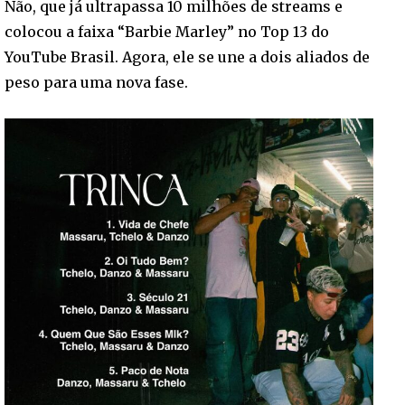
Não, que já ultrapassa 10 milhões de streams e
colocou a faixa “Barbie Marley” no Top 13 do
YouTube Brasil. Agora, ele se une a dois aliados de
peso para uma nova fase.