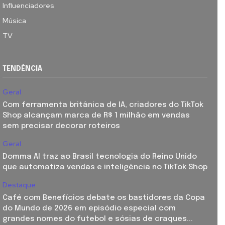
Influenciadores
Música
TV
TENDÊNCIA
Geral
Com ferramenta britânica de IA, criadores do TikTok
Shop alcançam marca de R$ 1 milhão em vendas
sem precisar decorar roteiros
Geral
Domma AI traz ao Brasil tecnologia do Reino Unido
que automatiza vendas e inteligência no TikTok Shop
Destaque
Café com Benefícios debate os bastidores da Copa
do Mundo de 2026 em episódio especial com
grandes nomes do futebol e sósias de craques...