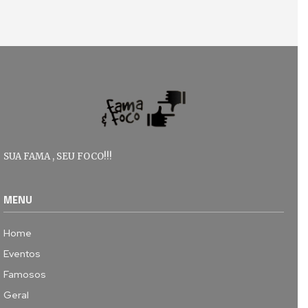
SUA FAMA , SEU FOCO!!!
MENU
Home
Eventos
Famosos
Geral