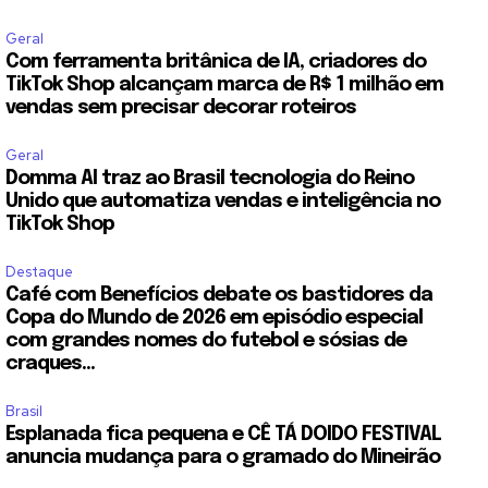
Geral
Com ferramenta britânica de IA, criadores do
TikTok Shop alcançam marca de R$ 1 milhão em
vendas sem precisar decorar roteiros
Geral
Domma AI traz ao Brasil tecnologia do Reino
Unido que automatiza vendas e inteligência no
TikTok Shop
Destaque
Café com Benefícios debate os bastidores da
Copa do Mundo de 2026 em episódio especial
com grandes nomes do futebol e sósias de
craques...
Brasil
Esplanada fica pequena e CÊ TÁ DOIDO FESTIVAL
anuncia mudança para o gramado do Mineirão