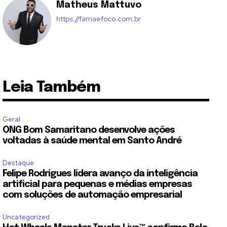
Matheus Mattuvo
https://famaefoco.com.br
Leia Também
Geral
ONG Bom Samaritano desenvolve ações
voltadas à saúde mental em Santo André
Destaque
Felipe Rodrigues lidera avanço da inteligência
artificial para pequenas e médias empresas
com soluções de automação empresarial
Uncategorized