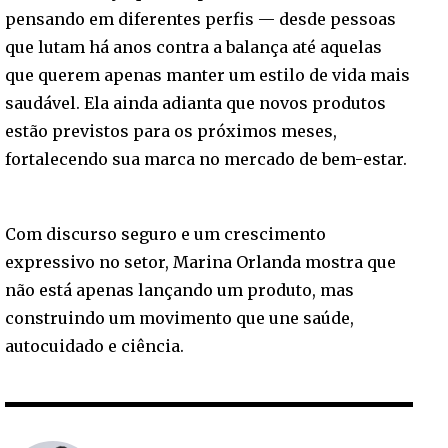
pensando em diferentes perfis — desde pessoas
que lutam há anos contra a balança até aquelas
que querem apenas manter um estilo de vida mais
saudável. Ela ainda adianta que novos produtos
estão previstos para os próximos meses,
fortalecendo sua marca no mercado de bem-estar.
Com discurso seguro e um crescimento
expressivo no setor, Marina Orlanda mostra que
não está apenas lançando um produto, mas
construindo um movimento que une saúde,
autocuidado e ciência.