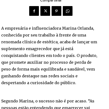
Compartilhar
A empresária e influenciadora Marina Orlanda,
conhecida por seu trabalho à frente de uma
renomada clínica de estética, acaba de lançar um
suplemento emagrecedor que já está
conquistando clientes em todo o país. O produto,
que promete auxiliar no processo de perda de
peso de forma mais equilibrada e saudável, vem
ganhando destaque nas redes sociais e
despertando a curiosidade do público.
Segundo Marina, o sucesso não é por acaso. “As
pessoas estão entendendo que emagrecer vai