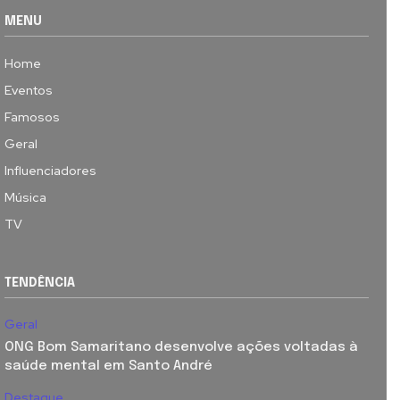
MENU
Home
Eventos
Famosos
Geral
Influenciadores
Música
TV
TENDÊNCIA
Geral
ONG Bom Samaritano desenvolve ações voltadas à
saúde mental em Santo André
Destaque