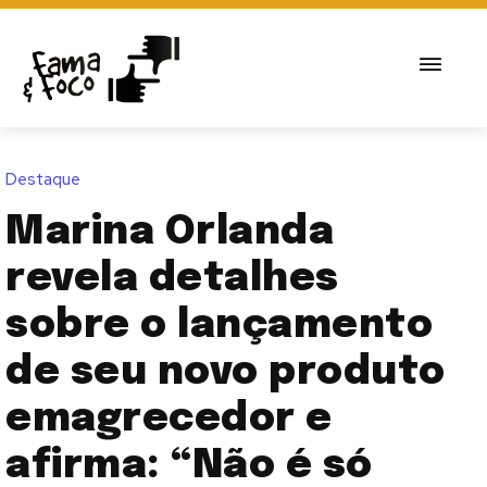
Destaque
Marina Orlanda
revela detalhes
sobre o lançamento
de seu novo produto
emagrecedor e
afirma: “Não é só