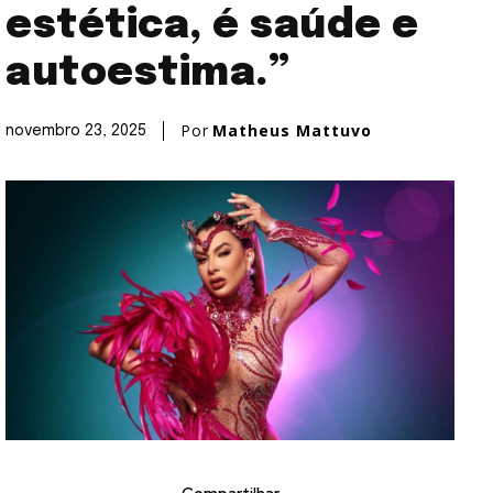
estética, é saúde e
autoestima.”
Por
Matheus Mattuvo
novembro 23, 2025