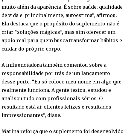
muito além da aparência. É sobre saúde, qualidade
de vida e, principalmente, autoestima”, afirmou.
Ela destaca que o propósito do suplemento não é
criar “soluções mágicas”, mas sim oferecer um
apoio real para quem busca transformar hábitos e
cuidar do próprio corpo.
A influenciadora também comentou sobre a
responsabilidade por trás de um lançamento
desse porte. “Eu só coloco meu nome em algo que
realmente funciona. A gente testou, estudou e
analisou tudo com profissionais sérios. O
resultado está aí: clientes felizes e resultados
impressionantes”, disse.
Marina reforça que o suplemento foi desenvolvido