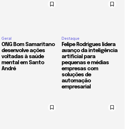
Geral
Destaque
ONG Bom Samaritano
Felipe Rodrigues lidera
desenvolve ações
avanço da inteligência
voltadas à saúde
artificial para
mental em Santo
pequenas e médias
André
empresas com
soluções de
automação
empresarial