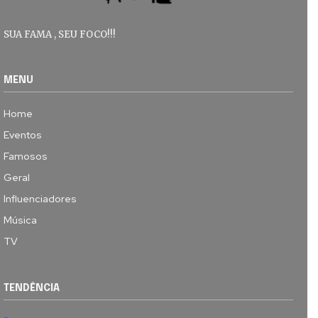
SUA FAMA , SEU FOCO!!!
MENU
Home
Eventos
Famosos
Geral
Influenciadores
Música
TV
TENDÊNCIA