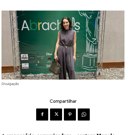
Divulgação
Compartilhar