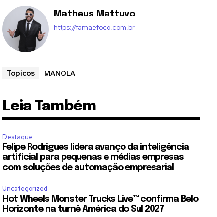
Matheus Mattuvo
https://famaefoco.com.br
MANOLA
Topicos
Leia Também
Destaque
Felipe Rodrigues lidera avanço da inteligência
artificial para pequenas e médias empresas
com soluções de automação empresarial
Uncategorized
Hot Wheels Monster Trucks Live™ confirma Belo
Horizonte na turnê América do Sul 2027