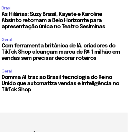
Brasil
As Hilárias: Suzy Brasil, Kayete e Karoline
Absinto retornam a Belo Horizonte para
apresentação única no Teatro Sesiminas
Geral
Com ferramenta britânica de IA, criadores do
TikTok Shop alcançam marca de R$ 1 milhão em
vendas sem precisar decorar roteiros
Geral
Domma AI traz ao Brasil tecnologia do Reino
Unido que automatiza vendas e inteligência no
TikTok Shop