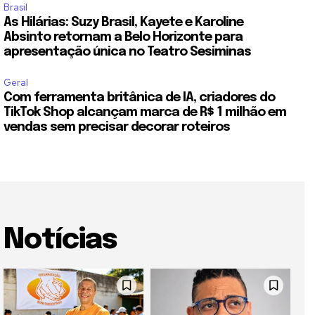
Brasil
As Hilárias: Suzy Brasil, Kayete e Karoline
Absinto retornam a Belo Horizonte para
apresentação única no Teatro Sesiminas
Geral
Com ferramenta britânica de IA, criadores do
TikTok Shop alcançam marca de R$ 1 milhão em
vendas sem precisar decorar roteiros
Notícias