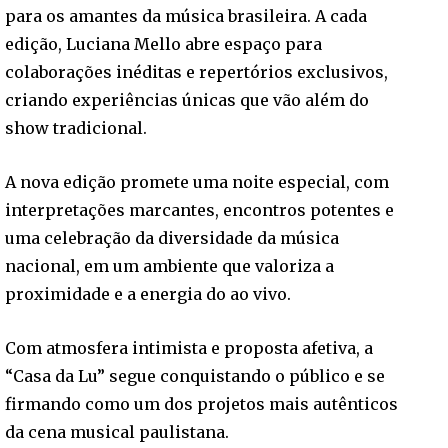
para os amantes da música brasileira. A cada
edição, Luciana Mello abre espaço para
colaborações inéditas e repertórios exclusivos,
criando experiências únicas que vão além do
show tradicional.
A nova edição promete uma noite especial, com
interpretações marcantes, encontros potentes e
uma celebração da diversidade da música
nacional, em um ambiente que valoriza a
proximidade e a energia do ao vivo.
Com atmosfera intimista e proposta afetiva, a
“Casa da Lu” segue conquistando o público e se
firmando como um dos projetos mais autênticos
da cena musical paulistana.