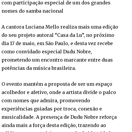
com participação especial de um dos grandes
nomes do samba nacional
A cantora Luciana Mello realiza mais uma edição
do seu projeto autoral “Casa da Lu”, no próximo
dia 17 de maio, em São Paulo, e desta vez recebe
como convidado especial Dudu Nobre,
prometendo um encontro marcante entre duas
potências da música brasileira.
O evento mantém a proposta de ser um espaço
acolhedor e afetivo, onde a artista divide o palco
com nomes que admira, promovendo
experiências guiadas por troca, conexão e
musicalidade. A presença de Dudu Nobre reforça
ainda mais a força desta edição, trazendo ao