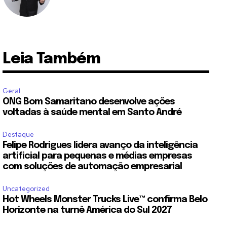
Leia Também
Geral
ONG Bom Samaritano desenvolve ações
voltadas à saúde mental em Santo André
Destaque
Felipe Rodrigues lidera avanço da inteligência
artificial para pequenas e médias empresas
com soluções de automação empresarial
Uncategorized
Hot Wheels Monster Trucks Live™ confirma Belo
Horizonte na turnê América do Sul 2027