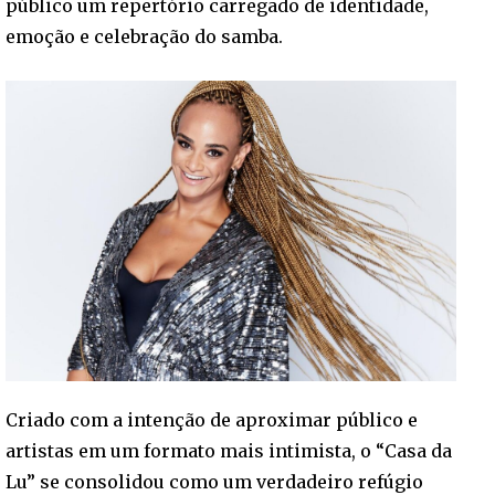
público um repertório carregado de identidade,
emoção e celebração do samba.
Criado com a intenção de aproximar público e
artistas em um formato mais intimista, o “Casa da
Lu” se consolidou como um verdadeiro refúgio