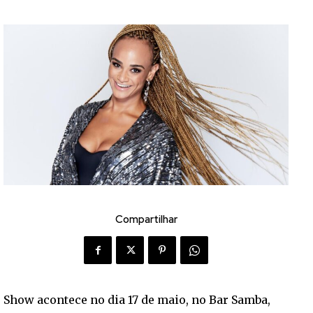
Compartilhar
Show acontece no dia 17 de maio, no Bar Samba,