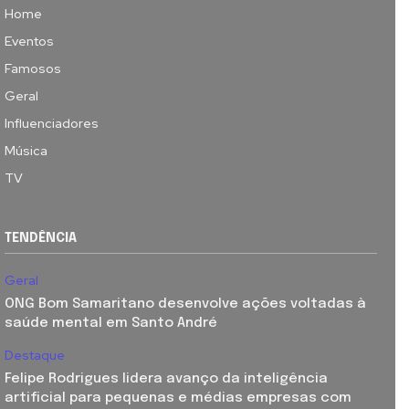
Home
Eventos
Famosos
Geral
Influenciadores
Música
TV
TENDÊNCIA
Geral
ONG Bom Samaritano desenvolve ações voltadas à
saúde mental em Santo André
Destaque
Felipe Rodrigues lidera avanço da inteligência
artificial para pequenas e médias empresas com