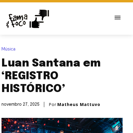
Música
Luan Santana em
‘REGISTRO
HISTÓRICO’
Por
Matheus Mattuvo
novembro 27, 2025