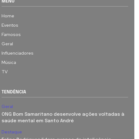
MENU
Home
Eventos
Famosos
Geral
Influenciadores
Música
TV
TENDÊNCIA
Geral
ONG Bom Samaritano desenvolve ações voltadas à
saúde mental em Santo André
Destaque