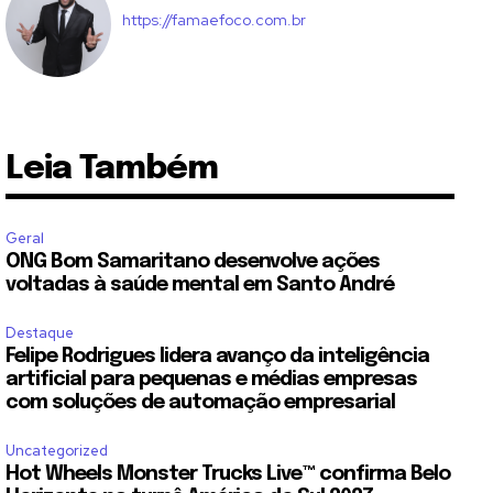
https://famaefoco.com.br
Leia Também
Geral
ONG Bom Samaritano desenvolve ações
voltadas à saúde mental em Santo André
Destaque
Felipe Rodrigues lidera avanço da inteligência
artificial para pequenas e médias empresas
com soluções de automação empresarial
Uncategorized
Hot Wheels Monster Trucks Live™ confirma Belo