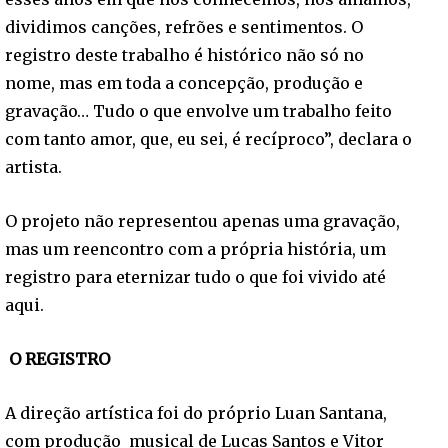
dividimos canções, refrões e sentimentos. O
registro deste trabalho é histórico não só no
nome, mas em toda a concepção, produção e
gravação… Tudo o que envolve um trabalho feito
com tanto amor, que, eu sei, é recíproco”, declara o
artista.
O projeto não representou apenas uma gravação,
mas um reencontro com a própria história, um
registro para eternizar tudo o que foi vivido até
aqui.
O REGISTRO
A direção artística foi do próprio Luan Santana,
com produção musical de Lucas Santos e Vitor