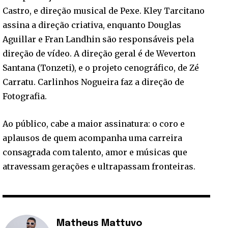
Castro, e direção musical de Pexe. Kley Tarcitano
assina a direção criativa, enquanto Douglas
Aguillar e Fran Landhin são responsáveis pela
direção de vídeo. A direção geral é de Weverton
Santana (Tonzeti), e o projeto cenográfico, de Zé
Carratu. Carlinhos Nogueira faz a direção de
Fotografia.
Ao público, cabe a maior assinatura: o coro e
aplausos de quem acompanha uma carreira
consagrada com talento, amor e músicas que
atravessam gerações e ultrapassam fronteiras.
Matheus Mattuvo