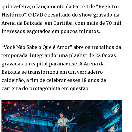
quinta-feira, o lançamento da Parte 1 de “Registro
Histórico”. O DVD é resultado do show gravado na
Arena da Baixada, em Curitiba, com mais de 70 mil
ingressos esgotados em poucos minutos.
“Você Não Sabe o Que é Amor” abre os trabalhos da
temporada, integrando uma playlist de 22 faixas
gravadas na capital paranaense. A Arena da
Baixada se transformou em um verdadeiro
caldeirão, a fim de celebrar esses 18 anos de
carreira do protagonista em questão.