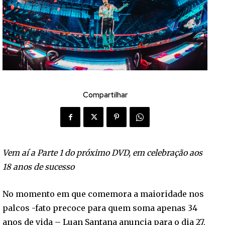
Compartilhar
Vem aí a Parte 1 do próximo DVD, em celebração aos
18 anos de sucesso
No momento em que comemora a maioridade nos
palcos -fato precoce para quem soma apenas 34
anos de vida – Luan Santana anuncia para o dia 27,