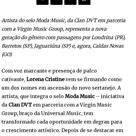
Artista do selo Moda Music, da Clan DVT em parceria
com a Virgin Music Group, representa a nova
geração do gênero com passagens por Londrina (PR),
Barretos (SP), Jaguariúna (SP) e, agora, Caldas Novas
(GO)
Com voz marcante e presença de palco
cativante,
Lorena Cristine
vem se firmando como
um dos nomes em ascensão do novo sertanejo. A
artista, que integra o selo
Moda Music
– iniciativa
da
Clan DVT
em parceria com a Virgin Music
Group, braço da Universal Music, tem
transformado cada oportunidade em degrau para
o crescimento artístico. Depois de se destacar em