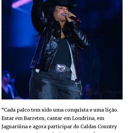
“Cada palco tem sido uma conquista e uma lição.
Estar em Barretos, cantar em Londrina, em
Jaguariúna e agora participar do Caldas Country