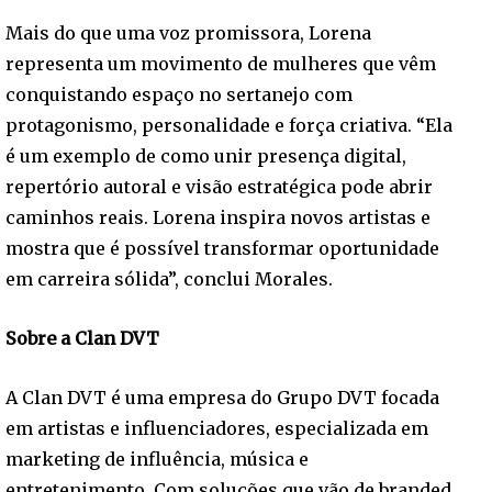
Mais do que uma voz promissora, Lorena
representa um movimento de mulheres que vêm
conquistando espaço no sertanejo com
protagonismo, personalidade e força criativa. “Ela
é um exemplo de como unir presença digital,
repertório autoral e visão estratégica pode abrir
caminhos reais. Lorena inspira novos artistas e
mostra que é possível transformar oportunidade
em carreira sólida”, conclui Morales.
Sobre a Clan DVT
A Clan DVT é uma empresa do Grupo DVT focada
em artistas e influenciadores, especializada em
marketing de influência, música e
entretenimento. Com soluções que vão de branded