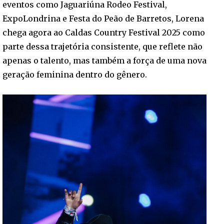
eventos como Jaguariúna Rodeo Festival,
ExpoLondrina e Festa do Peão de Barretos, Lorena
chega agora ao Caldas Country Festival 2025 como
parte dessa trajetória consistente, que reflete não
apenas o talento, mas também a força de uma nova
geração feminina dentro do gênero.