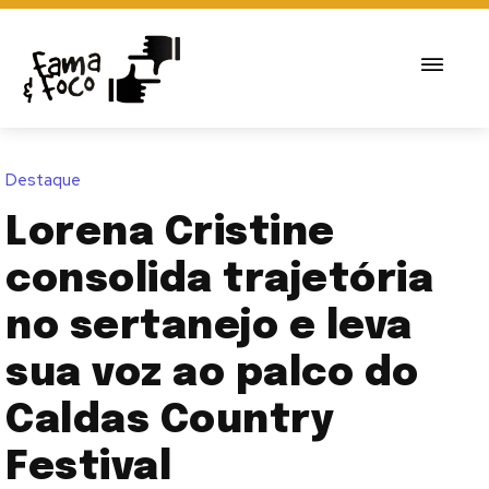
Destaque
Lorena Cristine
consolida trajetória
no sertanejo e leva
sua voz ao palco do
Caldas Country
Festival