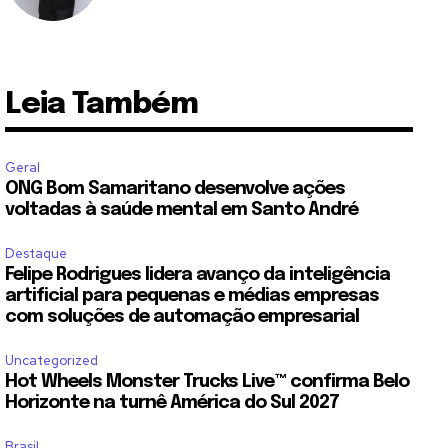
Leia Também
Geral
ONG Bom Samaritano desenvolve ações
voltadas à saúde mental em Santo André
Destaque
Felipe Rodrigues lidera avanço da inteligência
artificial para pequenas e médias empresas
com soluções de automação empresarial
Uncategorized
Hot Wheels Monster Trucks Live™ confirma Belo
Horizonte na turnê América do Sul 2027
Brasil