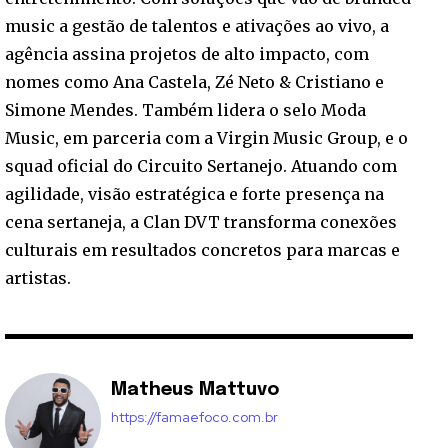
music a gestão de talentos e ativações ao vivo, a
agência assina projetos de alto impacto, com
nomes como Ana Castela, Zé Neto & Cristiano e
Simone Mendes. Também lidera o selo Moda
Music, em parceria com a Virgin Music Group, e o
squad oficial do Circuito Sertanejo. Atuando com
agilidade, visão estratégica e forte presença na
cena sertaneja, a Clan DVT transforma conexões
culturais em resultados concretos para marcas e
artistas.
Matheus Mattuvo
https://famaefoco.com.br