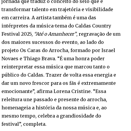
jornada que traduz o conceito do selo que é
transformar talento em trajetória e visibilidade
em carreira. A artista também é uma das
intérpretes da música-tema do Caldas Country
Festival 2025,
“Até o Amanhecer”
, regravação de um
dos maiores sucessos do evento, ao lado do
projeto Os Caras do Arrocha, formado por Israel
Novaes e Thiago Brava. “É uma honra poder
reinterpretar essa música que marcou tanto o
público do Caldas. Trazer de volta essa energia e
dar um novo frescor para os fãs é extremamente
emocionante”, afirma Lorena Cristine. “Essa
releitura une passado e presente do arrocha,
homenageia a história da nossa música e, ao
mesmo tempo, celebra a grandiosidade do
festival”, completa.