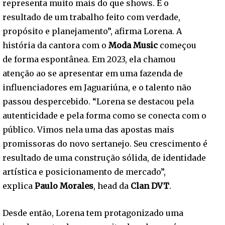
representa muito mais do que shows. É o
resultado de um trabalho feito com verdade,
propósito e planejamento”, afirma Lorena. A
história da cantora com o
Moda Music
começou
de forma espontânea. Em 2023, ela chamou
atenção ao se apresentar em uma fazenda de
influenciadores em Jaguariúna, e o talento não
passou despercebido. “Lorena se destacou pela
autenticidade e pela forma como se conecta com o
público. Vimos nela uma das apostas mais
promissoras do novo sertanejo. Seu crescimento é
resultado de uma construção sólida, de identidade
artística e posicionamento de mercado”,
explica
Paulo Morales
, head da
Clan DVT
.
Desde então, Lorena tem protagonizado uma