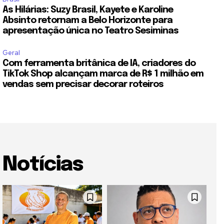
As Hilárias: Suzy Brasil, Kayete e Karoline
Absinto retornam a Belo Horizonte para
apresentação única no Teatro Sesiminas
Geral
Com ferramenta britânica de IA, criadores do
TikTok Shop alcançam marca de R$ 1 milhão em
vendas sem precisar decorar roteiros
Notícias