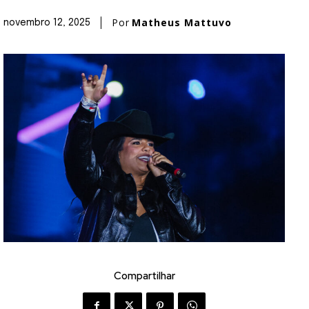
Por
Matheus Mattuvo
novembro 12, 2025
Compartilhar