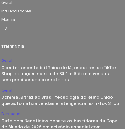
Geral
Influenciadores
Música
TV
TENDÊNCIA
Geral
Com ferramenta britânica de IA, criadores do TikTok
Shop alcançam marca de R$ 1 milhão em vendas
sem precisar decorar roteiros
Geral
Domma AI traz ao Brasil tecnologia do Reino Unido
que automatiza vendas e inteligência no TikTok Shop
Destaque
Café com Benefícios debate os bastidores da Copa
do Mundo de 2026 em episódio especial com