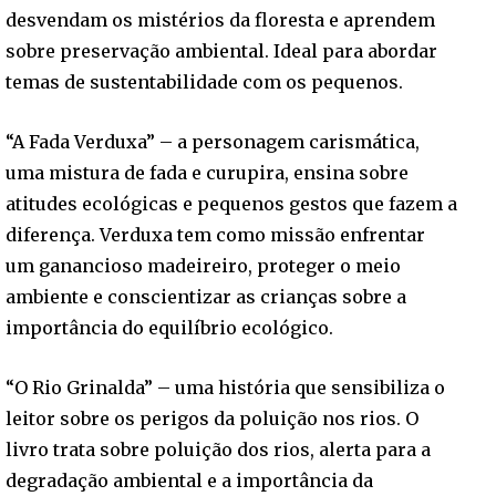
desvendam os mistérios da floresta e aprendem
sobre preservação ambiental. Ideal para abordar
temas de sustentabilidade com os pequenos.
“A Fada Verduxa” – a personagem carismática,
uma mistura de fada e curupira, ensina sobre
atitudes ecológicas e pequenos gestos que fazem a
diferença. Verduxa tem como missão enfrentar
um ganancioso madeireiro, proteger o meio
ambiente e conscientizar as crianças sobre a
importância do equilíbrio ecológico.
“O Rio Grinalda” – uma história que sensibiliza o
leitor sobre os perigos da poluição nos rios. O
livro trata sobre poluição dos rios, alerta para a
degradação ambiental e a importância da