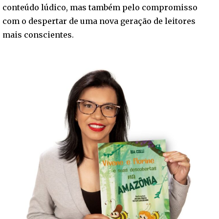
conteúdo lúdico, mas também pelo compromisso
com o despertar de uma nova geração de leitores
mais conscientes.