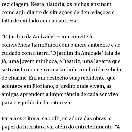
reciclagem. Nesta história, os bichos ensinam
como agir diante de situações de depredações e
falta de cuidado com a natureza.
“O Jardim da Amizade” – um convite à
convivência harmônica com o meio ambiente e ao
cuidado com a terra. ‘O jardim da Amizade’ fala de
Jô, uma jovem minhoca, e Beatriz, uma lagarta que
se transformou em uma borboleta colorida e cheia
de charme. Em um desfecho surpreendente, que
acontece em Floriano, o jardim onde vivem, as
amigas aprendem a importância de cada ser vivo
para o equilíbrio da natureza.
Para a escritora Isa Colli, criadora das obras, o
papel da literatura vai além do entretenimento: “A