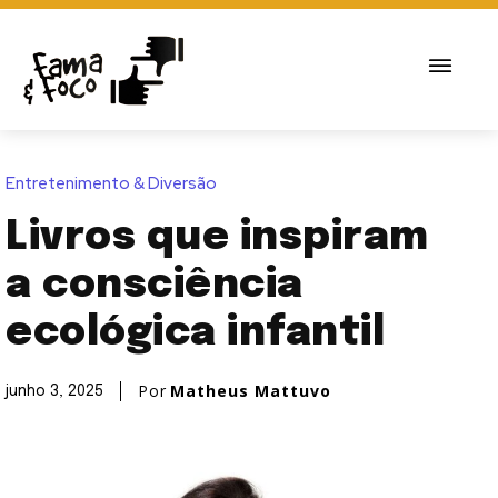
Entretenimento & Diversão
Livros que inspiram
a consciência
ecológica infantil
Por
Matheus Mattuvo
junho 3, 2025