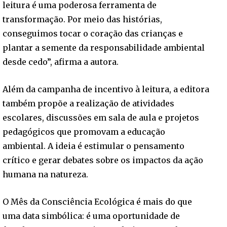
leitura é uma poderosa ferramenta de
transformação. Por meio das histórias,
conseguimos tocar o coração das crianças e
plantar a semente da responsabilidade ambiental
desde cedo”, afirma a autora.
Além da campanha de incentivo à leitura, a editora
também propõe a realização de atividades
escolares, discussões em sala de aula e projetos
pedagógicos que promovam a educação
ambiental. A ideia é estimular o pensamento
crítico e gerar debates sobre os impactos da ação
humana na natureza.
O Mês da Consciência Ecológica é mais do que
uma data simbólica: é uma oportunidade de