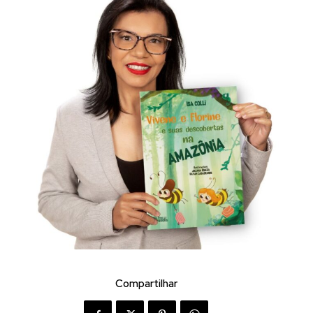
Compartilhar