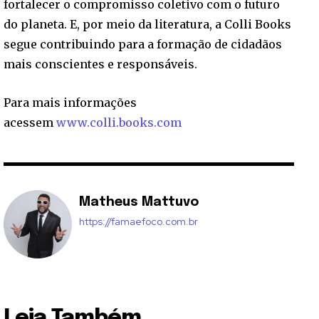
fortalecer o compromisso coletivo com o futuro
do planeta. E, por meio da literatura, a Colli Books
segue contribuindo para a formação de cidadãos
mais conscientes e responsáveis.
Para mais informações
acessem
www.colli.books.com
Matheus Mattuvo
https://famaefoco.com.br
Leia Também