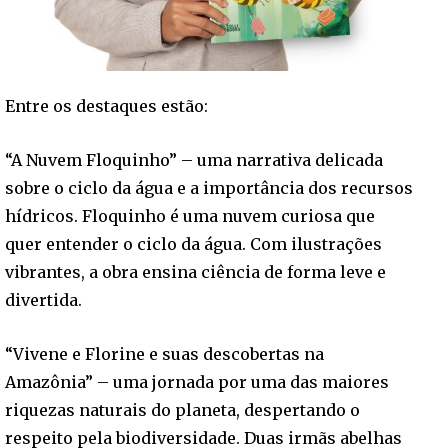
Entre os destaques estão:
“A Nuvem Floquinho” – uma narrativa delicada
sobre o ciclo da água e a importância dos recursos
hídricos. Floquinho é uma nuvem curiosa que
quer entender o ciclo da água. Com ilustrações
vibrantes, a obra ensina ciência de forma leve e
divertida.
“Vivene e Florine e suas descobertas na
Amazônia” – uma jornada por uma das maiores
riquezas naturais do planeta, despertando o
respeito pela biodiversidade. Duas irmãs abelhas