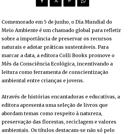
Comemorado em 5 de junho, o Dia Mundial do
Meio Ambiente é um chamado global para refletir
sobre a importância de preservar os recursos
naturais e adotar práticas sustentáveis. Para
marcar a data, a editora Colli Books promove o
Mês da Consciência Ecológica, incentivando a
leitura como ferramenta de conscientização
ambiental entre crianças e jovens.
Através de histórias encantadoras e educativas, a
editora apresenta uma seleção de livros que
abordam temas como respeito à natureza,
preservação das florestas, reciclagem e valores
ambientais. Os títulos destacam-se não só pelo