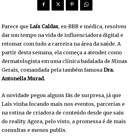
Parece que
Laís Caldas
, ex-BBB e médica, resolveu
dar um tempo na vida de influenciadora digital e
retomar com tudo a carreira na área da saúde. A
partir desta semana, ela começa a atender como
dermatologista em uma clínica badalada de Minas
Gerais, comandada pela também famosa
Dra.
Antonella Murad.
A novidade pegou alguns fãs de surpresa, já que
Laís vinha focando mais nos eventos, parcerias e
na rotina de criadora de conteúdo desde que saiu
do reality. Agora, pelo visto, a promessa é de mais
consultas e menos publis.