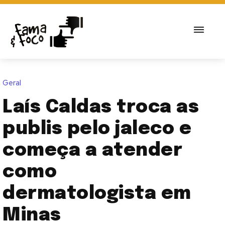
Geral
Laís Caldas troca as
publis pelo jaleco e
começa a atender
como
dermatologista em
Minas