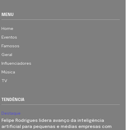
MENU
Home
Eventos
Famosos
Geral
Influenciadores
Música
TV
TENDÊNCIA
Destaque
Felipe Rodrigues lidera avanço da inteligência
artificial para pequenas e médias empresas com