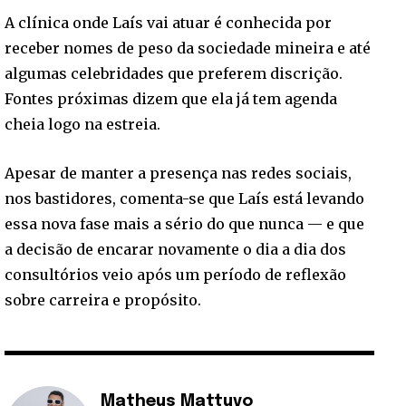
A clínica onde Laís vai atuar é conhecida por
receber nomes de peso da sociedade mineira e até
algumas celebridades que preferem discrição.
Fontes próximas dizem que ela já tem agenda
cheia logo na estreia.
Apesar de manter a presença nas redes sociais,
nos bastidores, comenta-se que Laís está levando
essa nova fase mais a sério do que nunca — e que
a decisão de encarar novamente o dia a dia dos
consultórios veio após um período de reflexão
sobre carreira e propósito.
Matheus Mattuvo