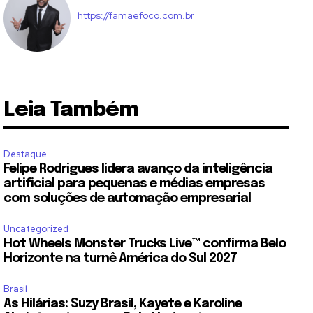
https://famaefoco.com.br
Leia Também
Destaque
Felipe Rodrigues lidera avanço da inteligência
artificial para pequenas e médias empresas
com soluções de automação empresarial
Uncategorized
Hot Wheels Monster Trucks Live™ confirma Belo
Horizonte na turnê América do Sul 2027
Brasil
As Hilárias: Suzy Brasil, Kayete e Karoline