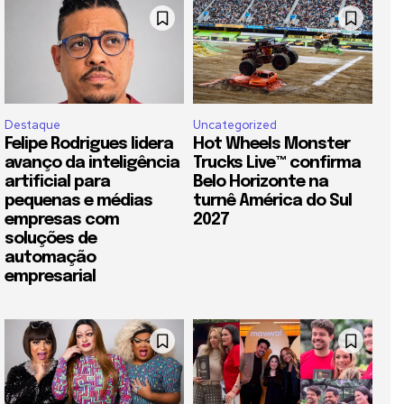
Destaque
Uncategorized
Felipe Rodrigues lidera
Hot Wheels Monster
avanço da inteligência
Trucks Live™ confirma
artificial para
Belo Horizonte na
pequenas e médias
turnê América do Sul
empresas com
2027
soluções de
automação
empresarial