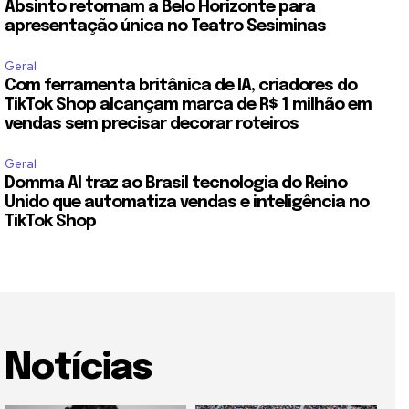
Absinto retornam a Belo Horizonte para
apresentação única no Teatro Sesiminas
Geral
Com ferramenta britânica de IA, criadores do
TikTok Shop alcançam marca de R$ 1 milhão em
vendas sem precisar decorar roteiros
Geral
Domma AI traz ao Brasil tecnologia do Reino
Unido que automatiza vendas e inteligência no
TikTok Shop
Notícias