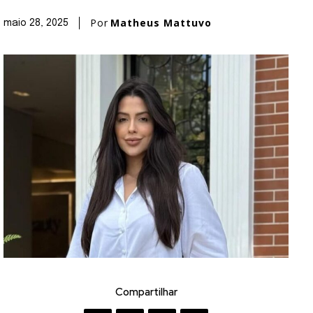
Por
Matheus Mattuvo
maio 28, 2025
Compartilhar