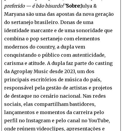
preferido — é bão bisurdo!”
Sobre:
Julya &
Maryana são uma das apostas da nova geração
do sertanejo brasileiro. Donas de uma
identidade marcante e de uma sonoridade que
combina o pop sertanejo com elementos
modernos do country, a dupla vem
conquistando o público com autenticidade,
carisma e atitude. A dupla faz parte do casting
da Agroplay Music desde 2023, um dos
principais escritórios de música do país,
responsável pela gestão de artistas e projetos
de destaque no cenário nacional. Nas redes
sociais, elas compartilham bastidores,
lançamentos e momentos da carreira pelo
perfil no Instagram e pelo canal no YouTube,
onde reúnem videoclipes, apresentações e