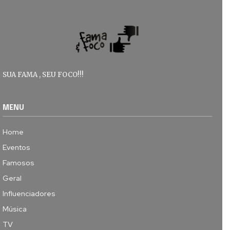
SUA FAMA , SEU FOCO!!!
MENU
Home
Eventos
Famosos
Geral
Influenciadores
Música
TV