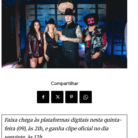
Compartilhar
Faixa chega às plataformas digitais nesta quinta-
feira (09), às 21h, e ganha clipe oficial no dia
seguinte, às 12h