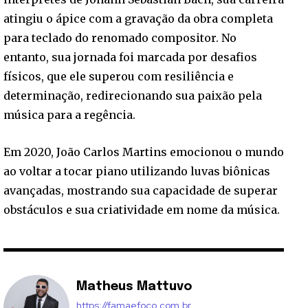
atingiu o ápice com a gravação da obra completa
para teclado do renomado compositor. No
entanto, sua jornada foi marcada por desafios
físicos, que ele superou com resiliência e
determinação, redirecionando sua paixão pela
música para a regência.
Em 2020, João Carlos Martins emocionou o mundo
ao voltar a tocar piano utilizando luvas biônicas
avançadas, mostrando sua capacidade de superar
obstáculos e sua criatividade em nome da música.
Matheus Mattuvo
https://famaefoco.com.br