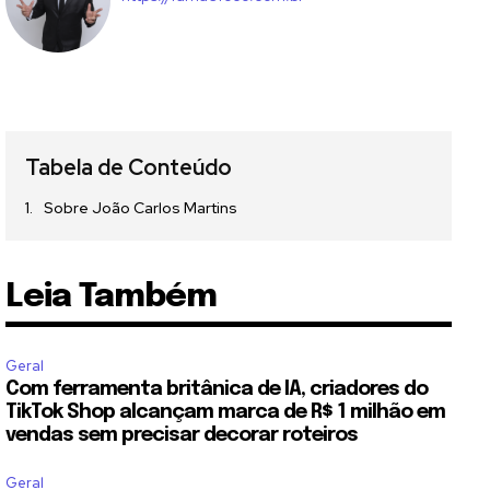
Tabela de Conteúdo
Sobre João Carlos Martins
Leia Também
Geral
Com ferramenta britânica de IA, criadores do
TikTok Shop alcançam marca de R$ 1 milhão em
vendas sem precisar decorar roteiros
Geral