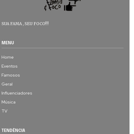
SUA FAMA , SEU FOCO!!!
MENU
Home
Eventos
Famosos
Geral
Influenciadores
Música
TV
TENDÊNCIA