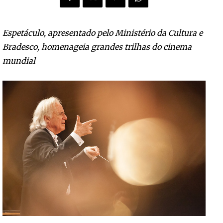
Espetáculo, apresentado pelo Ministério da Cultura e
Bradesco, homenageia grandes trilhas do cinema
mundial