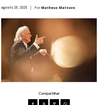
Por
Matheus Mattuvo
agosto 25, 2025
Compartilhar