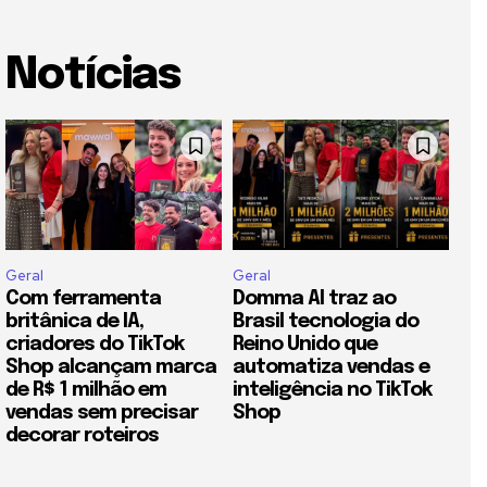
Notícias
Geral
Geral
Com ferramenta
Domma AI traz ao
britânica de IA,
Brasil tecnologia do
criadores do TikTok
Reino Unido que
Shop alcançam marca
automatiza vendas e
de R$ 1 milhão em
inteligência no TikTok
vendas sem precisar
Shop
decorar roteiros