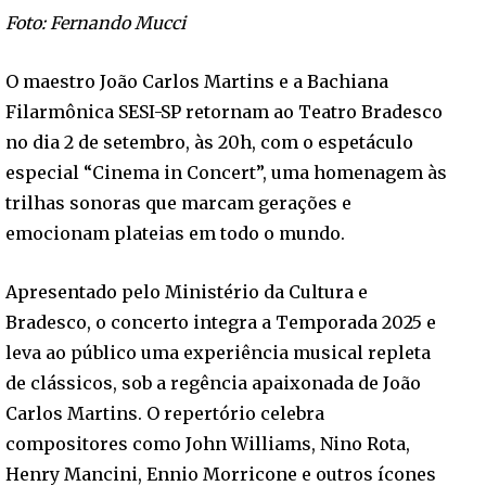
Foto: Fernando Mucci
O maestro João Carlos Martins e a Bachiana
Filarmônica SESI-SP retornam ao Teatro Bradesco
no dia 2 de setembro, às 20h, com o espetáculo
especial “Cinema in Concert”, uma homenagem às
trilhas sonoras que marcam gerações e
emocionam plateias em todo o mundo.
Apresentado pelo Ministério da Cultura e
Bradesco, o concerto integra a Temporada 2025 e
leva ao público uma experiência musical repleta
de clássicos, sob a regência apaixonada de João
Carlos Martins. O repertório celebra
compositores como John Williams, Nino Rota,
Henry Mancini, Ennio Morricone e outros ícones