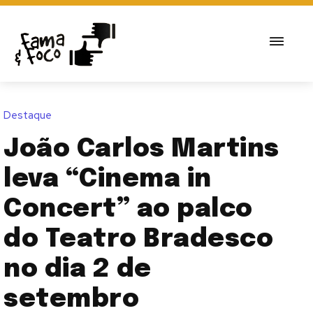
Destaque
João Carlos Martins
leva “Cinema in
Concert” ao palco
do Teatro Bradesco
no dia 2 de
setembro