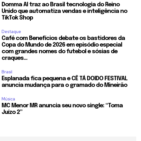
Domma AI traz ao Brasil tecnologia do Reino
Unido que automatiza vendas e inteligência no
TikTok Shop
Destaque
Café com Benefícios debate os bastidores da
Copa do Mundo de 2026 em episódio especial
com grandes nomes do futebol e sósias de
craques...
Brasil
Esplanada fica pequena e CÊ TÁ DOIDO FESTIVAL
anuncia mudança para o gramado do Mineirão
Música
MC Menor MR anuncia seu novo single: “Toma
Juízo 2”