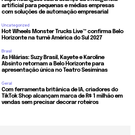
artificial para pequenas e médias empresas
com soluções de automação empresarial
Uncategorized
Hot Wheels Monster Trucks Live™ confirma Belo
Horizonte na turnê América do Sul 2027
Brasil
As Hilárias: Suzy Brasil, Kayete e Karoline
Absinto retornam a Belo Horizonte para
apresentação única no Teatro Sesiminas
Geral
Com ferramenta britânica de IA, criadores do
TikTok Shop alcançam marca de R$ 1 milhão em
vendas sem precisar decorar roteiros