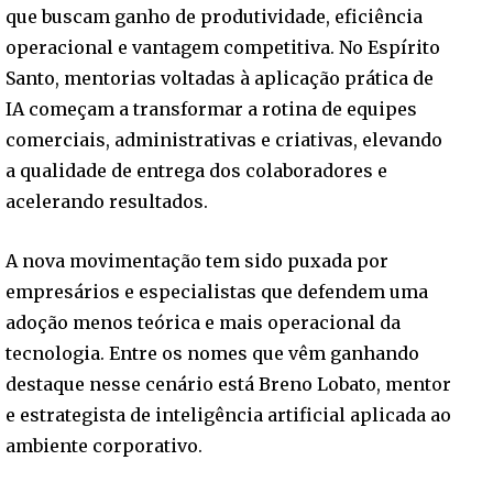
que buscam ganho de produtividade, eficiência
operacional e vantagem competitiva. No Espírito
Santo, mentorias voltadas à aplicação prática de
IA começam a transformar a rotina de equipes
comerciais, administrativas e criativas, elevando
a qualidade de entrega dos colaboradores e
acelerando resultados.
A nova movimentação tem sido puxada por
empresários e especialistas que defendem uma
adoção menos teórica e mais operacional da
tecnologia. Entre os nomes que vêm ganhando
destaque nesse cenário está Breno Lobato, mentor
e estrategista de inteligência artificial aplicada ao
ambiente corporativo.