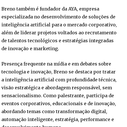
Breno também é fundador da AYA, empresa
especializada no desenvolvimento de soluções de
inteligência artificial para o mercado corporativo,
além de liderar projetos voltados ao recrutamento
de talentos tecnológicos e estratégias integradas
de inovação e marketing.
Presença frequente na mídia e em debates sobre
tecnologia e inovação, Breno se destaca por tratar
a inteligência artificial com profundidade técnica,
visão estratégica e abordagem responsável, sem
sensacionalismo. Como palestrante, participa de
eventos corporativos, educacionais e de inovação,
abordando temas como transformação digital,
automação inteligente, estratégia, performance e