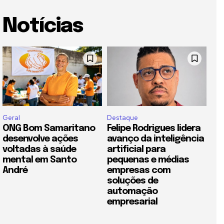
Notícias
Geral
Destaque
ONG Bom Samaritano
Felipe Rodrigues lidera
desenvolve ações
avanço da inteligência
voltadas à saúde
artificial para
mental em Santo
pequenas e médias
André
empresas com
soluções de
automação
empresarial