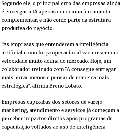
Segundo ele, o principal erro das empresas ainda
é enxergar a IA apenas como uma ferramenta
complementar, e não como parte da estrutura
produtiva do negócio.
“As empresas que entenderem a inteligência
artificial como força operacional vão crescer em
velocidade muito acima do mercado. Hoje, um
colaborador treinado com IA consegue entregar
mais, errar menos e pensar de maneira mais
estratégica”, afirma Breno Lobato.
Empresas capixabas dos setores de varejo,
marketing, atendimento e serviços já começam a
perceber impactos diretos após programas de
capacitação voltados ao uso de inteligência