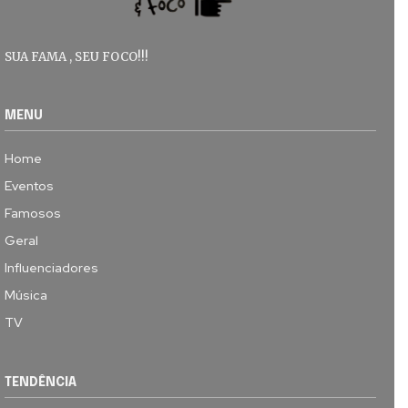
SUA FAMA , SEU FOCO!!!
MENU
Home
Eventos
Famosos
Geral
Influenciadores
Música
TV
TENDÊNCIA