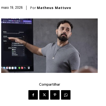
Por
Matheus Mattuvo
maio 19, 2026
Compartilhar