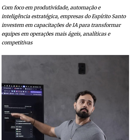
Com foco em produtividade, automação e
inteligência estratégica, empresas do Espírito Santo
investem em capacitações de IA para transformar
equipes em operações mais ágeis, analíticas e
competitivas