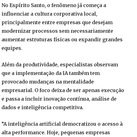
No Espírito Santo, o fenômeno já começa a
influenciar a cultura corporativa local,
principalmente entre empresas que desejam
modernizar processos sem necessariamente
aumentar estruturas físicas ou expandir grandes
equipes.
Além da produtividade, especialistas observam
que a implementação da IA também tem
provocado mudanças na mentalidade
empresarial. O foco deixa de ser apenas execução
e passa a incluir inovação contínua, análise de
dados e inteligência competitiva.
“A inteligência artificial democratizou o acesso à
alta performance. Hoje, pequenas empresas