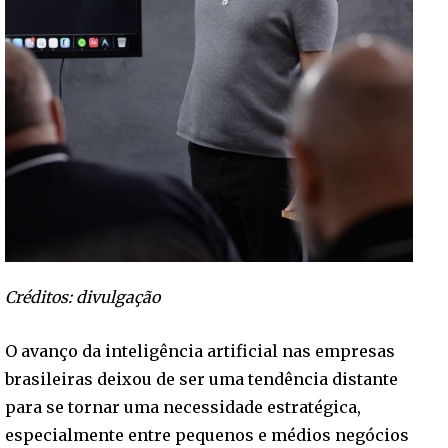
Créditos: divulgação
O avanço da inteligência artificial nas empresas
brasileiras deixou de ser uma tendência distante
para se tornar uma necessidade estratégica,
especialmente entre pequenos e médios negócios