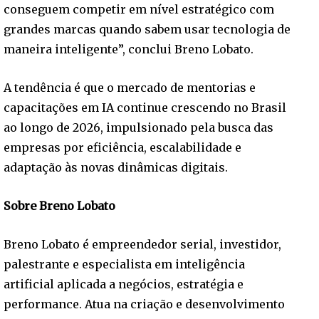
conseguem competir em nível estratégico com
grandes marcas quando sabem usar tecnologia de
maneira inteligente”, conclui Breno Lobato.
A tendência é que o mercado de mentorias e
capacitações em IA continue crescendo no Brasil
ao longo de 2026, impulsionado pela busca das
empresas por eficiência, escalabilidade e
adaptação às novas dinâmicas digitais.
Sobre Breno Lobato
Breno Lobato é empreendedor serial, investidor,
palestrante e especialista em inteligência
artificial aplicada a negócios, estratégia e
performance. Atua na criação e desenvolvimento