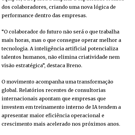
dos colaboradores, criando uma nova lógica de
performance dentro das empresas.
“O colaborador do futuro não será o que trabalha
mais horas, mas o que consegue operar melhor a
tecnologia. A inteligência artificial potencializa
talentos humanos, não elimina criatividade nem
visão estratégica”, destaca Breno.
O movimento acompanha uma transformação
global. Relatórios recentes de consultorias
internacionais apontam que empresas que
investem em treinamento interno de IA tendem a
apresentar maior eficiência operacional e
crescimento mais acelerado nos próximos anos.