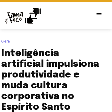
Geral
Inteligência
artificial impulsiona
produtividade e
muda cultura
corporativa no
Espírito Santo