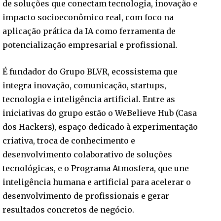
de soluções que conectam tecnologia, inovação e
impacto socioeconômico real, com foco na
aplicação prática da IA como ferramenta de
potencialização empresarial e profissional.
É fundador do Grupo BLVR, ecossistema que
integra inovação, comunicação, startups,
tecnologia e inteligência artificial. Entre as
iniciativas do grupo estão o WeBelieve Hub (Casa
dos Hackers), espaço dedicado à experimentação
criativa, troca de conhecimento e
desenvolvimento colaborativo de soluções
tecnológicas, e o Programa Atmosfera, que une
inteligência humana e artificial para acelerar o
desenvolvimento de profissionais e gerar
resultados concretos de negócio.