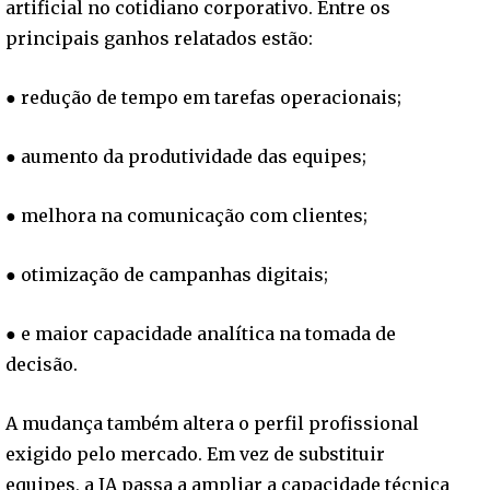
artificial no cotidiano corporativo. Entre os
principais ganhos relatados estão:
● redução de tempo em tarefas operacionais;
● aumento da produtividade das equipes;
● melhora na comunicação com clientes;
● otimização de campanhas digitais;
● e maior capacidade analítica na tomada de
decisão.
A mudança também altera o perfil profissional
exigido pelo mercado. Em vez de substituir
equipes, a IA passa a ampliar a capacidade técnica