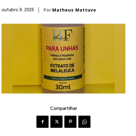
Por
Matheus Mattuvo
outubro 9, 2025
Compartilhar