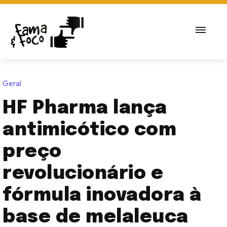
Geral
HF Pharma lança
antimicótico com
preço
revolucionário e
fórmula inovadora à
base de melaleuca