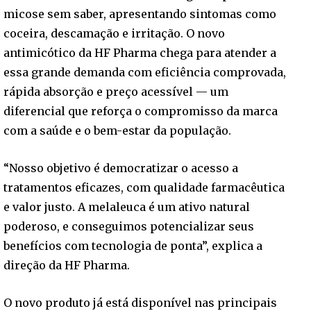
micose sem saber, apresentando sintomas como
coceira, descamação e irritação. O novo
antimicótico da HF Pharma chega para atender a
essa grande demanda com eficiência comprovada,
rápida absorção e preço acessível — um
diferencial que reforça o compromisso da marca
com a saúde e o bem-estar da população.
“Nosso objetivo é democratizar o acesso a
tratamentos eficazes, com qualidade farmacêutica
e valor justo. A melaleuca é um ativo natural
poderoso, e conseguimos potencializar seus
benefícios com tecnologia de ponta”, explica a
direção da HF Pharma.
O novo produto já está disponível nas principais