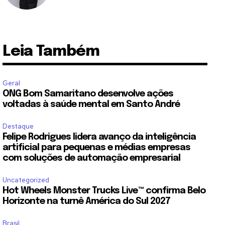
Leia Também
Geral
ONG Bom Samaritano desenvolve ações
voltadas à saúde mental em Santo André
Destaque
Felipe Rodrigues lidera avanço da inteligência
artificial para pequenas e médias empresas
com soluções de automação empresarial
Uncategorized
Hot Wheels Monster Trucks Live™ confirma Belo
Horizonte na turnê América do Sul 2027
Brasil