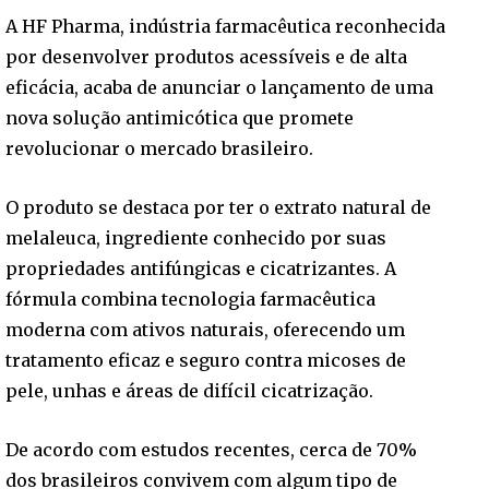
A HF Pharma, indústria farmacêutica reconhecida
por desenvolver produtos acessíveis e de alta
eficácia, acaba de anunciar o lançamento de uma
nova solução antimicótica que promete
revolucionar o mercado brasileiro.
O produto se destaca por ter o extrato natural de
melaleuca, ingrediente conhecido por suas
propriedades antifúngicas e cicatrizantes. A
fórmula combina tecnologia farmacêutica
moderna com ativos naturais, oferecendo um
tratamento eficaz e seguro contra micoses de
pele, unhas e áreas de difícil cicatrização.
De acordo com estudos recentes, cerca de 70%
dos brasileiros convivem com algum tipo de