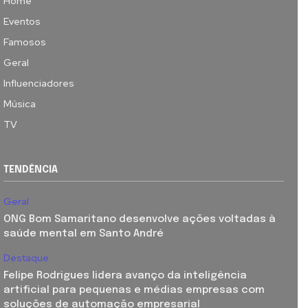
Home
Eventos
Famosos
Geral
Influenciadores
Música
TV
TENDÊNCIA
Geral
ONG Bom Samaritano desenvolve ações voltadas à
saúde mental em Santo André
Destaque
Felipe Rodrigues lidera avanço da inteligência
artificial para pequenas e médias empresas com
soluções de automação empresarial