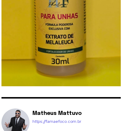
Matheus Mattuvo
https://famaefoco.com.br