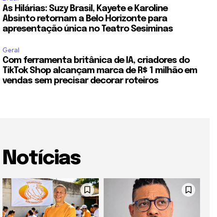
As Hilárias: Suzy Brasil, Kayete e Karoline
Absinto retornam a Belo Horizonte para
apresentação única no Teatro Sesiminas
Geral
Com ferramenta britânica de IA, criadores do
TikTok Shop alcançam marca de R$ 1 milhão em
vendas sem precisar decorar roteiros
Notícias