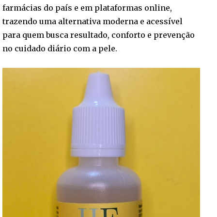
farmácias do país e em plataformas online,
trazendo uma alternativa moderna e acessível
para quem busca resultado, conforto e prevenção
no cuidado diário com a pele.