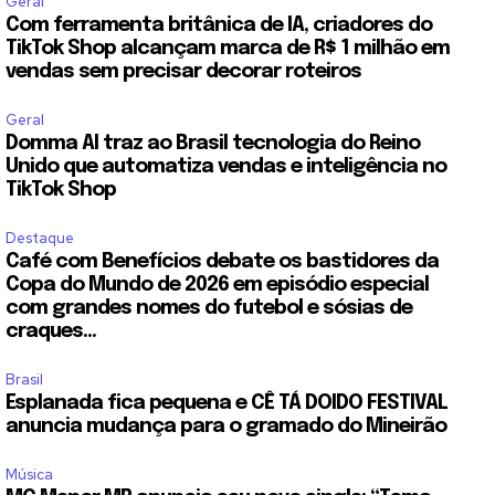
Geral
Com ferramenta britânica de IA, criadores do
TikTok Shop alcançam marca de R$ 1 milhão em
vendas sem precisar decorar roteiros
Geral
Domma AI traz ao Brasil tecnologia do Reino
Unido que automatiza vendas e inteligência no
TikTok Shop
Destaque
Café com Benefícios debate os bastidores da
Copa do Mundo de 2026 em episódio especial
com grandes nomes do futebol e sósias de
craques...
Brasil
Esplanada fica pequena e CÊ TÁ DOIDO FESTIVAL
anuncia mudança para o gramado do Mineirão
Música