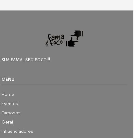
SUA FAMA , SEU FOCO!!!
MENU
Home
Eventos
Famosos
Geral
Influenciadores