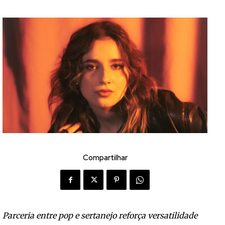
Compartilhar
Parceria entre pop e sertanejo reforça versatilidade