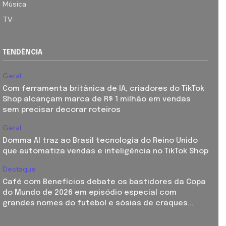
Música
TV
TENDÊNCIA
Geral
Com ferramenta britânica de IA, criadores do TikTok
Shop alcançam marca de R$ 1 milhão em vendas
sem precisar decorar roteiros
Geral
Domma AI traz ao Brasil tecnologia do Reino Unido
que automatiza vendas e inteligência no TikTok Shop
Destaque
Café com Benefícios debate os bastidores da Copa
do Mundo de 2026 em episódio especial com
grandes nomes do futebol e sósias de craques...