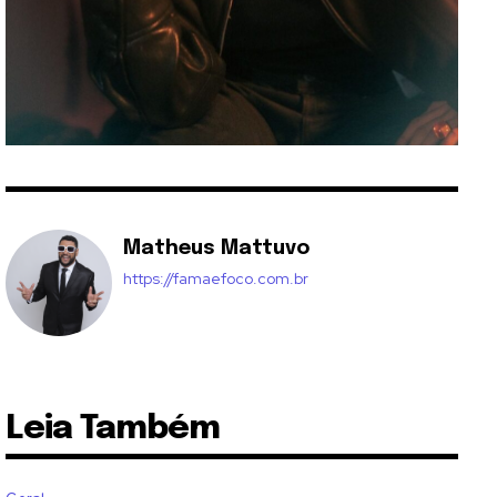
Matheus Mattuvo
https://famaefoco.com.br
Leia Também