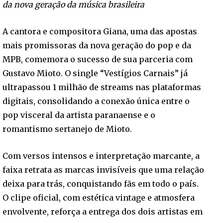
da nova geração da música brasileira
A cantora e compositora Giana, uma das apostas
mais promissoras da nova geração do pop e da
MPB, comemora o sucesso de sua parceria com
Gustavo Mioto. O single “Vestígios Carnais” já
ultrapassou 1 milhão de streams nas plataformas
digitais, consolidando a conexão única entre o
pop visceral da artista paranaense e o
romantismo sertanejo de Mioto.
Com versos intensos e interpretação marcante, a
faixa retrata as marcas invisíveis que uma relação
deixa para trás, conquistando fãs em todo o país.
O clipe oficial, com estética vintage e atmosfera
envolvente, reforça a entrega dos dois artistas em