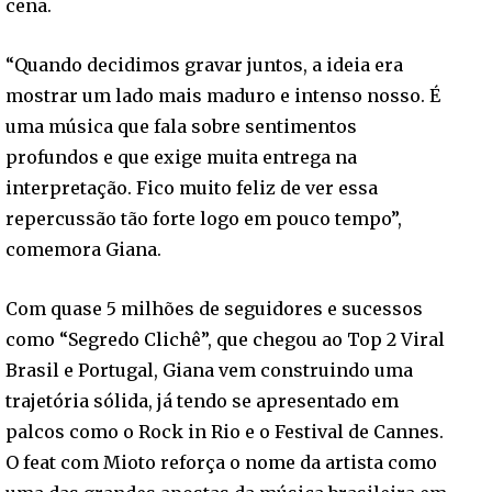
cena.
“Quando decidimos gravar juntos, a ideia era
mostrar um lado mais maduro e intenso nosso. É
uma música que fala sobre sentimentos
profundos e que exige muita entrega na
interpretação. Fico muito feliz de ver essa
repercussão tão forte logo em pouco tempo”,
comemora Giana.
Com quase 5 milhões de seguidores e sucessos
como “Segredo Clichê”, que chegou ao Top 2 Viral
Brasil e Portugal, Giana vem construindo uma
trajetória sólida, já tendo se apresentado em
palcos como o Rock in Rio e o Festival de Cannes.
O feat com Mioto reforça o nome da artista como