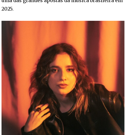
uma das grandes apostas da música brasileira em
2025.