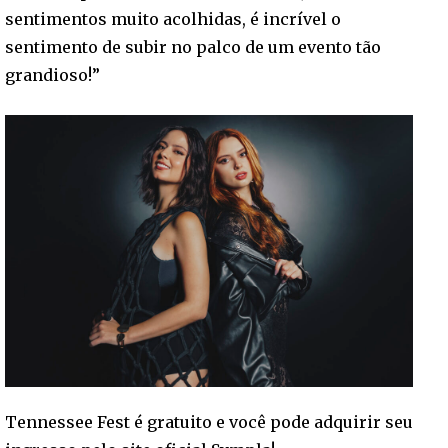
sentimentos muito acolhidas, é incrível o
sentimento de subir no palco de um evento tão
grandioso!”
Tennessee Fest é gratuito e você pode adquirir seu