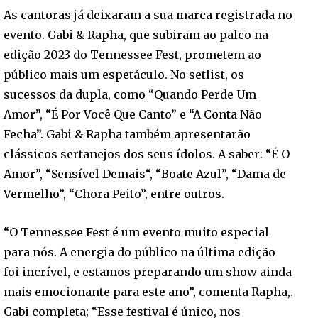
As cantoras já deixaram a sua marca registrada no
evento. Gabi & Rapha, que subiram ao palco na
edição 2023 do Tennessee Fest, prometem ao
público mais um espetáculo. No setlist, os
sucessos da dupla, como “Quando Perde Um
Amor”, “É Por Você Que Canto” e “A Conta Não
Fecha”. Gabi & Rapha também apresentarão
clássicos sertanejos dos seus ídolos. A saber: “É O
Amor”, “Sensível Demais“, “Boate Azul”, “Dama de
Vermelho”, “Chora Peito”, entre outros.
“O Tennessee Fest é um evento muito especial
para nós. A energia do público na última edição
foi incrível, e estamos preparando um show ainda
mais emocionante para este ano”, comenta Rapha,.
Gabi completa; “Esse festival é único, nos