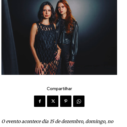
Compartilhar
O evento acontece dia 15 de dezembro, domingo, no