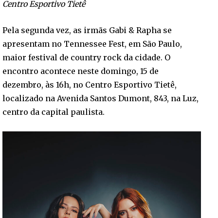
Centro Esportivo Tietê
Pela segunda vez, as irmãs Gabi & Rapha se
apresentam no Tennessee Fest, em São Paulo,
maior festival de country rock da cidade. O
encontro acontece neste domingo, 15 de
dezembro, às 16h, no Centro Esportivo Tietê,
localizado na Avenida Santos Dumont, 843, na Luz,
centro da capital paulista.