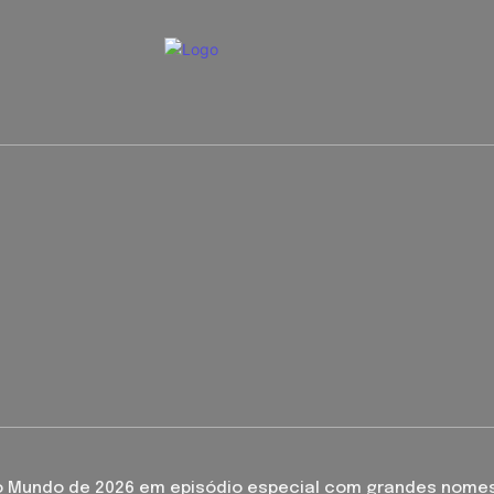
 Mundo de 2026 em episódio especial com grandes nomes d