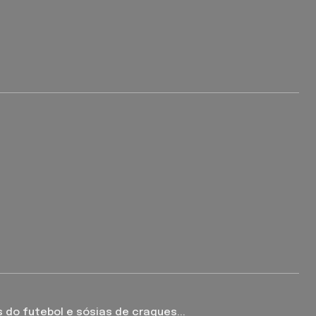
o futebol e sósias de craques...