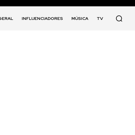
GERAL
INFLUENCIADORES
MÚSICA
TV