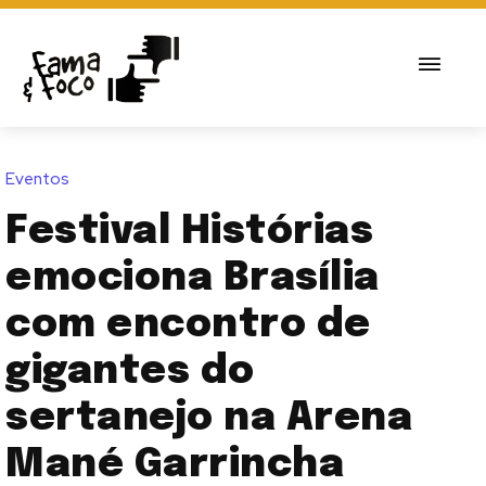
Eventos
Festival Histórias
emociona Brasília
com encontro de
gigantes do
sertanejo na Arena
Mané Garrincha