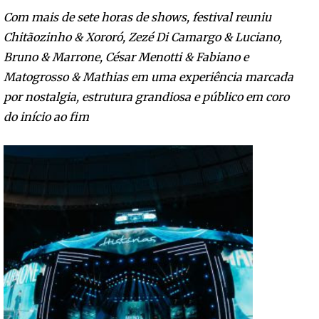
Com mais de sete horas de shows, festival reuniu
Chitãozinho & Xororó, Zezé Di Camargo & Luciano,
Bruno & Marrone, César Menotti & Fabiano e
Matogrosso & Mathias em uma experiência marcada
por nostalgia, estrutura grandiosa e público em coro
do início ao fim