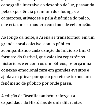
cenografia imersiva ao desenho de luz, passando
pela experiência premium dos lounges e
camarotes, ativações e pela dinâmica do palco,
que cria uma atmosfera contínua de celebração.
Ao longo da noite, a Arena se transformou em um
grande coral coletivo, com o público
acompanhando cada canção do início ao fim. O
formato do festival, que valoriza repertórios
históricos e encontros simbólicos, reforça uma
conexão emocional rara em grandes eventos e
ajuda a explicar por que o projeto se tornou um
fenômeno de público por onde passa.
A edição de Brasília também reforçou a
capacidade do Histórias de unir diferentes