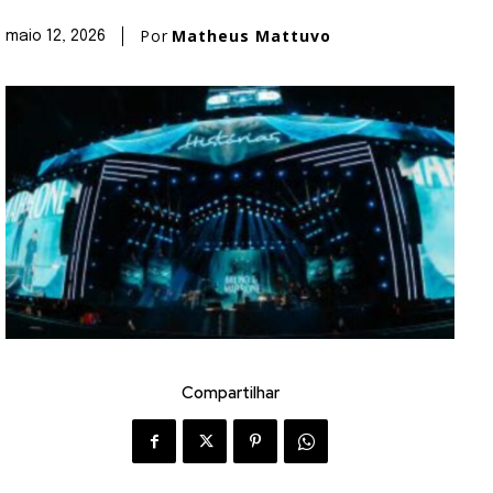
Por
Matheus Mattuvo
maio 12, 2026
Compartilhar