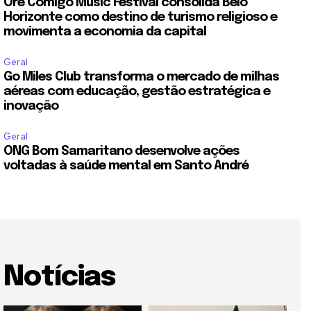
Ore Comigo Music Festival consolida Belo
Horizonte como destino de turismo religioso e
movimenta a economia da capital
Geral
Go Miles Club transforma o mercado de milhas
aéreas com educação, gestão estratégica e
inovação
Geral
ONG Bom Samaritano desenvolve ações
voltadas à saúde mental em Santo André
Notícias