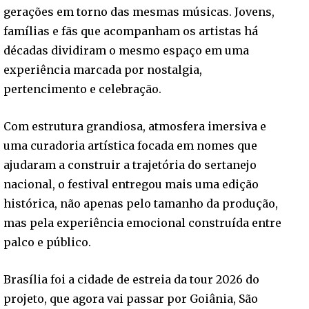
gerações em torno das mesmas músicas. Jovens,
famílias e fãs que acompanham os artistas há
décadas dividiram o mesmo espaço em uma
experiência marcada por nostalgia,
pertencimento e celebração.
Com estrutura grandiosa, atmosfera imersiva e
uma curadoria artística focada em nomes que
ajudaram a construir a trajetória do sertanejo
nacional, o festival entregou mais uma edição
histórica, não apenas pelo tamanho da produção,
mas pela experiência emocional construída entre
palco e público.
Brasília foi a cidade de estreia da tour 2026 do
projeto, que agora vai passar por Goiânia, São