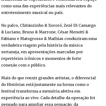
como uma das experiências mais relevantes do
entretenimento musical no país.
No palco, Chitãozinho & Xororó, Zezé Di Camargo
& Luciano, Bruno & Marrone, César Menotti &
Fabiano e Matogrosso & Mathias conduziram uma
verdadeira viagem pela história da música
sertaneja, em apresentações marcadas por
repertórios icônicos e momentos de forte
conexão com o público.
Mais do que reunir grandes artistas, o diferencial
do Histórias está justamente na forma como o
festival transforma a memória afetiva em
experiência ao vivo. Cada detalhe da operação foi
pensado para ampliar essa sensação: da