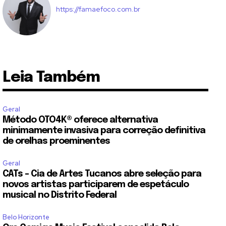
https://famaefoco.com.br
Leia Também
Geral
Método OTO4K®️ oferece alternativa
minimamente invasiva para correção definitiva
de orelhas proeminentes
Geral
CATs – Cia de Artes Tucanos abre seleção para
novos artistas participarem de espetáculo
musical no Distrito Federal
Belo Horizonte