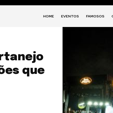
HOME
EVENTOS
FAMOSOS
ertanejo
ões que