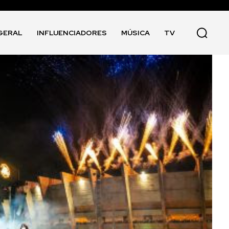
GERAL
INFLUENCIADORES
MÚSICA
TV