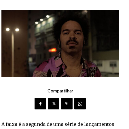
Compartilhar
A faixa é a segunda de uma série de lançamentos