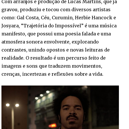
Com arranjos e produção de Lucas Martins, que já
gravou, produziu e tocou com diversos artistas
como: Gal Costa, Céu, Curumin, Herbie Hancock e
Josyara, “Trajetória do Impossível” é uma música
manifesto, que possui uma poesia falada e uma
atmosfera sonora envolvente, explorando
contrastes, unindo opostos e novas leituras de
realidade. O resultado é um percurso feito de
imagens e sons que traduzem movimentos,
crenças, incertezas e reflexões sobre a vida.