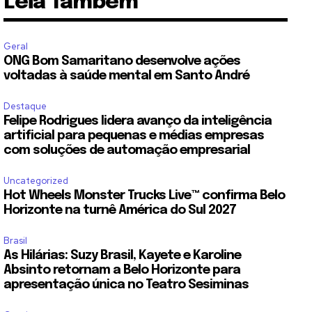
Leia Também
Geral
ONG Bom Samaritano desenvolve ações
voltadas à saúde mental em Santo André
Destaque
Felipe Rodrigues lidera avanço da inteligência
artificial para pequenas e médias empresas
com soluções de automação empresarial
Uncategorized
Hot Wheels Monster Trucks Live™ confirma Belo
Horizonte na turnê América do Sul 2027
Brasil
As Hilárias: Suzy Brasil, Kayete e Karoline
Absinto retornam a Belo Horizonte para
apresentação única no Teatro Sesiminas