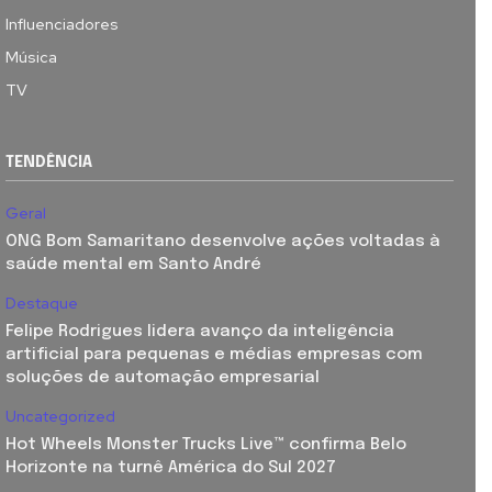
Influenciadores
Música
TV
TENDÊNCIA
Geral
ONG Bom Samaritano desenvolve ações voltadas à
saúde mental em Santo André
Destaque
Felipe Rodrigues lidera avanço da inteligência
artificial para pequenas e médias empresas com
soluções de automação empresarial
Uncategorized
Hot Wheels Monster Trucks Live™ confirma Belo
Horizonte na turnê América do Sul 2027