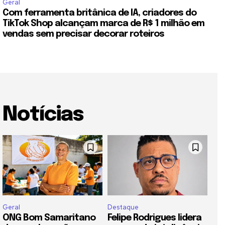
Geral
Com ferramenta britânica de IA, criadores do
TikTok Shop alcançam marca de R$ 1 milhão em
vendas sem precisar decorar roteiros
Notícias
Geral
Destaque
ONG Bom Samaritano
Felipe Rodrigues lidera