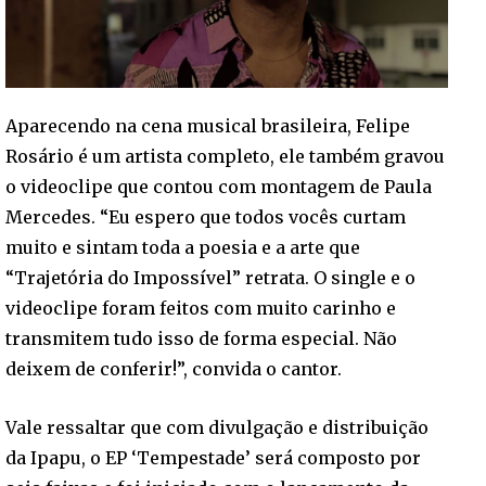
Aparecendo na cena musical brasileira, Felipe
Rosário é um artista completo, ele também gravou
o videoclipe que contou com montagem de Paula
Mercedes. “Eu espero que todos vocês curtam
muito e sintam toda a poesia e a arte que
“Trajetória do Impossível” retrata. O single e o
videoclipe foram feitos com muito carinho e
transmitem tudo isso de forma especial. Não
deixem de conferir!”, convida o cantor.
Vale ressaltar que com divulgação e distribuição
da Ipapu, o EP ‘Tempestade’ será composto por