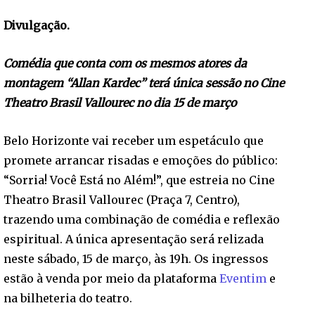
Divulgação.
Comédia que conta com os mesmos atores da
montagem “Allan Kardec” terá única sessão no Cine
Theatro Brasil Vallourec no dia 15 de março
Belo Horizonte vai receber um espetáculo que
promete arrancar risadas e emoções do público:
“Sorria! Você Está no Além!”, que estreia no Cine
Theatro Brasil Vallourec (Praça 7, Centro),
trazendo uma combinação de comédia e reflexão
espiritual. A única apresentação será relizada
neste sábado, 15 de março, às 19h. Os ingressos
estão à venda por meio da plataforma
Eventim
e
na bilheteria do teatro.