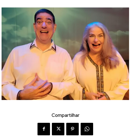
Compartilhar