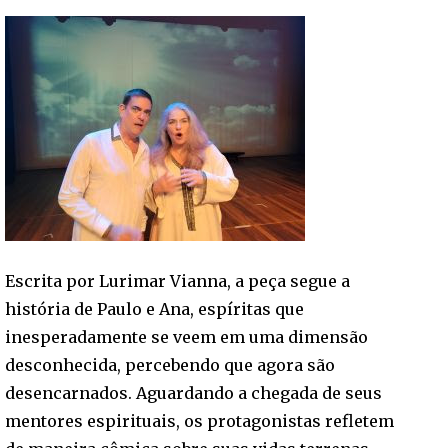
Escrita por Lurimar Vianna, a peça segue a
história de Paulo e Ana, espíritas que
inesperadamente se veem em uma dimensão
desconhecida, percebendo que agora são
desencarnados. Aguardando a chegada de seus
mentores espirituais, os protagonistas refletem