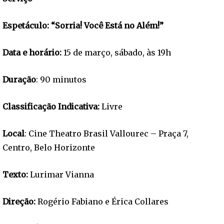
Espetáculo: “Sorria! Você Está no Além!”
Data e horário:
15 de março, sábado, às 19h
Duração
: 90 minutos
Classificação Indicativa:
Livre
Local
: Cine Theatro Brasil Vallourec – Praça 7,
Centro, Belo Horizonte
Texto:
Lurimar Vianna
Direção:
Rogério Fabiano e Érica Collares