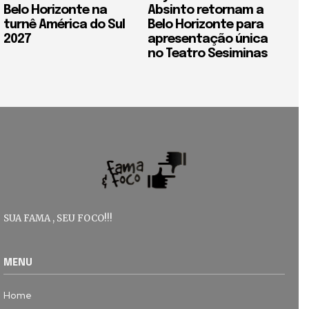
Belo Horizonte na
Absinto retornam a
turnê América do Sul
Belo Horizonte para
2027
apresentação única
no Teatro Sesiminas
SUA FAMA , SEU FOCO!!!
MENU
Home