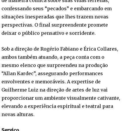
de maneira cômica sobre suas vidas terrenas,
confessando seus “pecados” e embarcando em
situações inesperadas que lhes trazem novas
perspectivas. O final surpreendente promete
deixar o público pensativo e sorridente.
Sob a direção de Rogério Fabiano e Érica Collares,
ambos também atuando, a peça conta com o
mesmo elenco que surpreendeu na produção
“Allan Kardec”, assegurando performances
envolventes e memoráveis. A expertise de
Guilherme Luiz na direção de artes de luz vai
proporcionar um ambiente visualmente cativante,
elevando a experiência espiritual e teatral para
novas alturas.
Serviço