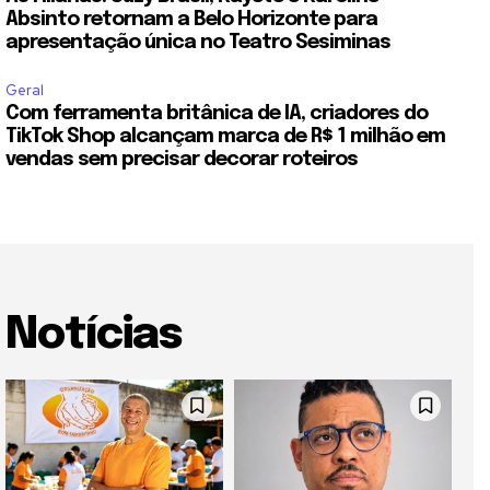
Absinto retornam a Belo Horizonte para
apresentação única no Teatro Sesiminas
Geral
Com ferramenta britânica de IA, criadores do
TikTok Shop alcançam marca de R$ 1 milhão em
vendas sem precisar decorar roteiros
Notícias