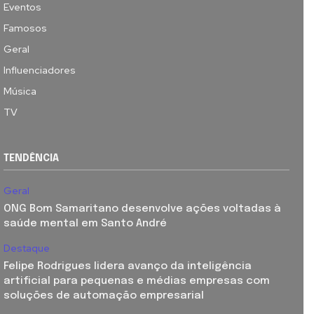
Eventos
Famosos
Geral
Influenciadores
Música
TV
TENDÊNCIA
Geral
ONG Bom Samaritano desenvolve ações voltadas à
saúde mental em Santo André
Destaque
Felipe Rodrigues lidera avanço da inteligência
artificial para pequenas e médias empresas com
soluções de automação empresarial