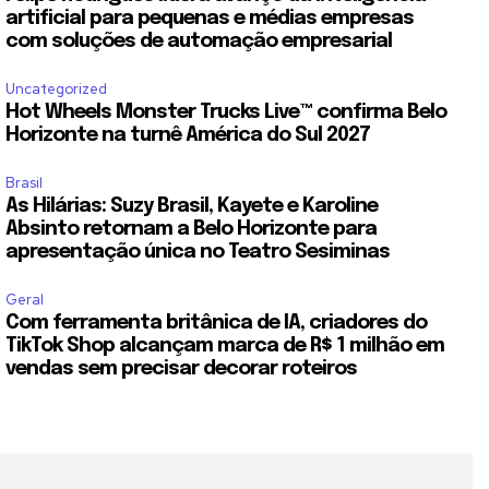
artificial para pequenas e médias empresas
com soluções de automação empresarial
Uncategorized
Hot Wheels Monster Trucks Live™ confirma Belo
Horizonte na turnê América do Sul 2027
Brasil
As Hilárias: Suzy Brasil, Kayete e Karoline
Absinto retornam a Belo Horizonte para
apresentação única no Teatro Sesiminas
Geral
Com ferramenta britânica de IA, criadores do
TikTok Shop alcançam marca de R$ 1 milhão em
vendas sem precisar decorar roteiros