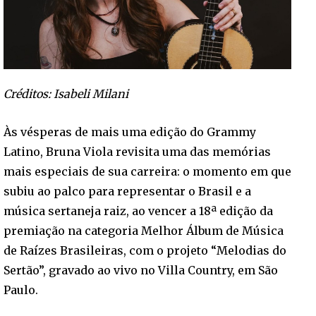
Créditos: Isabeli Milani
Às vésperas de mais uma edição do Grammy
Latino, Bruna Viola revisita uma das memórias
mais especiais de sua carreira: o momento em que
subiu ao palco para representar o Brasil e a
música sertaneja raiz, ao vencer a 18ª edição da
premiação na categoria Melhor Álbum de Música
de Raízes Brasileiras, com o projeto “Melodias do
Sertão”, gravado ao vivo no Villa Country, em São
Paulo.