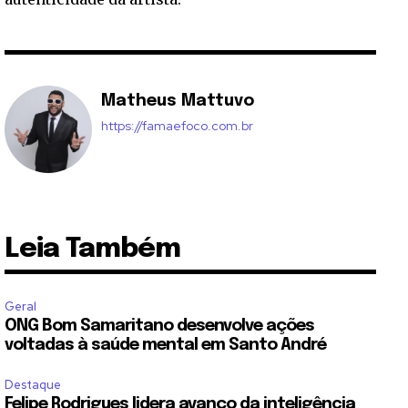
Matheus Mattuvo
https://famaefoco.com.br
Leia Também
Geral
ONG Bom Samaritano desenvolve ações
voltadas à saúde mental em Santo André
Destaque
Felipe Rodrigues lidera avanço da inteligência