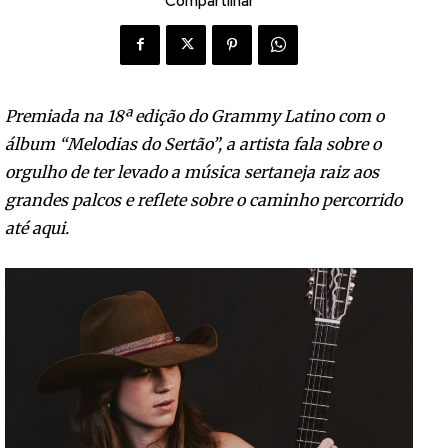
Compartilhar
Premiada na 18ª edição do Grammy Latino com o
álbum “Melodias do Sertão”, a artista fala sobre o
orgulho de ter levado a música sertaneja raiz aos
grandes palcos e reflete sobre o caminho percorrido
até aqui.