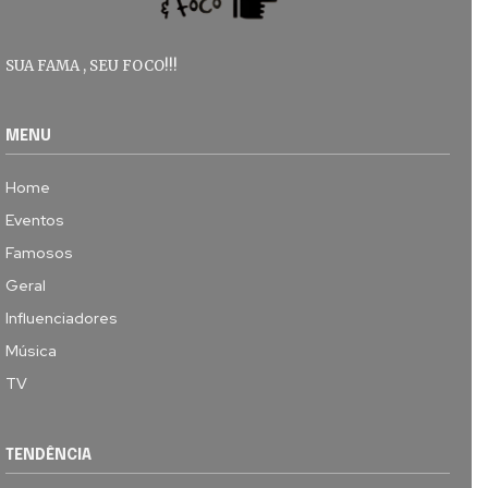
SUA FAMA , SEU FOCO!!!
MENU
Home
Eventos
Famosos
Geral
Influenciadores
Música
TV
TENDÊNCIA