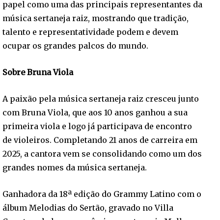
papel como uma das principais representantes da
música sertaneja raiz, mostrando que tradição,
talento e representatividade podem e devem
ocupar os grandes palcos do mundo.
Sobre Bruna Viola
A paixão pela música sertaneja raiz cresceu junto
com Bruna Viola, que aos 10 anos ganhou a sua
primeira viola e logo já participava de encontro
de violeiros. Completando 21 anos de carreira em
2025, a cantora vem se consolidando como um dos
grandes nomes da música sertaneja.
Ganhadora da 18ª edição do Grammy Latino com o
álbum Melodias do Sertão, gravado no Villa