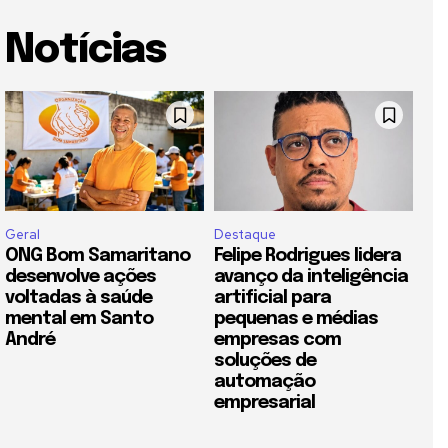
Notícias
Geral
Destaque
ONG Bom Samaritano
Felipe Rodrigues lidera
desenvolve ações
avanço da inteligência
voltadas à saúde
artificial para
mental em Santo
pequenas e médias
André
empresas com
soluções de
automação
empresarial