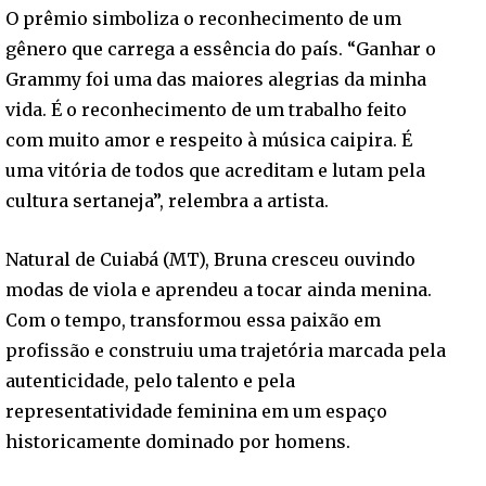
O prêmio simboliza o reconhecimento de um
gênero que carrega a essência do país. “Ganhar o
Grammy foi uma das maiores alegrias da minha
vida. É o reconhecimento de um trabalho feito
com muito amor e respeito à música caipira. É
uma vitória de todos que acreditam e lutam pela
cultura sertaneja”, relembra a artista.
Natural de Cuiabá (MT), Bruna cresceu ouvindo
modas de viola e aprendeu a tocar ainda menina.
Com o tempo, transformou essa paixão em
profissão e construiu uma trajetória marcada pela
autenticidade, pelo talento e pela
representatividade feminina em um espaço
historicamente dominado por homens.