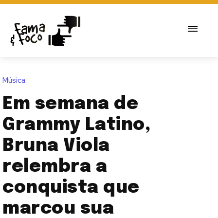
Música
Em semana de
Grammy Latino,
Bruna Viola
relembra a
conquista que
marcou sua