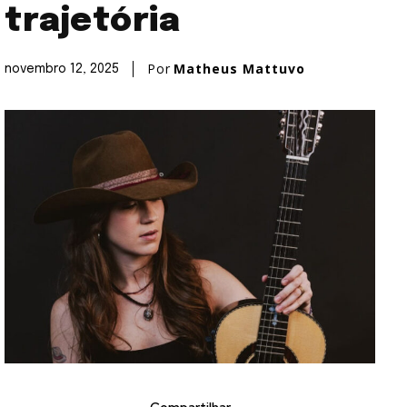
trajetória
Por
Matheus Mattuvo
novembro 12, 2025