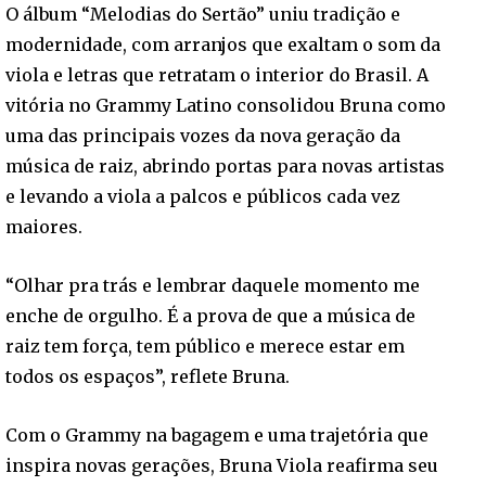
O álbum “Melodias do Sertão” uniu tradição e
modernidade, com arranjos que exaltam o som da
viola e letras que retratam o interior do Brasil. A
vitória no Grammy Latino consolidou Bruna como
uma das principais vozes da nova geração da
música de raiz, abrindo portas para novas artistas
e levando a viola a palcos e públicos cada vez
maiores.
“Olhar pra trás e lembrar daquele momento me
enche de orgulho. É a prova de que a música de
raiz tem força, tem público e merece estar em
todos os espaços”, reflete Bruna.
Com o Grammy na bagagem e uma trajetória que
inspira novas gerações, Bruna Viola reafirma seu