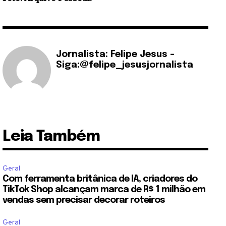
Jornalista: Felipe Jesus -
Siga:@felipe_jesusjornalista
Leia Também
Geral
Com ferramenta britânica de IA, criadores do
TikTok Shop alcançam marca de R$ 1 milhão em
vendas sem precisar decorar roteiros
Geral