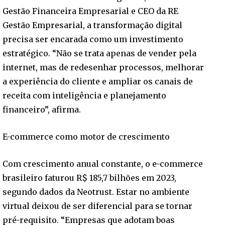
Gestão Financeira Empresarial e CEO da RE
Gestão Empresarial, a transformação digital
precisa ser encarada como um investimento
estratégico. “Não se trata apenas de vender pela
internet, mas de redesenhar processos, melhorar
a experiência do cliente e ampliar os canais de
receita com inteligência e planejamento
financeiro”, afirma.
E-commerce como motor de crescimento
Com crescimento anual constante, o e-commerce
brasileiro faturou R$ 185,7 bilhões em 2023,
segundo dados da Neotrust. Estar no ambiente
virtual deixou de ser diferencial para se tornar
pré-requisito. “Empresas que adotam boas