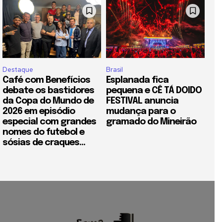
Destaque
Brasil
Café com Benefícios
Esplanada fica
debate os bastidores
pequena e CÊ TÁ DOIDO
da Copa do Mundo de
FESTIVAL anuncia
2026 em episódio
mudança para o
especial com grandes
gramado do Mineirão
nomes do futebol e
sósias de craques...