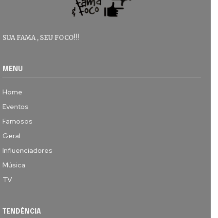
SUA FAMA , SEU FOCO!!!
MENU
Home
Eventos
Famosos
Geral
Influenciadores
Música
TV
TENDÊNCIA