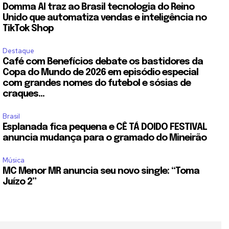
Domma AI traz ao Brasil tecnologia do Reino
Unido que automatiza vendas e inteligência no
TikTok Shop
Destaque
Café com Benefícios debate os bastidores da
Copa do Mundo de 2026 em episódio especial
com grandes nomes do futebol e sósias de
craques...
Brasil
Esplanada fica pequena e CÊ TÁ DOIDO FESTIVAL
anuncia mudança para o gramado do Mineirão
Música
MC Menor MR anuncia seu novo single: “Toma
Juízo 2”