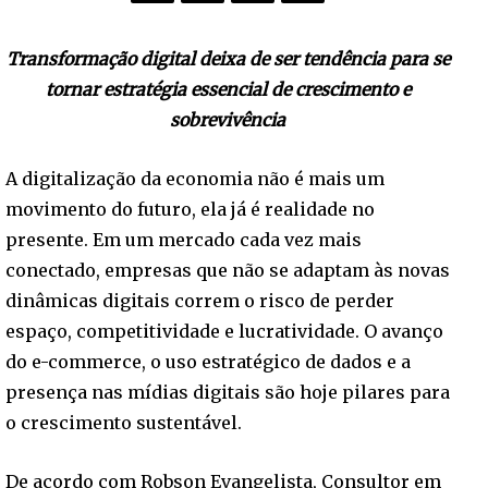
Transformação digital deixa de ser tendência para se
tornar estratégia essencial de crescimento e
sobrevivência
A digitalização da economia não é mais um
movimento do futuro, ela já é realidade no
presente. Em um mercado cada vez mais
conectado, empresas que não se adaptam às novas
dinâmicas digitais correm o risco de perder
espaço, competitividade e lucratividade. O avanço
do e-commerce, o uso estratégico de dados e a
presença nas mídias digitais são hoje pilares para
o crescimento sustentável.
De acordo com Robson Evangelista, Consultor em