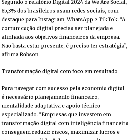
Segundo o relatório Digital 2024 da We Are Social,
85,3% dos brasileiros usam redes sociais, com
destaque para Instagram, WhatsApp e TikTok. “A
comunicação digital precisa ser planejada e
alinhada aos objetivos financeiros da empresa.
Não basta estar presente, é preciso ter estratégia”,
afirma Robson.
Transformação digital com foco em resultado
Para navegar com sucesso pela economia digital,
é necessário planejamento financeiro,
mentalidade adaptativa e apoio técnico
especializado. “Empresas que investem em
transformação digital com inteligência financeira
conseguem reduzir riscos, maximizar lucros e