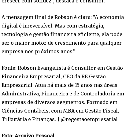
crescer com solidez”, destaca o consultor.
A mensagem final de Robson é clara: “A economia
digital é irreversível. Mas com estratégia,
tecnologia e gestão financeira eficiente, ela pode
ser o maior motor de crescimento para qualquer
empresa nos próximos anos.”
Fonte: Robson Evangelista é Consultor em Gestão
Financeira Empresarial, CEO da RE Gestão
Empresarial. Atua há mais de 15 anos nas áreas
Administrativa, Financeira e de Controladoria em
empresas de diversos segmentos. Formado em
Ciências Contábeis, com MBA em Gestão Fiscal,
Tributária e Finanças. | @regestaoempresarial
Foto: Arquivo Pessoal.