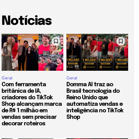
Notícias
Geral
Geral
Com ferramenta
Domma AI traz ao
britânica de IA,
Brasil tecnologia do
criadores do TikTok
Reino Unido que
Shop alcançam marca
automatiza vendas e
de R$ 1 milhão em
inteligência no TikTok
vendas sem precisar
Shop
decorar roteiros