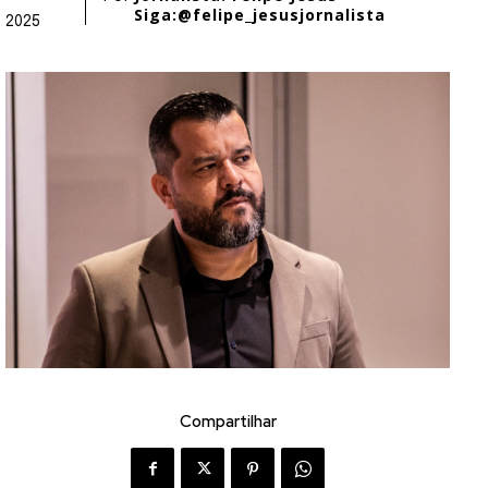
Siga:@felipe_jesusjornalista
2025
Compartilhar