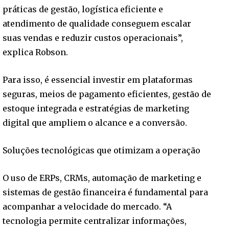
práticas de gestão, logística eficiente e
atendimento de qualidade conseguem escalar
suas vendas e reduzir custos operacionais”,
explica Robson.
Para isso, é essencial investir em plataformas
seguras, meios de pagamento eficientes, gestão de
estoque integrada e estratégias de marketing
digital que ampliem o alcance e a conversão.
Soluções tecnológicas que otimizam a operação
O uso de ERPs, CRMs, automação de marketing e
sistemas de gestão financeira é fundamental para
acompanhar a velocidade do mercado. “A
tecnologia permite centralizar informações,