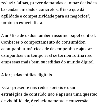
reduzir falhas, prever demandas e tomar decisões
baseadas em dados concretos. É isso que dá
agilidade e competitividade para os negócios”,
pontua o especialista.
A análise de dados também assume papel central.
Conhecer o comportamento do consumidor,
acompanhar métricas de desempenho e ajustar
campanhas em tempo real se tornou rotina nas
empresas mais bem-sucedidas do mundo digital.
A força das mídias digitais
Estar presente nas redes sociais e usar
estratégias de conteúdo não é apenas uma questão
de visibilidade, é relacionamento e conversão.