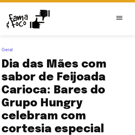
Geral
Dia das Mães com
sabor de Feijoada
Carioca: Bares do
Grupo Hungry
celebram com
cortesia especial