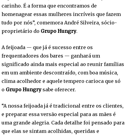
carinho. É a forma que encontramos de
homenagear essas mulheres incríveis que fazem
tudo por nós”, comemora André Silveira, sócio-
proprietário do
Grupo Hungry
.
A feijoada — que já é sucesso entre os
frequentadores dos bares — ganhará um
significado ainda mais especial ao reunir famílias
em um ambiente descontraído, com boa música,
clima acolhedor e aquele tempero carioca que só
o
Grupo Hungry
sabe oferecer.
“A nossa feijoada já é tradicional entre os clientes,
e preparar essa versão especial para as mães é
uma grande alegria. Cada detalhe foi pensado para
que elas se sintam acolhidas, queridas e