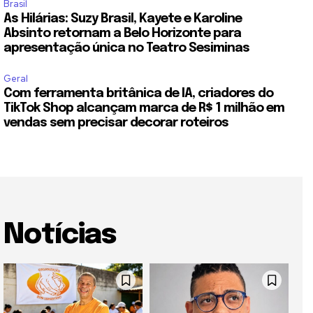
Brasil
As Hilárias: Suzy Brasil, Kayete e Karoline
Absinto retornam a Belo Horizonte para
apresentação única no Teatro Sesiminas
Geral
Com ferramenta britânica de IA, criadores do
TikTok Shop alcançam marca de R$ 1 milhão em
vendas sem precisar decorar roteiros
Notícias