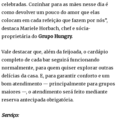
celebradas. Cozinhar para as mães nesse dia é
como devolver um pouco do amor que elas
colocam em cada refeição que fazem por nós”,
destaca Mariele Horbach, chef e sócia-
proprietária do
Grupo Hungry.
Vale destacar que, além da feijoada, o cardápio
completo de cada bar seguirá funcionando
normalmente, para quem quiser explorar outras
delícias da casa. E, para garantir conforto e um
bom atendimento — principalmente para grupos
maiores —, o atendimento será feito mediante
reserva antecipada obrigatória.
Serviço: