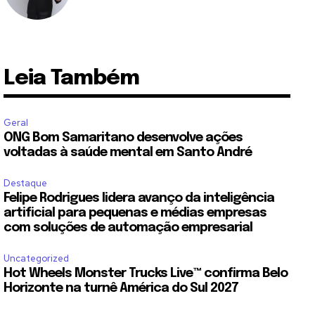
Leia Também
Geral
ONG Bom Samaritano desenvolve ações
voltadas à saúde mental em Santo André
Destaque
Felipe Rodrigues lidera avanço da inteligência
artificial para pequenas e médias empresas
com soluções de automação empresarial
Uncategorized
Hot Wheels Monster Trucks Live™ confirma Belo
Horizonte na turnê América do Sul 2027