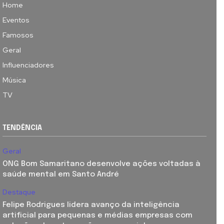
Home
Eventos
Famosos
Geral
Influenciadores
Música
TV
TENDÊNCIA
Geral
ONG Bom Samaritano desenvolve ações voltadas à
saúde mental em Santo André
Destaque
Felipe Rodrigues lidera avanço da inteligência
artificial para pequenas e médias empresas com