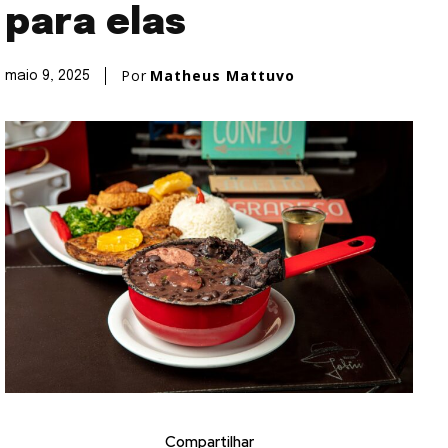
para elas
Por
Matheus Mattuvo
maio 9, 2025
Compartilhar