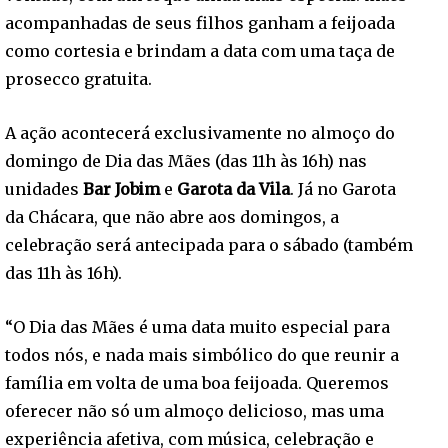
acompanhadas de seus filhos ganham a feijoada
como cortesia e brindam a data com uma taça de
prosecco gratuita.
A ação acontecerá exclusivamente no almoço do
domingo de Dia das Mães (das 11h às 16h) nas
unidades
Bar Jobim
e
Garota da Vila
. Já no Garota
da Chácara, que não abre aos domingos, a
celebração será antecipada para o sábado (também
das 11h às 16h).
“O Dia das Mães é uma data muito especial para
todos nós, e nada mais simbólico do que reunir a
família em volta de uma boa feijoada. Queremos
oferecer não só um almoço delicioso, mas uma
experiência afetiva, com música, celebração e