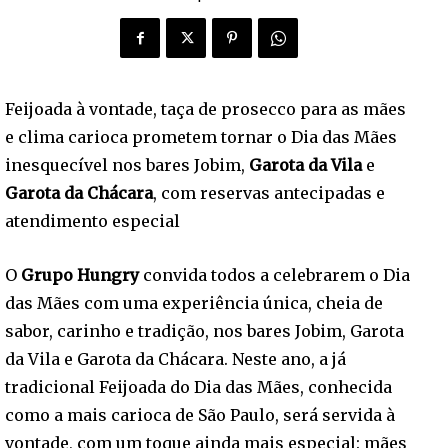
Feijoada à vontade, taça de prosecco para as mães
e clima carioca prometem tornar o Dia das Mães
inesquecível nos bares Jobim,
Garota da Vila
e
Garota da Chácara
, com reservas antecipadas e
atendimento especial
O
Grupo Hungry
convida todos a celebrarem o Dia
das Mães com uma experiência única, cheia de
sabor, carinho e tradição, nos bares Jobim, Garota
da Vila e Garota da Chácara. Neste ano, a já
tradicional Feijoada do Dia das Mães, conhecida
como a mais carioca de São Paulo, será servida à
vontade, com um toque ainda mais especial: mães