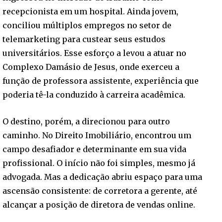
recepcionista em um hospital. Ainda jovem,
conciliou múltiplos empregos no setor de
telemarketing para custear seus estudos
universitários. Esse esforço a levou a atuar no
Complexo Damásio de Jesus, onde exerceu a
função de professora assistente, experiência que
poderia tê-la conduzido à carreira acadêmica.
O destino, porém, a direcionou para outro
caminho. No Direito Imobiliário, encontrou um
campo desafiador e determinante em sua vida
profissional. O início não foi simples, mesmo já
advogada. Mas a dedicação abriu espaço para uma
ascensão consistente: de corretora a gerente, até
alcançar a posição de diretora de vendas online.