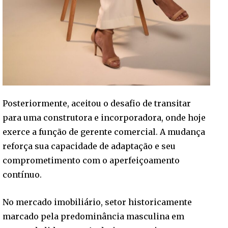
Posteriormente, aceitou o desafio de transitar
para uma construtora e incorporadora, onde hoje
exerce a função de gerente comercial. A mudança
reforça sua capacidade de adaptação e seu
comprometimento com o aperfeiçoamento
contínuo.
No mercado imobiliário, setor historicamente
marcado pela predominância masculina em