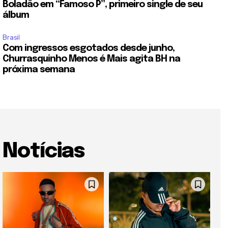
Boladão em “Famoso P”, primeiro single de seu
álbum
Brasil
Com ingressos esgotados desde junho,
Churrasquinho Menos é Mais agita BH na
próxima semana
Notícias