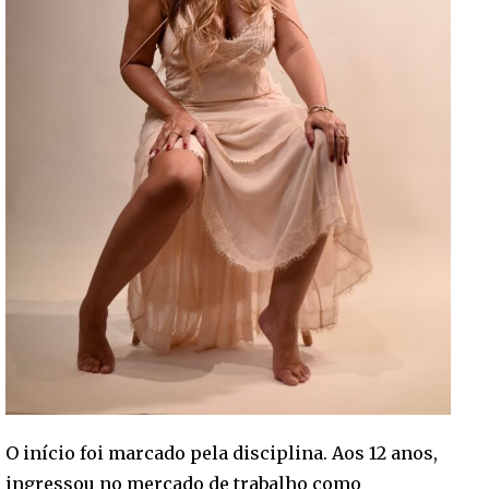
O início foi marcado pela disciplina. Aos 12 anos,
ingressou no mercado de trabalho como