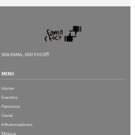
SUA FAMA , SEU FOCO!!!
MENU
Home
Eventos
Famosos
Geral
Influenciadores
Música