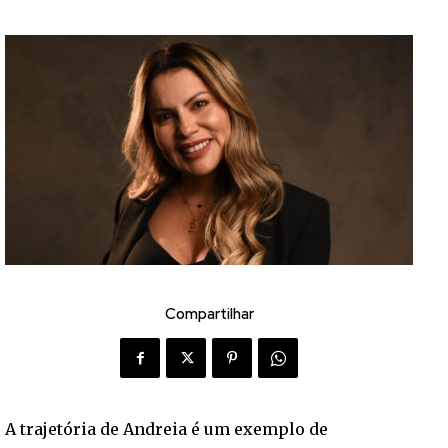
Compartilhar
A trajetória de Andreia é um exemplo de