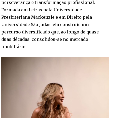
perseverança e transformação profissional.
Formada em Letras pela Universidade
Presbiteriana Mackenzie e em Direito pela
Universidade São Judas, ela construiu um
percurso diversificado que, ao longo de quase
duas décadas, consolidou-se no mercado
imobiliário.