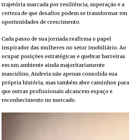
trajetória marcada por resiliência, superação e a
certeza de que desafios podem se transformar em
oportunidades de crescimento.
Cada passo de sua jornada reafirma o papel
inspirador das mulheres no setor imobiliário. Ao
ocupar posições estratégicas e quebrar barreiras
em um ambiente ainda majoritariamente
masculino, Andreia não apenas consolida sua
própria história, mas também abre caminhos para
que outras profissionais alcancem espaço e
reconhecimento no mercado.