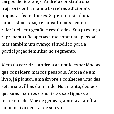
cargos de liderança, Andreia construiu sua
trajetória enfrentando barreiras adicionais
impostas às mulheres. Superou resistências,
conquistou espaço e consolidou-se como
referência em gestão e resultados. Sua presença
representa não apenas uma conquista pessoal,
mas também um avanço simbólico para a
participação feminina no segmento.
Além da carreira, Andreia acumula experiências
que considera marcos pessoais. Autora de um
livro, já plantou uma árvore e conheceu uma das
sete maravilhas do mundo. No entanto, destaca
que suas maiores conquistas são ligadas à
maternidade. Mãe de gêmeas, aponta a família
como o eixo central de sua vida.