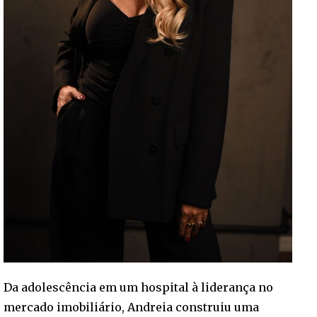
Da adolescência em um hospital à liderança no
mercado imobiliário, Andreia construiu uma