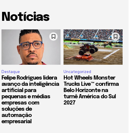
Notícias
Destaque
Uncategorized
Felipe Rodrigues lidera
Hot Wheels Monster
avanço da inteligência
Trucks Live™ confirma
artificial para
Belo Horizonte na
pequenas e médias
turnê América do Sul
empresas com
2027
soluções de
automação
empresarial