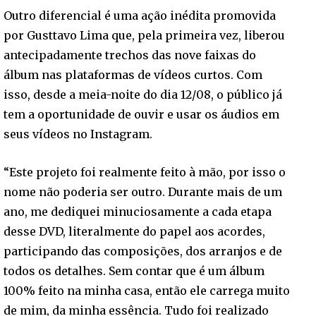
Outro diferencial é uma ação inédita promovida
por Gusttavo Lima que, pela primeira vez, liberou
antecipadamente trechos das nove faixas do
álbum nas plataformas de vídeos curtos. Com
isso, desde a meia-noite do dia 12/08, o público já
tem a oportunidade de ouvir e usar os áudios em
seus vídeos no Instagram.
“Este projeto foi realmente feito à mão, por isso o
nome não poderia ser outro. Durante mais de um
ano, me dediquei minuciosamente a cada etapa
desse DVD, literalmente do papel aos acordes,
participando das composições, dos arranjos e de
todos os detalhes. Sem contar que é um álbum
100% feito na minha casa, então ele carrega muito
de mim, da minha essência. Tudo foi realizado