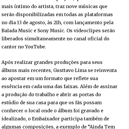
mais íntimo do artista, traz nove músicas que
serão disponibilizadas em todas as plataformas
no dia 13 de agosto, às 21h, com lançamento pela
Balada Music e Sony Music. Os videoclipes serão
liberados simultaneamente no canal oficial do
cantor no YouTube.
Após realizar grandes produções para seus
álbuns mais recentes, Gusttavo Lima se reinventa
ao apostar em um formato que reflete sua
essência em cada uma das faixas. Além de assinar
a produção do trabalho e abrir as portas do
estúdio de sua casa para que os fãs possam
conhecer o local onde o álbum foi gravado e
idealizado, o Embaixador participa também de
algumas composições, a exemplo de “Ainda Tem