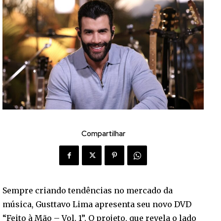
Compartilhar
Sempre criando tendências no mercado da
música, Gusttavo Lima apresenta seu novo DVD
“Feito à Mão – Vol. 1”. O projeto, que revela o lado