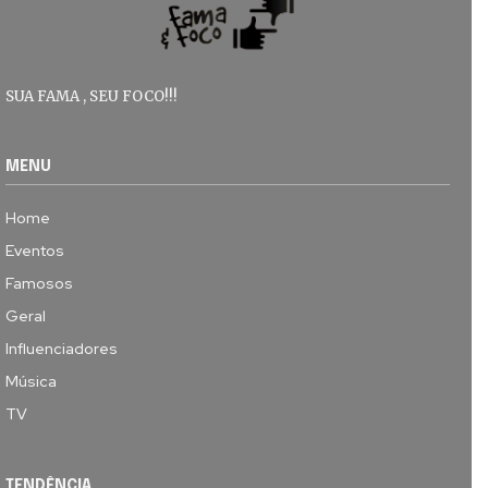
SUA FAMA , SEU FOCO!!!
MENU
Home
Eventos
Famosos
Geral
Influenciadores
Música
TV
TENDÊNCIA