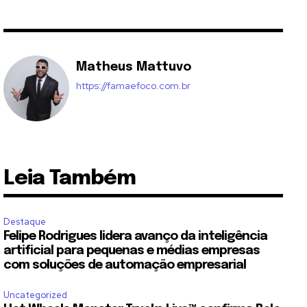
Matheus Mattuvo
https://famaefoco.com.br
Leia Também
Destaque
Felipe Rodrigues lidera avanço da inteligência
artificial para pequenas e médias empresas
com soluções de automação empresarial
Uncategorized