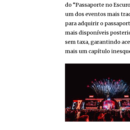
do “Passaporte no Escuro
um dos eventos mais trad
para adquirir o passapor
mais disponíveis posteri
sem taxa, garantindo ace
mais um capítulo inesque