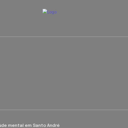
úde mental em Santo André