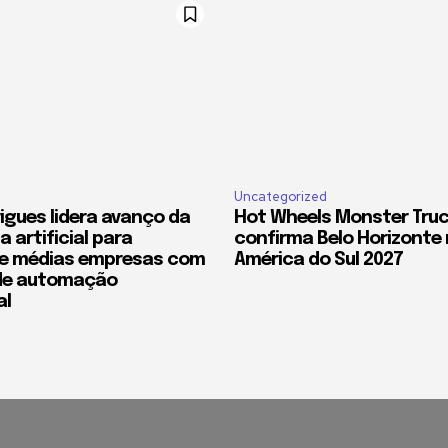
Uncategorized
rigues lidera avanço da
Hot Wheels Monster Truc
a artificial para
confirma Belo Horizonte 
e médias empresas com
América do Sul 2027
de automação
al