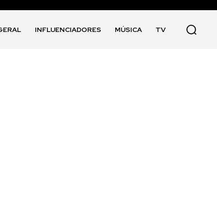
GERAL
INFLUENCIADORES
MÚSICA
TV