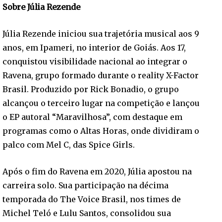
Sobre Júlia Rezende
Júlia Rezende iniciou sua trajetória musical aos 9
anos, em Ipameri, no interior de Goiás. Aos 17,
conquistou visibilidade nacional ao integrar o
Ravena, grupo formado durante o reality X-Factor
Brasil. Produzido por Rick Bonadio, o grupo
alcançou o terceiro lugar na competição e lançou
o EP autoral “Maravilhosa”, com destaque em
programas como o Altas Horas, onde dividiram o
palco com Mel C, das Spice Girls.
Após o fim do Ravena em 2020, Júlia apostou na
carreira solo. Sua participação na décima
temporada do The Voice Brasil, nos times de
Michel Teló e Lulu Santos, consolidou sua