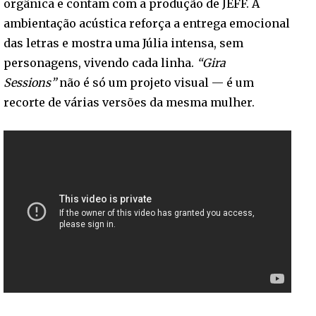
orgânica e contam com a produção de JEFF. A
ambientação acústica reforça a entrega emocional
das letras e mostra uma Júlia intensa, sem
personagens, vivendo cada linha.
“Gira
Sessions”
não é só um projeto visual — é um
recorte de várias versões da mesma mulher.