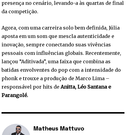
presença no cenário, levando-a às quartas de final
da competição.
Agora, com uma carreira solo bem definida, Júlia
aposta em um som que mescla autenticidade e
inovação, sempre conectando suas vivências
pessoais com influências globais. Recentemente,
lançou “Aditivada”, uma faixa que combina as
batidas envolventes do pop com a intensidade do
phonk e trouxe a produção de Marco Lima –
responsável por hits de
Anitta, Léo Santana e
Parangolé.
Matheus Mattuvo