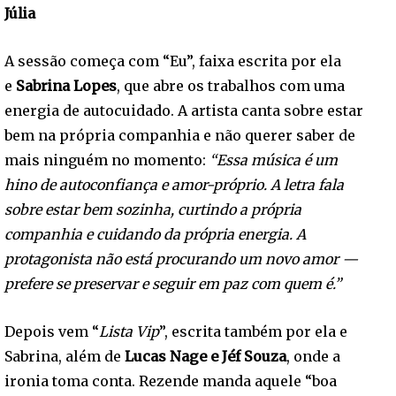
Júlia
A sessão começa com “Eu”, faixa escrita por ela
e
Sabrina Lopes
, que abre os trabalhos com uma
energia de autocuidado. A artista canta sobre estar
bem na própria companhia e não querer saber de
mais ninguém no momento:
“Essa música é um
hino de autoconfiança e amor-próprio. A letra fala
sobre estar bem sozinha, curtindo a própria
companhia e cuidando da própria energia. A
protagonista não está procurando um novo amor —
prefere se preservar e seguir em paz com quem é.”
Depois vem “
Lista Vip
”, escrita também por ela e
Sabrina, além de
Lucas Nage e Jéf Souza
, onde a
ironia toma conta. Rezende manda aquele “boa