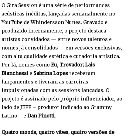
O Gira Session é uma série de performances
acústicas inéditas, lançadas semanalmente no
YouTube de Whindersson Nunes. Gravado e
produzido internamente, o projeto destaca
artistas convidados — entre novos talentos e
nomes já consolidados — em versões exclusivas,
com alta qualidade estética e curadoria artística.
Por lá, nomes como
Eu, Trovador; Lais
Bianchessi
e
Sabrina Lopes
receberam
lançamentos e tiveram as carreiras
impulsionadas com as sessions lançadas. O
projeto é assinado pelo próprio influenciador, ao
lado de JEFF – produtor indicado ao Grammy
Latino – e
Dan Pinotti
.
Quatro moods, quatro vibes, quatro versões de