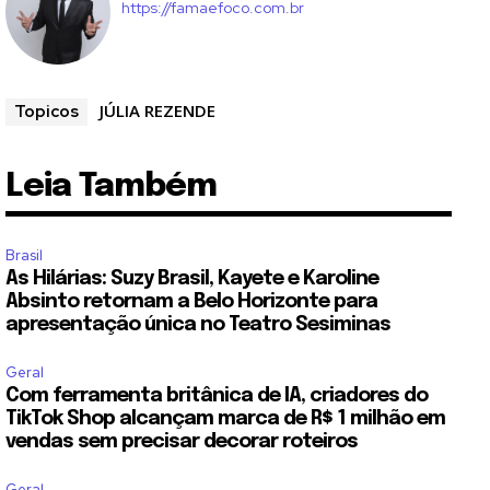
https://famaefoco.com.br
JÚLIA REZENDE
Topicos
Leia Também
Brasil
As Hilárias: Suzy Brasil, Kayete e Karoline
Absinto retornam a Belo Horizonte para
apresentação única no Teatro Sesiminas
Geral
Com ferramenta britânica de IA, criadores do
TikTok Shop alcançam marca de R$ 1 milhão em
vendas sem precisar decorar roteiros
Geral