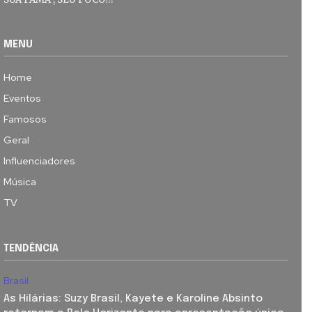
MENU
Home
Eventos
Famosos
Geral
Influenciadores
Música
TV
TENDÊNCIA
Brasil
As Hilárias: Suzy Brasil, Kayete e Karoline Absinto