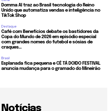
Domma AI traz ao Brasil tecnologia do Reino
Unido que automatiza vendas e inteligência no
TikTok Shop
Destaque
Café com Benefícios debate os bastidores da
Copa do Mundo de 2026 em episódio especial
com grandes nomes do futebol e sósias de
craques...
Brasil
Esplanada fica pequena e CÊ TÁ DOIDO FESTIVAL
anuncia mudança para o gramado do Mineirão
Notícias