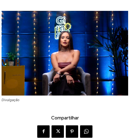
Divulgação
Compartilhar