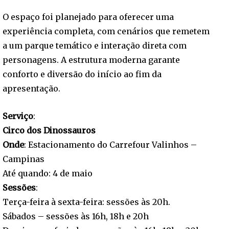
O espaço foi planejado para oferecer uma
experiência completa, com cenários que remetem
a um parque temático e interação direta com
personagens. A estrutura moderna garante
conforto e diversão do início ao fim da
apresentação.
Serviço
:
Circo dos Dinossauros
Onde
: Estacionamento do Carrefour Valinhos –
Campinas
Até quando: 4 de maio
Sessões
:
Terça-feira à sexta-feira: sessões às 20h.
Sábados – sessões às 16h, 18h e 20h