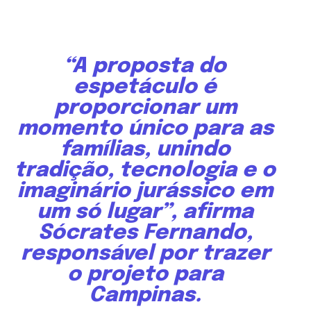
“A proposta do
espetáculo é
proporcionar um
momento único para as
famílias, unindo
tradição, tecnologia e o
imaginário jurássico em
um só lugar”, afirma
Sócrates Fernando,
responsável por trazer
o projeto para
Campinas.