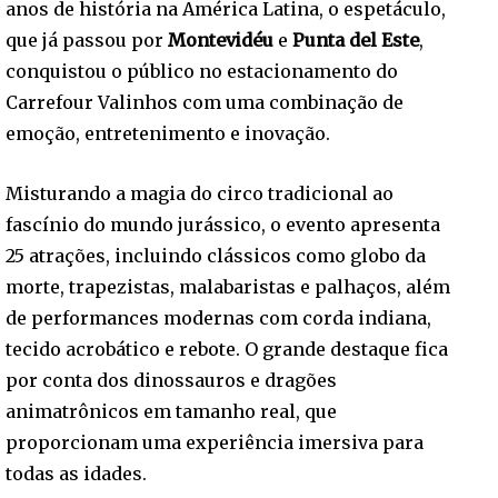
anos de história na América Latina, o espetáculo,
que já passou por
Montevidéu
e
Punta del Este
,
conquistou o público no estacionamento do
Carrefour Valinhos com uma combinação de
emoção, entretenimento e inovação.
Misturando a magia do circo tradicional ao
fascínio do mundo jurássico, o evento apresenta
25 atrações, incluindo clássicos como globo da
morte, trapezistas, malabaristas e palhaços, além
de performances modernas com corda indiana,
tecido acrobático e rebote. O grande destaque fica
por conta dos dinossauros e dragões
animatrônicos em tamanho real, que
proporcionam uma experiência imersiva para
todas as idades.