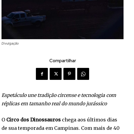
Divulgação
Compartilhar
Espetáculo une tradição circense e tecnologia com
réplicas em tamanho real do mundo jurássico
O
Circo dos Dinossauros
chega aos últimos dias
de sua temporada em Campinas. Com mais de 40