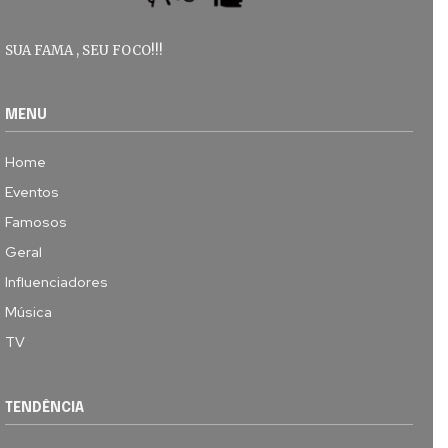
SUA FAMA , SEU FOCO!!!
MENU
Home
Eventos
Famosos
Geral
Influenciadores
Música
TV
TENDÊNCIA