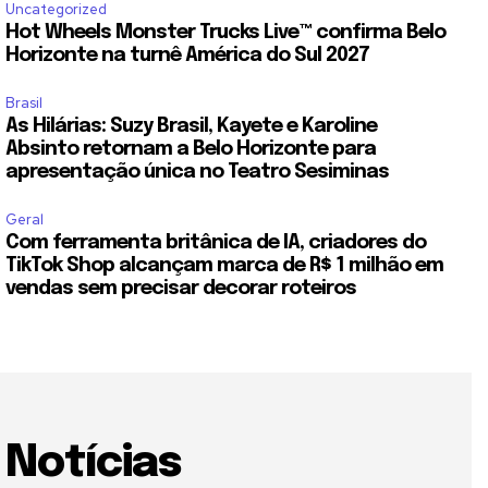
Uncategorized
Hot Wheels Monster Trucks Live™ confirma Belo
Horizonte na turnê América do Sul 2027
Brasil
As Hilárias: Suzy Brasil, Kayete e Karoline
Absinto retornam a Belo Horizonte para
apresentação única no Teatro Sesiminas
Geral
Com ferramenta britânica de IA, criadores do
TikTok Shop alcançam marca de R$ 1 milhão em
vendas sem precisar decorar roteiros
Notícias