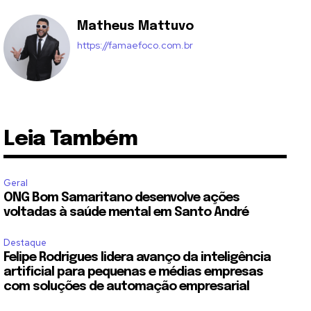
Matheus Mattuvo
https://famaefoco.com.br
Leia Também
Geral
ONG Bom Samaritano desenvolve ações
voltadas à saúde mental em Santo André
Destaque
Felipe Rodrigues lidera avanço da inteligência
artificial para pequenas e médias empresas
com soluções de automação empresarial