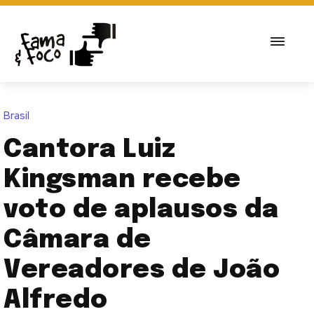
Brasil
Cantora Luiz
Kingsman recebe
voto de aplausos da
Câmara de
Vereadores de João
Alfredo