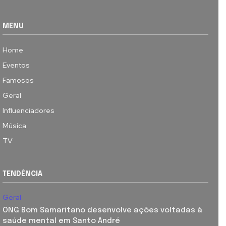
MENU
Home
Eventos
Famosos
Geral
Influenciadores
Música
TV
TENDÊNCIA
Geral
ONG Bom Samaritano desenvolve ações voltadas à
saúde mental em Santo André