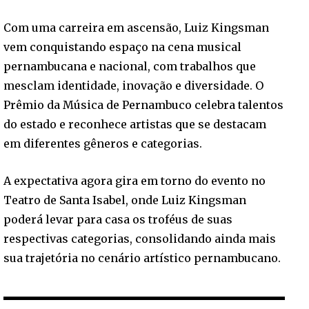
Com uma carreira em ascensão, Luiz Kingsman
vem conquistando espaço na cena musical
pernambucana e nacional, com trabalhos que
mesclam identidade, inovação e diversidade. O
Prêmio da Música de Pernambuco celebra talentos
do estado e reconhece artistas que se destacam
em diferentes gêneros e categorias.
A expectativa agora gira em torno do evento no
Teatro de Santa Isabel, onde Luiz Kingsman
poderá levar para casa os troféus de suas
respectivas categorias, consolidando ainda mais
sua trajetória no cenário artístico pernambucano.