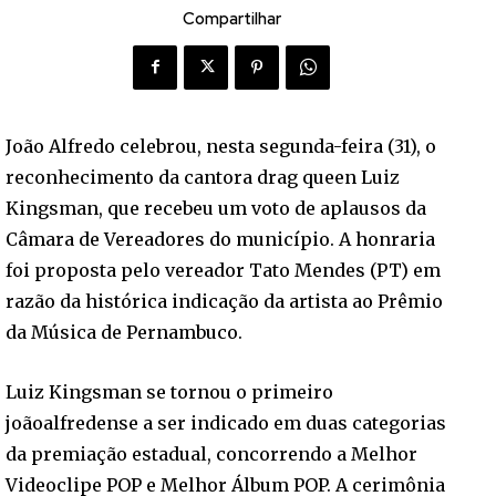
Compartilhar
João Alfredo celebrou, nesta segunda-feira (31), o
reconhecimento da cantora drag queen Luiz
Kingsman, que recebeu um voto de aplausos da
Câmara de Vereadores do município. A honraria
foi proposta pelo vereador Tato Mendes (PT) em
razão da histórica indicação da artista ao Prêmio
da Música de Pernambuco.
Luiz Kingsman se tornou o primeiro
joãoalfredense a ser indicado em duas categorias
da premiação estadual, concorrendo a Melhor
Videoclipe POP e Melhor Álbum POP. A cerimônia