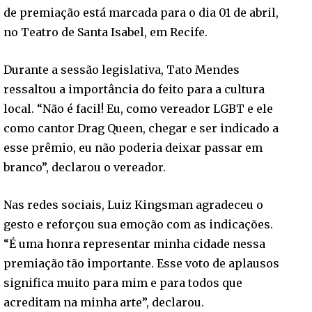
de premiação está marcada para o dia 01 de abril,
no Teatro de Santa Isabel, em Recife.
Durante a sessão legislativa, Tato Mendes
ressaltou a importância do feito para a cultura
local. “Não é facil! Eu, como vereador LGBT e ele
como cantor Drag Queen, chegar e ser indicado a
esse prêmio, eu não poderia deixar passar em
branco”, declarou o vereador.
Nas redes sociais, Luiz Kingsman agradeceu o
gesto e reforçou sua emoção com as indicações.
“É uma honra representar minha cidade nessa
premiação tão importante. Esse voto de aplausos
significa muito para mim e para todos que
acreditam na minha arte”, declarou.