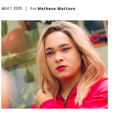
Por
Matheus Mattuvo
abril 1, 2025